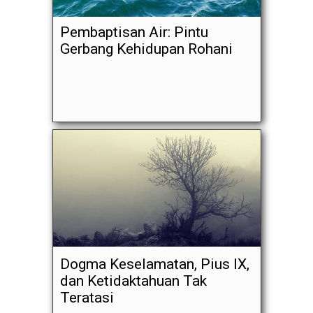
Pembaptisan Air: Pintu
Gerbang Kehidupan Rohani
Dogma Keselamatan, Pius IX,
dan Ketidaktahuan Tak
Teratasi