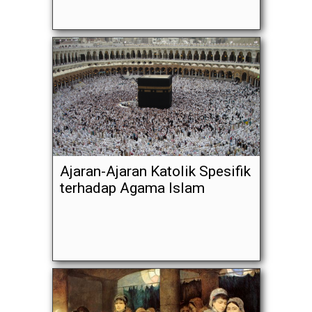
Ajaran-Ajaran Katolik Spesifik
terhadap Agama Islam