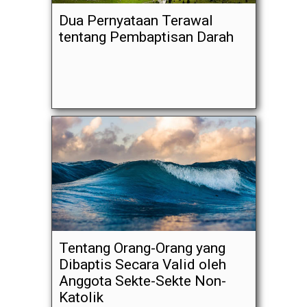
Dua Pernyataan Terawal
tentang Pembaptisan Darah
Tentang Orang-Orang yang
Dibaptis Secara Valid oleh
Anggota Sekte-Sekte Non-
Katolik