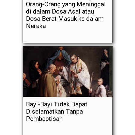
Orang-Orang yang Meninggal
di dalam Dosa Asal atau
Dosa Berat Masuk ke dalam
Neraka
Bayi-Bayi Tidak Dapat
Diselamatkan Tanpa
Pembaptisan