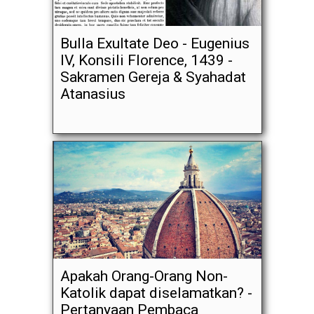
Bulla Exultate Deo - Eugenius
IV, Konsili Florence, 1439 -
Sakramen Gereja & Syahadat
Atanasius
Apakah Orang-Orang Non-
Katolik dapat diselamatkan? -
Pertanyaan Pembaca