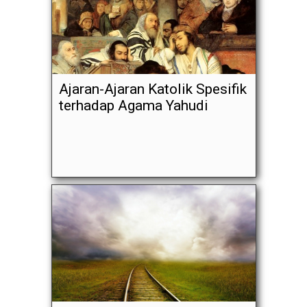
Ajaran-Ajaran Katolik Spesifik
terhadap Agama Yahudi