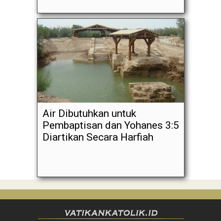
Air Dibutuhkan untuk
Pembaptisan dan Yohanes 3:5
Diartikan Secara Harfiah