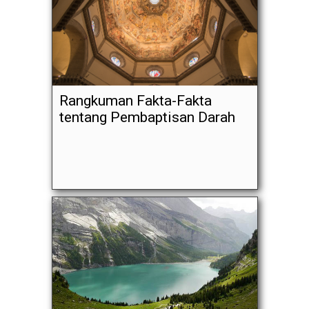
Rangkuman Fakta-Fakta
tentang Pembaptisan Darah