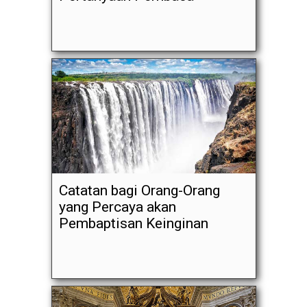
Catatan bagi Orang-Orang
yang Percaya akan
Pembaptisan Keinginan