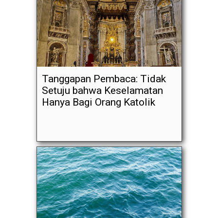
Tanggapan Pembaca: Tidak
Setuju bahwa Keselamatan
Hanya Bagi Orang Katolik