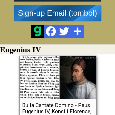
Sign-up Email (tombol)
Eugenius IV
Bulla Cantate Domino - Paus
Eugenius IV, Konsili Florence,