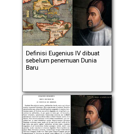
Definisi Eugenius IV dibuat
sebelum penemuan Dunia
Baru