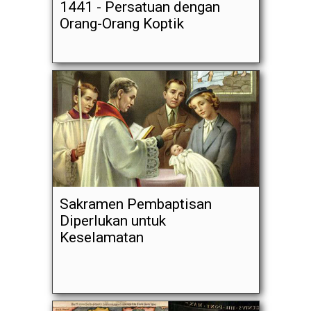
1441 - Persatuan dengan
Orang-Orang Koptik
Sakramen Pembaptisan
Diperlukan untuk
Keselamatan