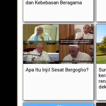
dan Kebebasan Beragama
Apa Itu Injil Sesat Bergoglio?
Sur
ker
ren
dek