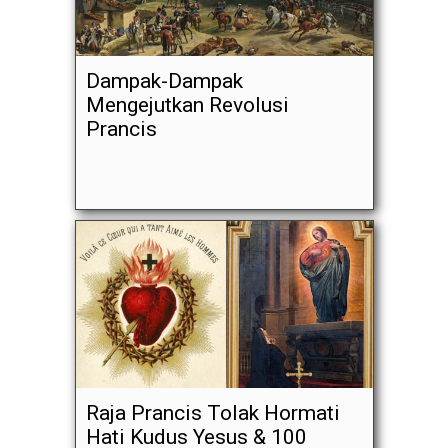
Dampak-Dampak
Mengejutkan Revolusi
Prancis
Raja Prancis Tolak Hormati
Hati Kudus Yesus & 100