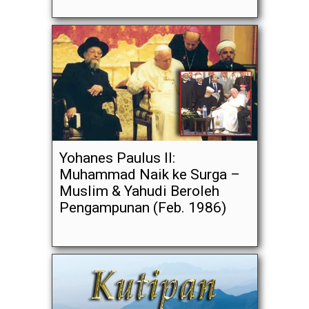
Yohanes Paulus II:
Muhammad Naik ke Surga –
Muslim & Yahudi Beroleh
Pengampunan (Feb. 1986)