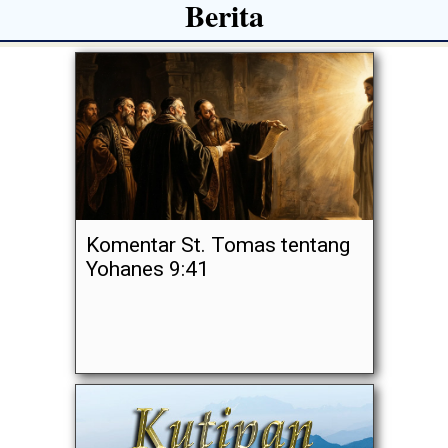
Berita
Komentar St. Tomas tentang
Yohanes 9:41