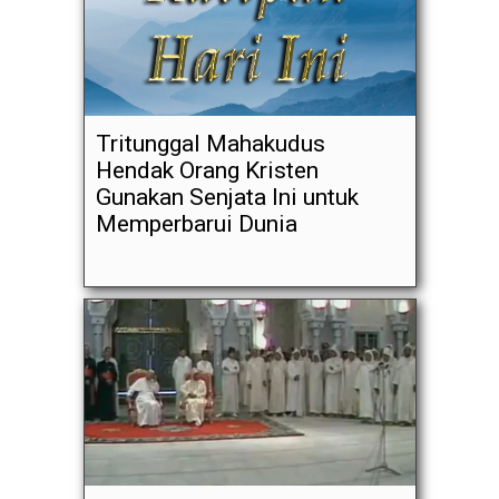
Tritunggal Mahakudus
Hendak Orang Kristen
Gunakan Senjata Ini untuk
Memperbarui Dunia