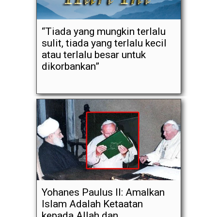
“Tiada yang mungkin terlalu
sulit, tiada yang terlalu kecil
atau terlalu besar untuk
dikorbankan”
Yohanes Paulus II: Amalkan
Islam Adalah Ketaatan
kepada Allah dan