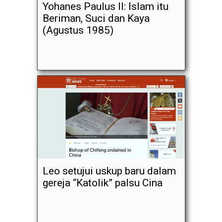
Yohanes Paulus II: Islam itu
Beriman, Suci dan Kaya
(Agustus 1985)
Leo setujui uskup baru dalam
gereja “Katolik” palsu Cina