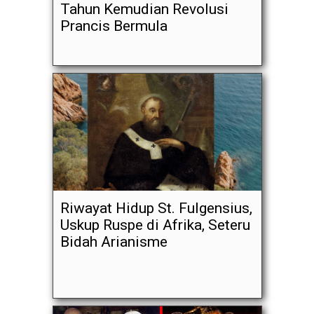
Tahun Kemudian Revolusi
Prancis Bermula
Riwayat Hidup St. Fulgensius,
Uskup Ruspe di Afrika, Seteru
Bidah Arianisme