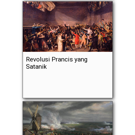
Revolusi Prancis yang
Satanik