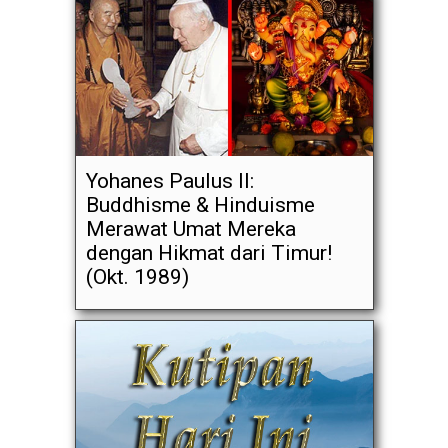
Yohanes Paulus II:
Buddhisme & Hinduisme
Merawat Umat Mereka
dengan Hikmat dari Timur!
(Okt. 1989)