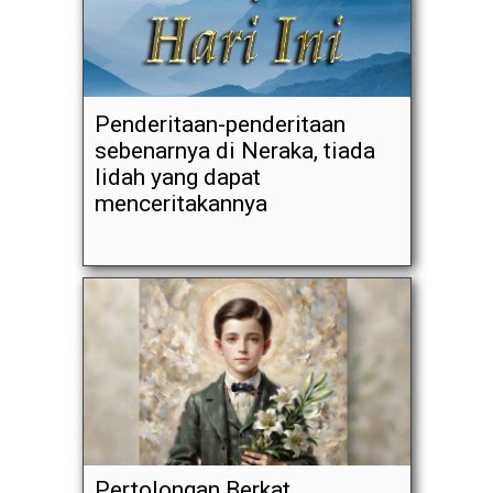
Penderitaan-penderitaan
sebenarnya di Neraka, tiada
lidah yang dapat
menceritakannya
Pertolongan Berkat