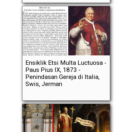
Ensiklik Etsi Multa Luctuosa -
Paus Pius IX, 1873 -
Penindasan Gereja di Italia,
Swis, Jerman