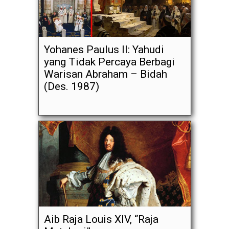
Yohanes Paulus II: Yahudi
yang Tidak Percaya Berbagi
Warisan Abraham – Bidah
(Des. 1987)
Aib Raja Louis XIV, “Raja