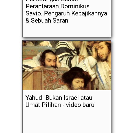
Perantaraan Dominikus
Savio. Pengaruh Kebajikannya
& Sebuah Saran
Yahudi Bukan Israel atau
Umat Pilihan - video baru