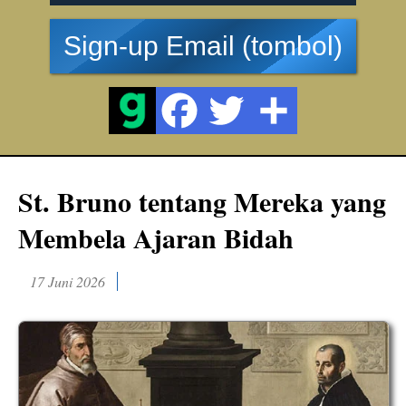
Sign-up Email (tombol)
St. Bruno tentang Mereka yang
Membela Ajaran Bidah
17 Juni 2026