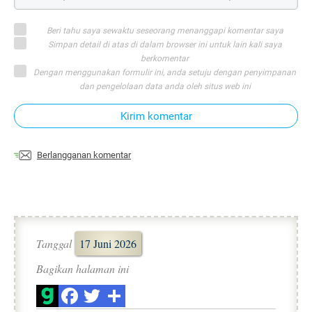
Beri tahu saya sewaktu seseorang menanggapi komentar saya
Simpan detail di atas di dalam browser ini untuk lain kali saya
berkomentar
Dengan menggunakan formulir ini, anda setuju dengan penyimpanan
dan pengelolaan data anda oleh situs web ini
Kirim komentar
Berlangganan komentar
Tanggal
17 Juni 2026
Bagikan halaman ini