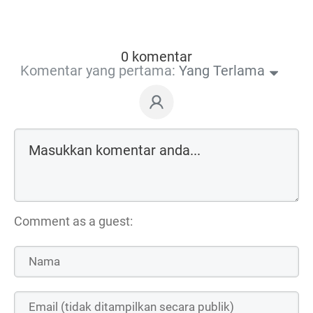
0 komentar
Komentar yang pertama:
Yang Terlama
Comment as a guest: