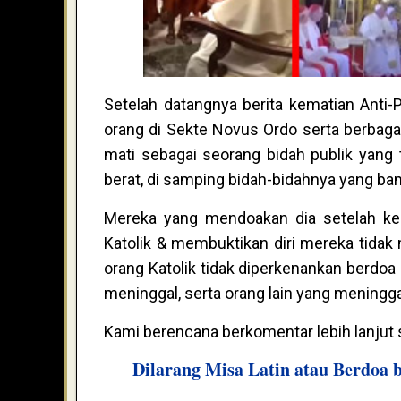
Setelah datangnya berita kematian Anti-P
orang di Sekte Novus Ordo serta berbagai
mati sebagai seorang bidah publik yang 
berat, di samping bidah-bidahnya yang bany
Mereka yang mendoakan dia setelah kem
Katolik & membuktikan diri mereka tidak
orang Katolik tidak diperkenankan berdoa
meninggal, serta orang lain yang meningga
Kami berencana berkomentar lebih lanjut 
Dilarang Misa Latin atau Berdoa 