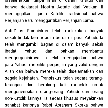
diselamatkan tanpa iman di dalam Kristus dan
bahwa deklarasi Nostra Aetate dari Vatikan II
meninggalkan ajaran Katolik tradisional bahwa
Perjanjian Baru menggantikan Perjanjian Lama.
Anti-Paus Fransiskus telah melakukan banyak
sekali tindak kemurtadan bersama para Yahudi. Ia
telah mengambil bagian di dalam banyak sekali
ibadat Yahudi dan bahkan membantu
mengorganisirnya. Ia telah mengajarkan bahwa
para Yahudi memiliki perjanjian yang valid dengan
Allah dan bahwa mereka telah diselamatkan dari
segala kejahatan. Fransiskus telah secara terang-
terangan dan berulang kali menolak untuk
mengonversikan orang-orang Yahudi dan orang
non-Katolik lainnya. Ia secara khusus meyakinkan
sahabat karibnya Rabbi Abraham Skorka bahwa