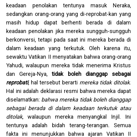
keadaan penolakan tentunya masuk Neraka,
sedangkan orang-orang yang di-reprobat-kan yang
masih hidup dapat berhenti berada di dalam
keadaan penolakan jika mereka sungguh-sungguh
berkonversi, tetapi pada saat ini mereka berada di
dalam keadaan yang terkutuk. Oleh karena itu,
sewaktu Vatikan II menyatakan bahwa orang-orang
Yahudi, walaupun mereka tidak menerima Kristus
dan Gereja-Nya,
tidak boleh dianggap sebagai
reprobati
, hal tersebut berarti
mereka tidak ditolak
.
Hal ini adalah deklarasi resmi bahwa mereka dapat
diselamatkan:
bahwa mereka tidak boleh dianggap
sebagai berada di dalam keadaan terkutuk atau
ditolak
, walaupun mereka menyangkal Injil. Ini
tentunya adalah bidah terang-terangan. Semua
fakta ini menunjukkan bahwa ajaran Vatikan II