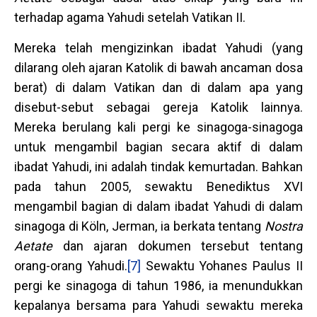
terhadap agama Yahudi setelah Vatikan II.
Mereka telah mengizinkan ibadat Yahudi (yang
dilarang oleh ajaran Katolik di bawah ancaman dosa
berat) di dalam Vatikan dan di dalam apa yang
disebut-sebut sebagai gereja Katolik lainnya.
Mereka berulang kali pergi ke sinagoga-sinagoga
untuk mengambil bagian secara aktif di dalam
ibadat Yahudi, ini adalah tindak kemurtadan. Bahkan
pada tahun 2005, sewaktu Benediktus XVI
mengambil bagian di dalam ibadat Yahudi di dalam
sinagoga di Köln, Jerman, ia berkata tentang
Nostra
Aetate
dan ajaran dokumen tersebut tentang
orang-orang Yahudi.
[7]
Sewaktu Yohanes Paulus II
pergi ke sinagoga di tahun 1986, ia menundukkan
kepalanya bersama para Yahudi sewaktu mereka