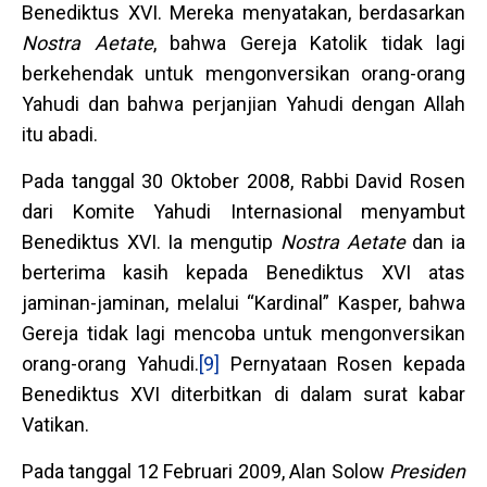
Benediktus XVI. Mereka menyatakan, berdasarkan
Nostra Aetate
, bahwa Gereja Katolik tidak lagi
berkehendak untuk mengonversikan orang-orang
Yahudi dan bahwa perjanjian Yahudi dengan Allah
itu abadi.
Pada tanggal 30 Oktober 2008, Rabbi David Rosen
dari Komite Yahudi Internasional menyambut
Benediktus XVI. Ia mengutip
Nostra Aetate
dan ia
berterima kasih kepada Benediktus XVI atas
jaminan-jaminan, melalui “Kardinal” Kasper, bahwa
Gereja tidak lagi mencoba untuk mengonversikan
orang-orang Yahudi.
[9]
Pernyataan Rosen kepada
Benediktus XVI diterbitkan di dalam surat kabar
Vatikan.
Pada tanggal 12 Februari 2009, Alan Solow
Presiden