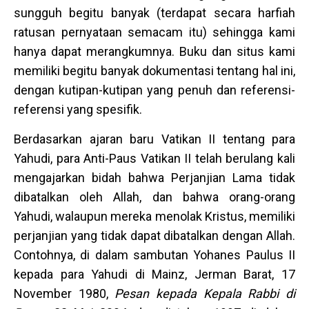
sungguh begitu banyak (terdapat secara harfiah
ratusan pernyataan semacam itu) sehingga kami
hanya dapat merangkumnya. Buku dan situs kami
memiliki begitu banyak dokumentasi tentang hal ini,
dengan kutipan-kutipan yang penuh dan referensi-
referensi yang spesifik.
Berdasarkan ajaran baru Vatikan II tentang para
Yahudi, para Anti-Paus Vatikan II telah berulang kali
mengajarkan bidah bahwa Perjanjian Lama tidak
dibatalkan oleh Allah, dan bahwa orang-orang
Yahudi, walaupun mereka menolak Kristus, memiliki
perjanjian yang tidak dapat dibatalkan dengan Allah.
Contohnya, di dalam sambutan Yohanes Paulus II
kepada para Yahudi di Mainz, Jerman Barat, 17
November 1980,
Pesan kepada Kepala Rabbi di