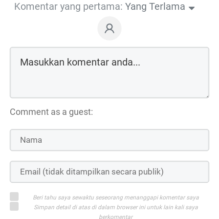
Komentar yang pertama:
Yang Terlama
Comment as a guest:
Beri tahu saya sewaktu seseorang menanggapi komentar saya
Simpan detail di atas di dalam browser ini untuk lain kali saya
berkomentar