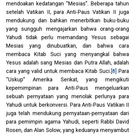
mendoakan kedatangan “Mesias”. Beberapa tahun
setelah Vatikan II, para Anti-Paus Vatikan II juga
mendukung dan bahkan menerbitkan buku-buku
yang sungguh mengajarkan bahwa orang-orang
Yahudi tidak perlu memandang Yesus sebagai
Mesias yang dinubuatkan, dan bahwa cara
membaca Kitab Suci yang menyangkal bahwa
Yesus adalah sang Mesias dan Putra Allah, adalah
cara yang valid untuk membaca Kitab Suci.
[8]
Para
“Uskup” Amerika Serikat, yang mengikuti
kepemimpinan para Anti-Paus mengeluarkan
sebuah pernyataan yang menolak perlunya para
Yahudi untuk berkonversi. Para Anti-Paus Vatikan II
juga telah mendukung pernyataan-pernyataan dari
para pemimpin agama Yahudi, seperti Rabbi David
Rosen, dan Alan Solow, yang keduanya menyambut