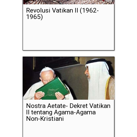
Revolusi Vatikan II (1962-
1965)
Nostra Aetate- Dekret Vatikan
II tentang Agama-Agama
Non-Kristiani