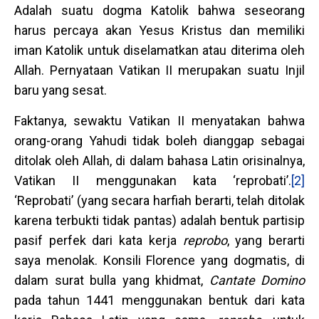
Adalah suatu dogma Katolik bahwa seseorang
harus percaya akan Yesus Kristus dan memiliki
iman Katolik untuk diselamatkan atau diterima oleh
Allah. Pernyataan Vatikan II merupakan suatu Injil
baru yang sesat.
Faktanya, sewaktu Vatikan II menyatakan bahwa
orang-orang Yahudi tidak boleh dianggap sebagai
ditolak oleh Allah, di dalam bahasa Latin orisinalnya,
Vatikan II menggunakan kata ‘reprobati’.
[2]
‘Reprobati’ (yang secara harfiah berarti, telah ditolak
karena terbukti tidak pantas) adalah bentuk partisip
pasif perfek dari kata kerja
reprobo
, yang berarti
saya menolak. Konsili Florence yang dogmatis, di
dalam surat bulla yang khidmat,
Cantate Domino
pada tahun 1441 menggunakan bentuk dari kata