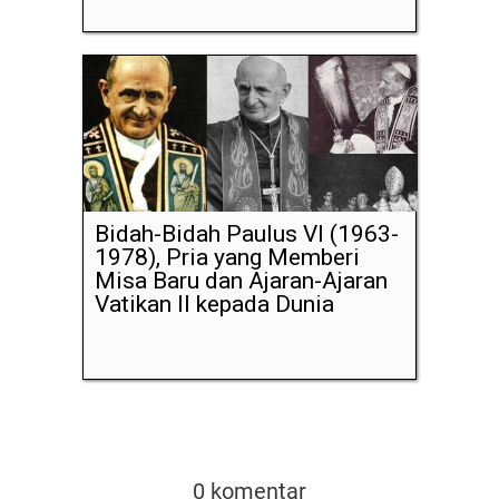
Bidah-Bidah Paulus VI (1963-
1978), Pria yang Memberi
Misa Baru dan Ajaran-Ajaran
Vatikan II kepada Dunia
0 komentar