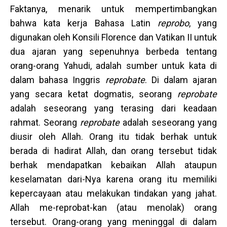
Faktanya, menarik untuk mempertimbangkan
bahwa kata kerja Bahasa Latin
reprobo
, yang
digunakan oleh Konsili Florence dan Vatikan II untuk
dua ajaran yang sepenuhnya berbeda tentang
orang-orang Yahudi, adalah sumber untuk kata di
dalam bahasa Inggris
reprobate
. Di dalam ajaran
yang secara ketat dogmatis, seorang
reprobate
adalah seseorang yang terasing dari keadaan
rahmat. Seorang
reprobate
adalah seseorang yang
diusir oleh Allah. Orang itu tidak berhak untuk
berada di hadirat Allah, dan orang tersebut tidak
berhak mendapatkan kebaikan Allah ataupun
keselamatan dari-Nya karena orang itu memiliki
kepercayaan atau melakukan tindakan yang jahat.
Allah me-reprobat-kan (atau menolak) orang
tersebut. Orang-orang yang meninggal di dalam