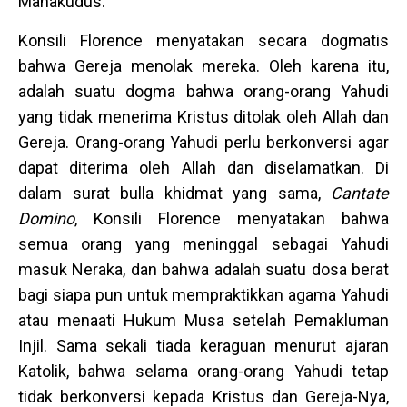
Mahakudus.
Konsili Florence menyatakan secara dogmatis
bahwa Gereja menolak mereka. Oleh karena itu,
adalah suatu dogma bahwa orang-orang Yahudi
yang tidak menerima Kristus ditolak oleh Allah dan
Gereja. Orang-orang Yahudi perlu berkonversi agar
dapat diterima oleh Allah dan diselamatkan. Di
dalam surat bulla khidmat yang sama,
Cantate
Domino
, Konsili Florence menyatakan bahwa
semua orang yang meninggal sebagai Yahudi
masuk Neraka, dan bahwa adalah suatu dosa berat
bagi siapa pun untuk mempraktikkan agama Yahudi
atau menaati Hukum Musa setelah Pemakluman
Injil. Sama sekali tiada keraguan menurut ajaran
Katolik, bahwa selama orang-orang Yahudi tetap
tidak berkonversi kepada Kristus dan Gereja-Nya,