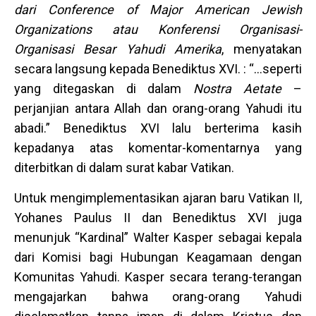
dari Conference of Major American Jewish
Organizations atau Konferensi Organisasi-
Organisasi Besar Yahudi Amerika
, menyatakan
secara langsung kepada Benediktus XVI. : “…seperti
yang ditegaskan di dalam
Nostra Aetate
–
perjanjian antara Allah dan orang-orang Yahudi itu
abadi.” Benediktus XVI lalu berterima kasih
kepadanya atas komentar-komentarnya yang
diterbitkan di dalam surat kabar Vatikan.
Untuk mengimplementasikan ajaran baru Vatikan II,
Yohanes Paulus II dan Benediktus XVI juga
menunjuk “Kardinal” Walter Kasper sebagai kepala
dari Komisi bagi Hubungan Keagamaan dengan
Komunitas Yahudi. Kasper secara terang-terangan
mengajarkan bahwa orang-orang Yahudi