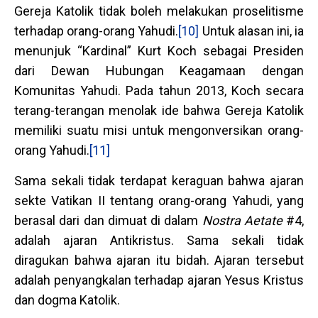
Gereja Katolik tidak boleh melakukan proselitisme
terhadap orang-orang Yahudi.
[10]
Untuk alasan ini, ia
menunjuk “Kardinal” Kurt Koch sebagai Presiden
dari Dewan Hubungan Keagamaan dengan
Komunitas Yahudi. Pada tahun 2013, Koch secara
terang-terangan menolak ide bahwa Gereja Katolik
memiliki suatu misi untuk mengonversikan orang-
orang Yahudi.
[11]
Sama sekali tidak terdapat keraguan bahwa ajaran
sekte Vatikan II tentang orang-orang Yahudi, yang
berasal dari dan dimuat di dalam
Nostra Aetate
#4,
adalah ajaran Antikristus. Sama sekali tidak
diragukan bahwa ajaran itu bidah. Ajaran tersebut
adalah penyangkalan terhadap ajaran Yesus Kristus
dan dogma Katolik.