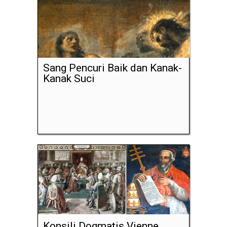
Sang Pencuri Baik dan Kanak-
Kanak Suci
Konsili Dogmatis Vienne