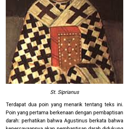
St. Siprianus
Terdapat dua poin yang menarik tentang teks ini.
Poin yang pertama berkenaan dengan pembaptisan
darah: perhatikan bahwa Agustinus berkata bahwa
kepercayaannya akan pembaptisan darah didukung