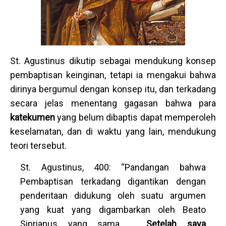
St. Agustinus dikutip sebagai mendukung konsep
pembaptisan keinginan, tetapi ia mengakui bahwa
dirinya bergumul dengan konsep itu, dan terkadang
secara jelas menentang gagasan bahwa para
katekumen
yang belum dibaptis dapat memperoleh
keselamatan, dan di waktu yang lain, mendukung
teori tersebut.
St. Agustinus, 400: “Pandangan bahwa
Pembaptisan terkadang digantikan dengan
penderitaan didukung oleh suatu argumen
yang kuat yang digambarkan oleh Beato
Siprianus yang sama …
Setelah saya