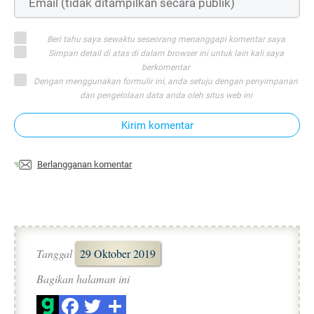
Beri tahu saya sewaktu seseorang menanggapi komentar saya
Simpan detail di atas di dalam browser ini untuk lain kali saya
berkomentar
Dengan menggunakan formulir ini, anda setuju dengan penyimpanan
dan pengelolaan data anda oleh situs web ini
Kirim komentar
Berlangganan komentar
Tanggal
29 Oktober 2019
Bagikan halaman ini