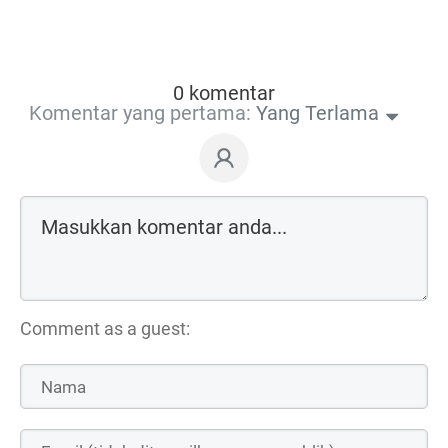
0 komentar
Komentar yang pertama:
Yang Terlama
Comment as a guest: