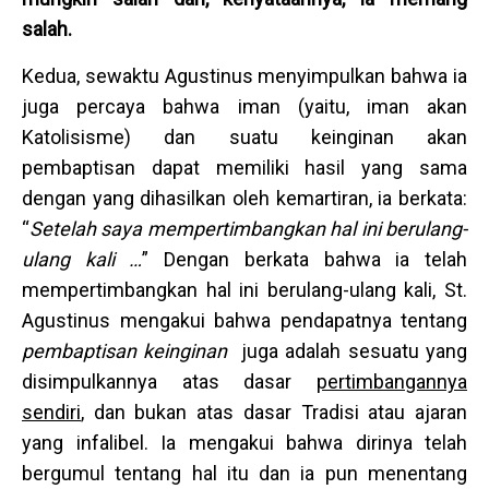
salah.
Kedua, sewaktu Agustinus menyimpulkan bahwa ia
juga percaya bahwa iman (yaitu, iman akan
Katolisisme) dan suatu keinginan akan
pembaptisan dapat memiliki hasil yang sama
dengan yang dihasilkan oleh kemartiran, ia berkata:
“
Setelah
saya mempertimbangkan hal ini berulang-
ulang kali …
” Dengan berkata bahwa ia telah
mempertimbangkan hal ini berulang-ulang kali, St.
Agustinus mengakui bahwa pendapatnya tentang
pembaptisan keinginan
juga adalah sesuatu yang
disimpulkannya atas dasar
pertimbangannya
sendiri
, dan bukan atas dasar Tradisi atau ajaran
yang infalibel. Ia mengakui bahwa dirinya telah
bergumul tentang hal itu dan ia pun menentang