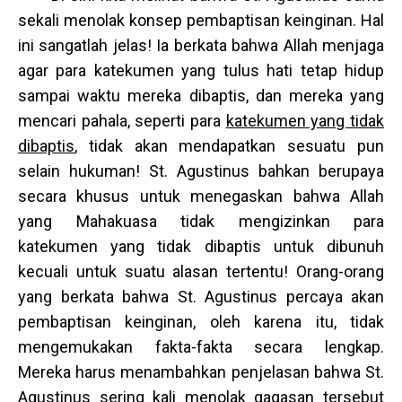
sekali menolak konsep pembaptisan keinginan. Hal
ini sangatlah jelas! Ia berkata bahwa Allah menjaga
agar para katekumen yang tulus hati tetap hidup
sampai waktu mereka dibaptis, dan mereka yang
mencari pahala, seperti para
katekumen yang tidak
dibaptis
, tidak akan mendapatkan sesuatu pun
selain hukuman! St. Agustinus bahkan berupaya
secara khusus untuk menegaskan bahwa Allah
yang Mahakuasa tidak mengizinkan para
katekumen yang tidak dibaptis untuk dibunuh
kecuali untuk suatu alasan tertentu! Orang-orang
yang berkata bahwa St. Agustinus percaya akan
pembaptisan keinginan, oleh karena itu, tidak
mengemukakan fakta-fakta secara lengkap.
Mereka harus menambahkan penjelasan bahwa St.
Agustinus sering kali
menolak gagasan tersebut