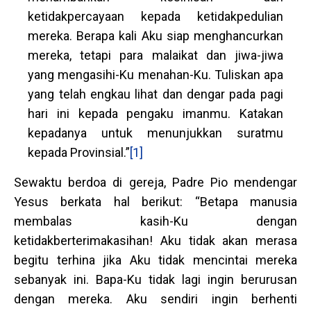
ketidakpercayaan kepada ketidakpedulian
mereka. Berapa kali Aku siap menghancurkan
mereka, tetapi para malaikat dan jiwa-jiwa
yang mengasihi-Ku menahan-Ku. Tuliskan apa
yang telah engkau lihat dan dengar pada pagi
hari ini kepada pengaku imanmu. Katakan
kepadanya untuk menunjukkan suratmu
kepada Provinsial.”
[1]
Sewaktu berdoa di gereja, Padre Pio mendengar
Yesus berkata hal berikut: “Betapa manusia
membalas kasih-Ku dengan
ketidakberterimakasihan! Aku tidak akan merasa
begitu terhina jika Aku tidak mencintai mereka
sebanyak ini. Bapa-Ku tidak lagi ingin berurusan
dengan mereka. Aku sendiri ingin berhenti