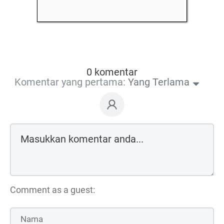
0 komentar
Komentar yang pertama:
Yang Terlama
Comment as a guest: