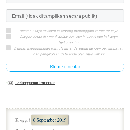
Beri tahu saya sewaktu seseorang menanggapi komentar saya
Simpan detail di atas di dalam browser ini untuk lain kali saya
berkomentar
Dengan menggunakan formulir ini, anda setuju dengan penyimpanan
dan pengelolaan data anda oleh situs web ini
Kirim komentar
Berlangganan komentar
Tanggal
8 September 2019