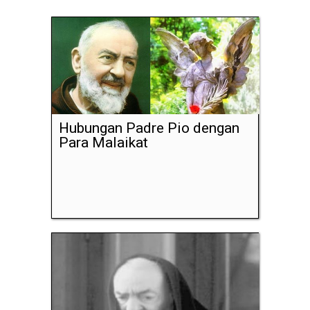
Hubungan Padre Pio dengan
Para Malaikat