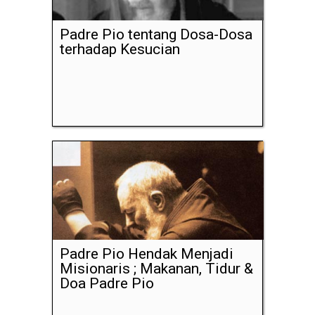
Padre Pio tentang Dosa-Dosa
terhadap Kesucian
Padre Pio Hendak Menjadi
Misionaris ; Makanan, Tidur &
Doa Padre Pio