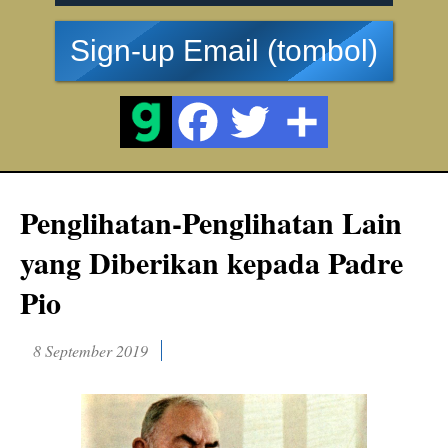
Sign-up Email (tombol)
Penglihatan-Penglihatan Lain
yang Diberikan kepada Padre
Pio
8 September 2019