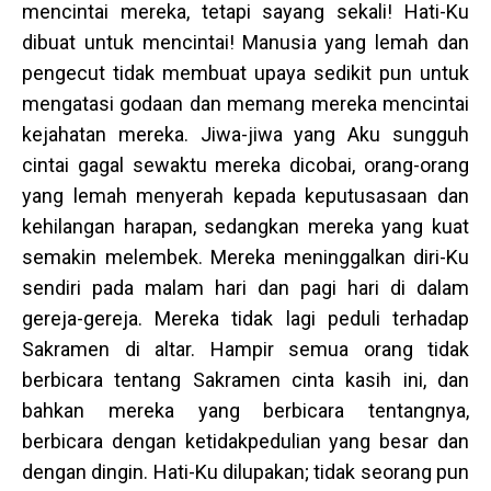
mencintai mereka, tetapi sayang sekali! Hati-Ku
dibuat untuk mencintai! Manusia yang lemah dan
pengecut tidak membuat upaya sedikit pun untuk
mengatasi godaan dan memang mereka mencintai
kejahatan mereka. Jiwa-jiwa yang Aku sungguh
cintai gagal sewaktu mereka dicobai, orang-orang
yang lemah menyerah kepada keputusasaan dan
kehilangan harapan, sedangkan mereka yang kuat
semakin melembek. Mereka meninggalkan diri-Ku
sendiri pada malam hari dan pagi hari di dalam
gereja-gereja. Mereka tidak lagi peduli terhadap
Sakramen di altar. Hampir semua orang tidak
berbicara tentang Sakramen cinta kasih ini, dan
bahkan mereka yang berbicara tentangnya,
berbicara dengan ketidakpedulian yang besar dan
dengan dingin. Hati-Ku dilupakan; tidak seorang pun