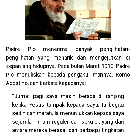
Padre Pio menerima banyak penglihatan-
penglihatan yang menarik dan mengejutkan di
sepanjang hidupnya. Pada bulan Maret 1913, Padre
Pio menuliskan kepada pengaku imannya, Romo
Agostino, dan berkata kepadanya:
“Jumat pagi saya masih berada di ranjang
ketika Yesus tampak kepada saya. Ia begitu
sedih dan marah. Ia menunjukkan kepada saya
sejumlah imam reguler dan sekuler, yang dari
antara mereka berasal dari berbagai tingkatan