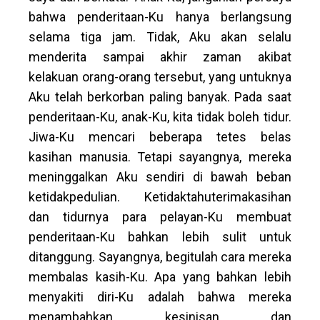
bahwa penderitaan-Ku hanya berlangsung
selama tiga jam. Tidak, Aku akan selalu
menderita sampai akhir zaman akibat
kelakuan orang-orang tersebut, yang untuknya
Aku telah berkorban paling banyak. Pada saat
penderitaan-Ku, anak-Ku, kita tidak boleh tidur.
Jiwa-Ku mencari beberapa tetes belas
kasihan manusia. Tetapi sayangnya, mereka
meninggalkan Aku sendiri di bawah beban
ketidakpedulian. Ketidaktahuterimakasihan
dan tidurnya para pelayan-Ku membuat
penderitaan-Ku bahkan lebih sulit untuk
ditanggung. Sayangnya, begitulah cara mereka
membalas kasih-Ku. Apa yang bahkan lebih
menyakiti diri-Ku adalah bahwa mereka
menambahkan kesinisan dan