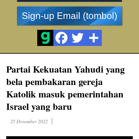
Sign-up Email (tombol)
Partai Kekuatan Yahudi yang
bela pembakaran gereja
Katolik masuk pemerintahan
Israel yang baru
25 Desember 2022