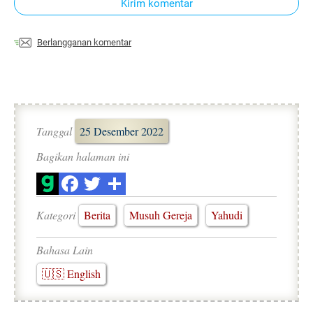
Kirim komentar
Berlangganan komentar
Tanggal
25 Desember 2022
Bagikan halaman ini
Kategori
Berita
Musuh Gereja
Yahudi
Bahasa Lain
🇺🇸 English