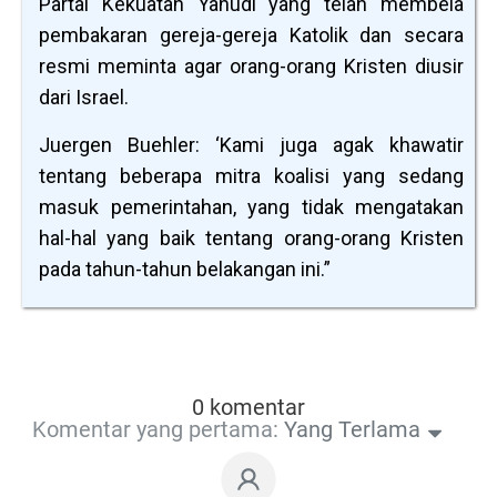
Partai Kekuatan Yahudi yang telah membela
pembakaran gereja-gereja Katolik dan secara
resmi meminta agar orang-orang Kristen diusir
dari Israel.
Juergen Buehler: ‘Kami juga agak khawatir
tentang beberapa mitra koalisi yang sedang
masuk pemerintahan, yang tidak mengatakan
hal-hal yang baik tentang orang-orang Kristen
pada tahun-tahun belakangan ini.”
0 komentar
Komentar yang pertama:
Yang Terlama