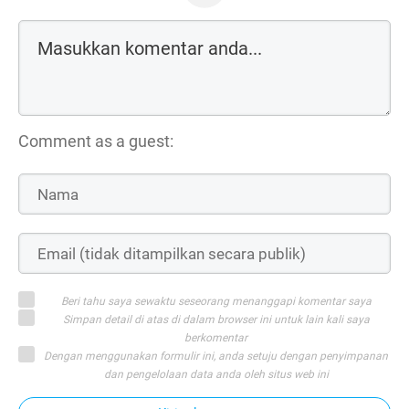
Comment as a guest:
Beri tahu saya sewaktu seseorang menanggapi komentar saya
Simpan detail di atas di dalam browser ini untuk lain kali saya
berkomentar
Dengan menggunakan formulir ini, anda setuju dengan penyimpanan
dan pengelolaan data anda oleh situs web ini