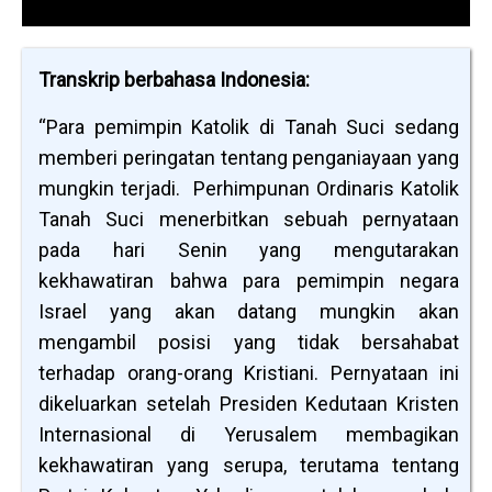
Transkrip berbahasa Indonesia:
“Para pemimpin Katolik di Tanah Suci sedang
memberi peringatan tentang penganiayaan yang
mungkin terjadi. Perhimpunan Ordinaris Katolik
Tanah Suci menerbitkan sebuah pernyataan
pada hari Senin yang mengutarakan
kekhawatiran bahwa para pemimpin negara
Israel yang akan datang mungkin akan
mengambil posisi yang tidak bersahabat
terhadap orang-orang Kristiani. Pernyataan ini
dikeluarkan setelah Presiden Kedutaan Kristen
Internasional di Yerusalem membagikan
kekhawatiran yang serupa, terutama tentang