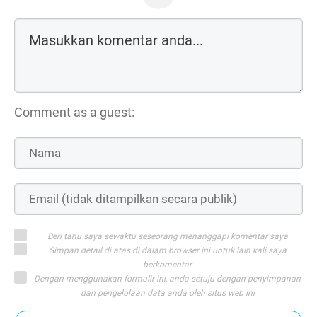
Comment as a guest:
Beri tahu saya sewaktu seseorang menanggapi komentar saya
Simpan detail di atas di dalam browser ini untuk lain kali saya
berkomentar
Dengan menggunakan formulir ini, anda setuju dengan penyimpanan
dan pengelolaan data anda oleh situs web ini