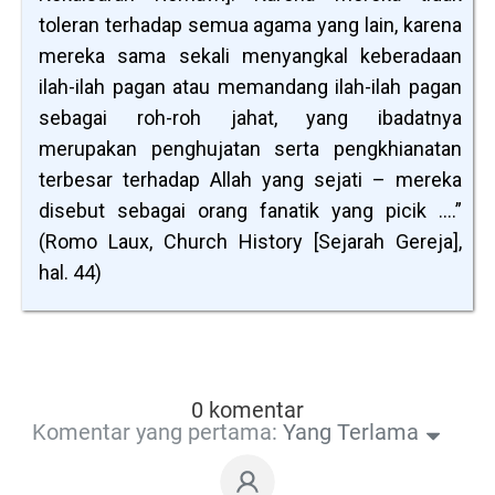
toleran terhadap semua agama yang lain, karena
mereka sama sekali menyangkal keberadaan
ilah-ilah pagan atau memandang ilah-ilah pagan
sebagai roh-roh jahat, yang ibadatnya
merupakan penghujatan serta pengkhianatan
terbesar terhadap Allah yang sejati – mereka
disebut sebagai orang fanatik yang picik ….”
(Romo Laux, Church History [Sejarah Gereja],
hal. 44)
0 komentar
Komentar yang pertama:
Yang Terlama