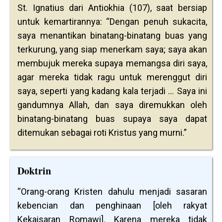
St. Ignatius dari Antiokhia (107), saat bersiap
untuk kemartirannya: “Dengan penuh sukacita,
saya menantikan binatang-binatang buas yang
terkurung, yang siap menerkam saya; saya akan
membujuk mereka supaya memangsa diri saya,
agar mereka tidak ragu untuk merenggut diri
saya, seperti yang kadang kala terjadi … Saya ini
gandumnya Allah, dan saya diremukkan oleh
binatang-binatang buas supaya saya dapat
ditemukan sebagai roti Kristus yang murni.”
Doktrin
“Orang-orang Kristen dahulu menjadi sasaran
kebencian dan penghinaan [oleh rakyat
Kekaisaran Romawi]. Karena mereka tidak