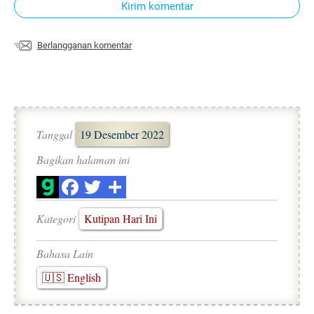
Kirim komentar
Berlangganan komentar
Tanggal
19 Desember 2022
Bagikan halaman ini
Kategori
Kutipan Hari Ini
Bahasa Lain
🇺🇸 English