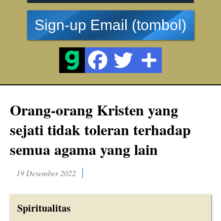
Sign-up Email (tombol)
Orang-orang Kristen yang
sejati tidak toleran terhadap
semua agama yang lain
19 Desember 2022
Spiritualitas