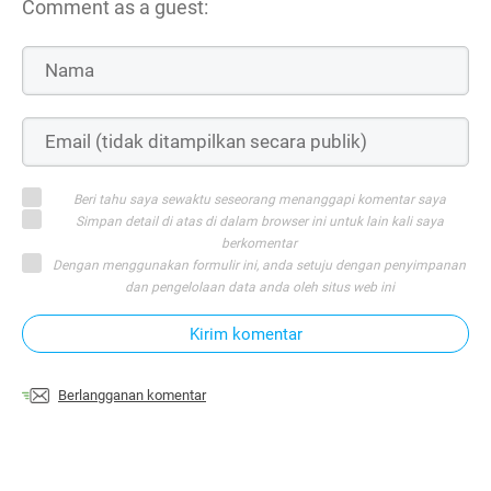
Comment as a guest:
Beri tahu saya sewaktu seseorang menanggapi komentar saya
Simpan detail di atas di dalam browser ini untuk lain kali saya
berkomentar
Dengan menggunakan formulir ini, anda setuju dengan penyimpanan
dan pengelolaan data anda oleh situs web ini
Kirim komentar
Berlangganan komentar