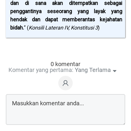
dan di sana akan ditempatkan sebagai
penggantinya seseorang yang layak yang
hendak dan dapat memberantas kejahatan
bidah.
” (
Konsili Lateran IV, Konstitusi 3
)
0 komentar
Komentar yang pertama:
Yang Terlama