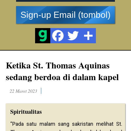
Sign-up Email (tombol)
Ketika St. Thomas Aquinas
sedang berdoa di dalam kapel
22 Maret 2023
Spiritualitas
“Pada satu malam sang sakristan melihat St.