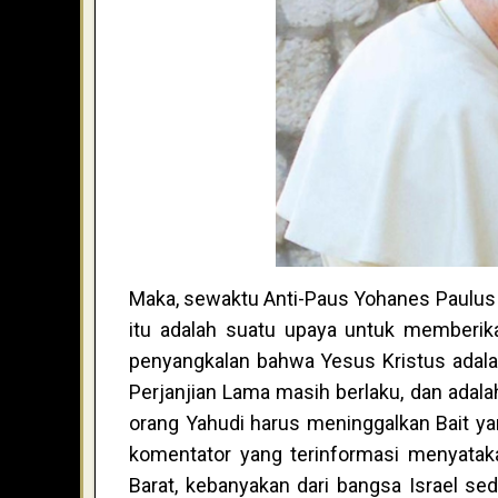
Maka, sewaktu Anti-Paus Yohanes Paulus I
itu adalah suatu upaya untuk memberik
penyangkalan bahwa Yesus Kristus adala
Perjanjian Lama masih berlaku, dan adala
orang Yahudi harus meninggalkan Bait ya
komentator yang terinformasi menyatak
Barat, kebanyakan dari bangsa Israel sed