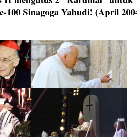
-100 Sinagoga Yahudi! (April 200