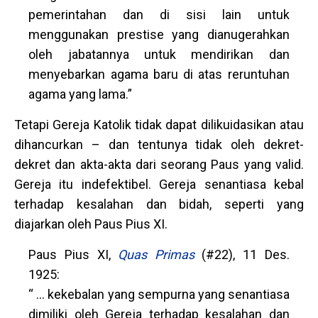
pemerintahan dan di sisi lain untuk
menggunakan prestise yang dianugerahkan
oleh jabatannya untuk mendirikan dan
menyebarkan agama baru di atas reruntuhan
agama yang lama.”
Tetapi Gereja Katolik tidak dapat dilikuidasikan atau
dihancurkan – dan tentunya tidak oleh dekret-
dekret dan akta-akta dari seorang Paus yang valid.
Gereja itu indefektibel. Gereja senantiasa kebal
terhadap kesalahan dan bidah, seperti yang
diajarkan oleh Paus Pius XI.
Paus Pius XI,
Quas Primas
(#22), 11 Des.
1925:
“ … kekebalan yang sempurna yang senantiasa
dimiliki oleh Gereja terhadap kesalahan dan