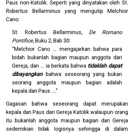
Paus non-Katolik. Seperti yang dinyatakan oleh St.
Robertus Bellarminus yang mengutip Melchior
Cano:
St. Robertus Bellarminus,
De Romano
Pontifice
, Buku 2, Bab 30:
“Melchior Cano … mengajarkan bahwa para
bidah bukanlah bagian maupun anggota dari
Gereja, dan … ia berkata bahwa
tidaklah dapat
dibayangkan
bahwa seseorang yang bukan
seorang anggota maupun bagian adalah
kepala dan Paus ….”
Gagasan bahwa seseorang dapat merupakan
kepala dan Paus dari Gereja Katolik walaupun orang
itu bukanlah anggota maupun bagian dari Gereja
sedemikian tidak logisnya sehingga di dalam