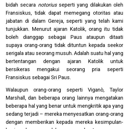
bidah secara
notorius
seperti yang dilakukan oleh
Fransiskus, tidak dapat memegang otoritas atau
jabatan di dalam Gereja, seperti yang telah kami
tunjukkan. Menurut ajaran Katolik, orang itu tidak
boleh dianggap sebagai Paus ataupun ditaati
supaya orang-orang tidak dituntun kepada seekor
serigala atau seorang musuh. Adalah suatu hal yang
bertentangan dengan ajaran Katolik untuk
bersikeras mengakui seorang pria seperti
Fransiskus sebagai Sri Paus.
Walaupun orang-orang seperti Viganò, Taylor
Marshall, dan beberapa orang lainnya mengatakan
beberapa hal yang benar untuk mengkritik apa yang
sedang terjadi – mereka menyesatkan orang-orang
dengan memberikan kepada mereka kesimpulan-