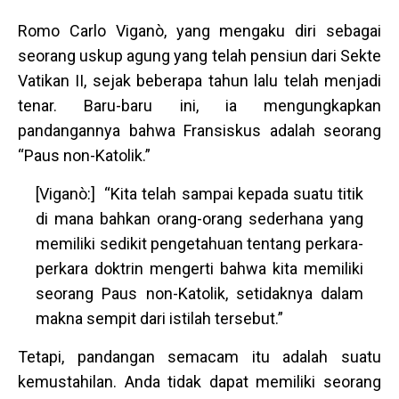
Romo Carlo Viganò, yang mengaku diri sebagai
seorang uskup agung yang telah pensiun dari Sekte
Vatikan II, sejak beberapa tahun lalu telah menjadi
tenar. Baru-baru ini, ia mengungkapkan
pandangannya bahwa Fransiskus adalah seorang
“Paus non-Katolik.”
[Viganò:] “Kita telah sampai kepada suatu titik
di mana bahkan orang-orang sederhana yang
memiliki sedikit pengetahuan tentang perkara-
perkara doktrin mengerti bahwa kita memiliki
seorang Paus non-Katolik, setidaknya dalam
makna sempit dari istilah tersebut.”
Tetapi, pandangan semacam itu adalah suatu
kemustahilan. Anda tidak dapat memiliki seorang