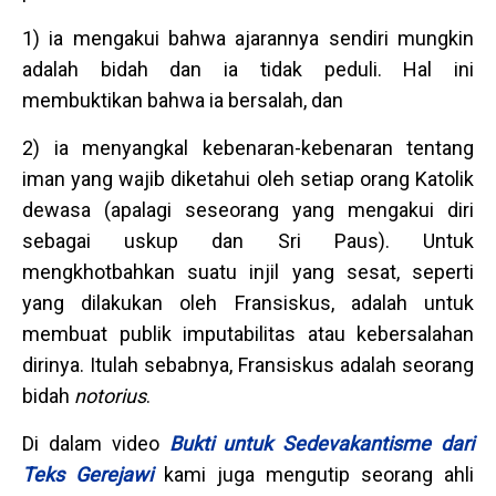
1) ia mengakui bahwa ajarannya sendiri mungkin
adalah bidah dan ia tidak peduli. Hal ini
membuktikan bahwa ia bersalah, dan
2) ia menyangkal kebenaran-kebenaran tentang
iman yang wajib diketahui oleh setiap orang Katolik
dewasa (apalagi seseorang yang mengakui diri
sebagai uskup dan Sri Paus). Untuk
mengkhotbahkan suatu injil yang sesat, seperti
yang dilakukan oleh Fransiskus, adalah untuk
membuat publik imputabilitas atau kebersalahan
dirinya. Itulah sebabnya, Fransiskus adalah seorang
bidah
notorius
.
Di dalam video
Bukti untuk Sedevakantisme dari
Teks Gerejawi
kami juga mengutip seorang ahli