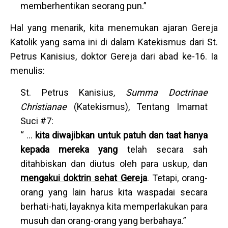
memberhentikan seorang pun.”
Hal yang menarik, kita menemukan ajaran Gereja
Katolik yang sama ini di dalam Katekismus dari St.
Petrus Kanisius, doktor Gereja dari abad ke-16. Ia
menulis:
St. Petrus Kanisius
, Summa Doctrinae
Christianae
(Katekismus), Tentang Imamat
Suci #7:
“ …
kita diwajibkan
untuk patuh dan taat hanya
kepada mereka yang
telah secara sah
ditahbiskan dan diutus oleh para uskup, dan
mengakui doktrin sehat Gereja
. Tetapi, orang-
orang yang lain harus kita waspadai secara
berhati-hati, layaknya kita memperlakukan para
musuh dan orang-orang yang berbahaya.”