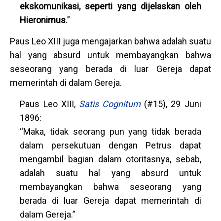
ekskomunikasi, seperti yang dijelaskan oleh
Hieronimus
.”
Paus Leo XIII juga mengajarkan bahwa adalah suatu
hal yang absurd untuk membayangkan bahwa
seseorang yang berada di luar Gereja dapat
memerintah di dalam Gereja.
Paus Leo XIII,
Satis Cognitum
(#15), 29 Juni
1896:
“Maka, tidak seorang pun yang tidak berada
dalam persekutuan dengan Petrus dapat
mengambil bagian dalam otoritasnya, sebab,
adalah suatu hal yang absurd untuk
membayangkan bahwa seseorang yang
berada di luar Gereja dapat memerintah di
dalam Gereja.”