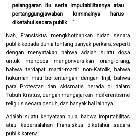
pelanggaran itu serta imputabilitasnya atau
pertanggungjawaban kriminalnya harus
diketahui secara publik
….”
Nah, Fransiskus mengkhotbahkan bidah secara
publik kepada dunia tentang banyak perkara, seperti
dengan menyatakan bahwa adalah suatu dosa
untuk mencoba mengonversikan orang-orang,
bahwa terdapat martir-martir non-Katolik, bahwa
hukuman mati bertentangan dengan Injil, bahwa
para Protestan dan skismatis berada di dalam
Tubuh Kristus, dengan mengajarkan indiferentisme
religius secara penuh, dan banyak hal lainnya.
Adalah suatu kenyataan pula, bahwa imputabilitas
atau kebersalahan Fransiskus diketahui secara
publik karena: