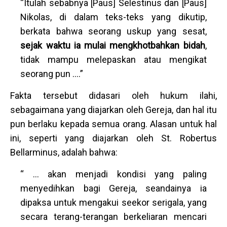
“Itulah sebabnya [Paus] Selestinus dan [Paus]
Nikolas, di dalam teks-teks yang dikutip,
berkata bahwa seorang uskup yang sesat,
sejak waktu ia mulai mengkhotbahkan bidah
,
tidak mampu melepaskan atau mengikat
seorang pun ….”
Fakta tersebut didasari oleh hukum ilahi,
sebagaimana yang diajarkan oleh Gereja, dan hal itu
pun berlaku kepada semua orang. Alasan untuk hal
ini, seperti yang diajarkan oleh St. Robertus
Bellarminus, adalah bahwa:
“ … akan menjadi kondisi yang paling
menyedihkan bagi Gereja, seandainya ia
dipaksa untuk mengakui seekor serigala, yang
secara terang-terangan berkeliaran mencari