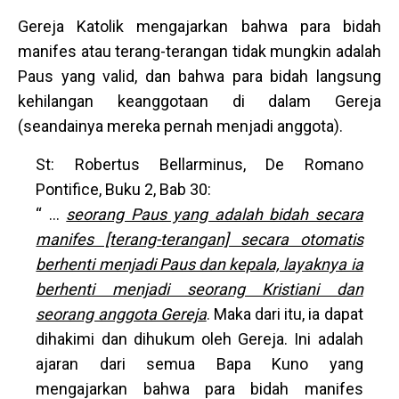
Gereja Katolik mengajarkan bahwa para bidah
manifes atau terang-terangan tidak mungkin adalah
Paus yang valid, dan bahwa para bidah langsung
kehilangan keanggotaan di dalam Gereja
(seandainya mereka pernah menjadi anggota).
St: Robertus Bellarminus, De Romano
Pontifice, Buku 2, Bab 30:
“ …
seorang Paus yang adalah bidah secara
manifes [terang-terangan] secara otomatis
berhenti menjadi Paus dan kepala, layaknya ia
berhenti menjadi seorang Kristiani dan
seorang anggota Gereja
. Maka dari itu, ia dapat
dihakimi dan dihukum oleh Gereja. Ini adalah
ajaran dari semua Bapa Kuno yang
mengajarkan bahwa para bidah manifes