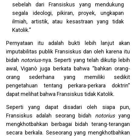
sebelah dari Fransiskus yang mendukung
segala ideologi, pikiran, proyek, ungkapan
ilmiah, artistik, atau kesastraan yang tidak
Katolik.”
Pernyataan itu adalah bukti lebih lanjut akan
imputabilitas publik Fransiskus dan oleh karena itu
bidah
notorius
-nya. Seperti yang telah dikutip lebih
awal, Viganò juga berkata bahwa “bahkan orang-
orang sederhana yang memiliki sedikit
pengetahuan tentang perkara-perkara doktrin”
dapat melihat bahwa Fransiskus tidak Katolik.
Seperti yang dapat disadari oleh siapa pun,
Fransiskus adalah seorang bidah
notorius
yang
mengkhotbahkan berbagai bidah terang-terangan
secara berkala. Seseorang yang mengkhotbahkan