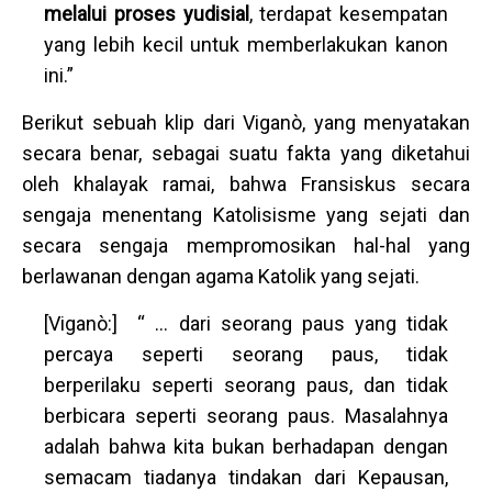
melalui proses yudisial
, terdapat kesempatan
yang lebih kecil untuk memberlakukan kanon
ini.”
Berikut sebuah klip dari Viganò, yang menyatakan
secara benar, sebagai suatu fakta yang diketahui
oleh khalayak ramai, bahwa Fransiskus secara
sengaja menentang Katolisisme yang sejati dan
secara sengaja mempromosikan hal-hal yang
berlawanan dengan agama Katolik yang sejati.
[Viganò:] “ … dari seorang paus yang tidak
percaya seperti seorang paus, tidak
berperilaku seperti seorang paus, dan tidak
berbicara seperti seorang paus. Masalahnya
adalah bahwa kita bukan berhadapan dengan
semacam tiadanya tindakan dari Kepausan,