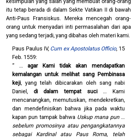
kesimpulan yang salah yang membuat orang-orang
itu tetap berada di dalam Sekte Vatikan II di bawah
Anti-Paus Fransiskus. Mereka mencegah orang-
orang untuk menyadari inti permasalahan dari apa
yang sedang terjadi, yang dibahas oleh materi kami.
Paus Paulus IV,
Cum ex Apostolatus Officio
, 15
Feb. 1559:
“ …
agar Kami tidak akan mendapatkan
kemalangan untuk melihat sang Pembinasa
keji
, yang telah dibicarakan oleh sang nabi
Daniel,
di dalam tempat suci
… Kami
mencanangkan, memutuskan, mendekretkan,
dan mendefinisikan bahwa jika pada waktu
kapan pun tampak bahwa
Uskup mana pun
…
sebelum promosinya atau pengangkatannya
sebagai Kardinal atau Paus Roma, telah