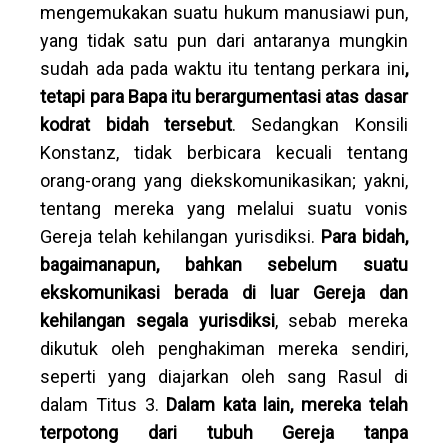
mengemukakan suatu hukum manusiawi pun,
yang tidak satu pun dari antaranya mungkin
sudah ada pada waktu itu tentang perkara ini
,
tetapi para Bapa itu berargumentasi atas dasar
kodrat bidah tersebut
. Sedangkan Konsili
Konstanz, tidak berbicara kecuali tentang
orang-orang yang diekskomunikasikan; yakni,
tentang mereka yang melalui suatu vonis
Gereja telah kehilangan yurisdiksi.
Para bidah,
bagaimanapun, bahkan sebelum suatu
ekskomunikasi berada di luar Gereja dan
kehilangan segala yurisdiksi
, sebab mereka
dikutuk oleh penghakiman mereka sendiri,
seperti yang diajarkan oleh sang Rasul di
dalam Titus 3.
Dalam kata lain, mereka telah
terpotong dari tubuh Gereja tanpa