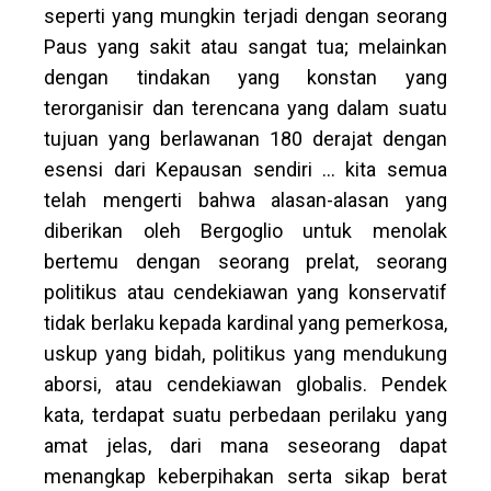
seperti yang mungkin terjadi dengan seorang
Paus yang sakit atau sangat tua; melainkan
dengan tindakan yang konstan yang
terorganisir dan terencana yang dalam suatu
tujuan yang berlawanan 180 derajat dengan
esensi dari Kepausan sendiri … kita semua
telah mengerti bahwa alasan-alasan yang
diberikan oleh Bergoglio untuk menolak
bertemu dengan seorang prelat, seorang
politikus atau cendekiawan yang konservatif
tidak berlaku kepada kardinal yang pemerkosa,
uskup yang bidah, politikus yang mendukung
aborsi, atau cendekiawan globalis. Pendek
kata, terdapat suatu perbedaan perilaku yang
amat jelas, dari mana seseorang dapat
menangkap keberpihakan serta sikap berat