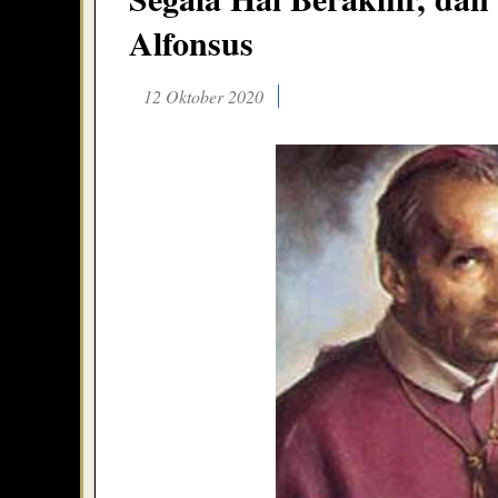
Alfonsus
12 Oktober 2020