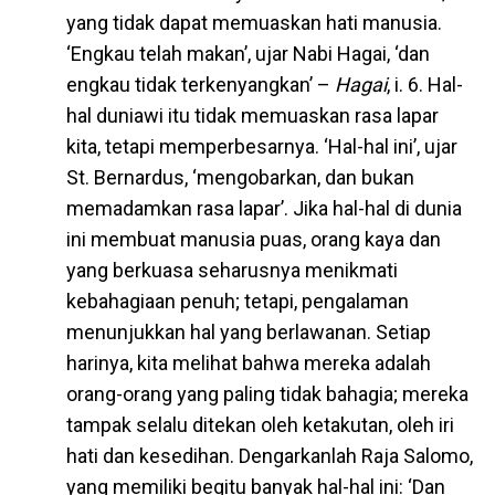
yang tidak dapat memuaskan hati manusia.
‘Engkau telah makan’, ujar Nabi Hagai, ‘dan
engkau tidak terkenyangkan’ –
Hagai
, i. 6. Hal-
hal duniawi itu tidak memuaskan rasa lapar
kita, tetapi memperbesarnya. ‘Hal-hal ini’, ujar
St. Bernardus, ‘mengobarkan, dan bukan
memadamkan rasa lapar’. Jika hal-hal di dunia
ini membuat manusia puas, orang kaya dan
yang berkuasa seharusnya menikmati
kebahagiaan penuh; tetapi, pengalaman
menunjukkan hal yang berlawanan. Setiap
harinya, kita melihat bahwa mereka adalah
orang-orang yang paling tidak bahagia; mereka
tampak selalu ditekan oleh ketakutan, oleh iri
hati dan kesedihan. Dengarkanlah Raja Salomo,
yang memiliki begitu banyak hal-hal ini: ‘Dan