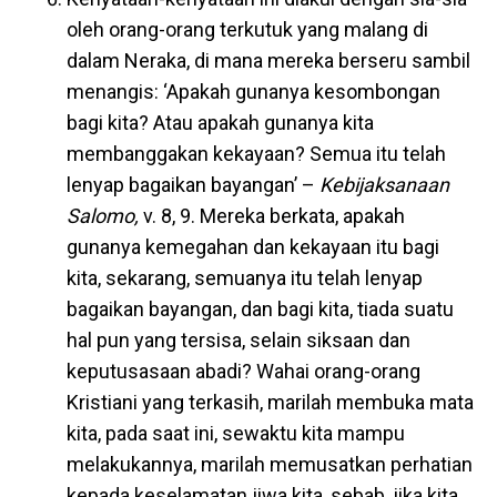
oleh orang-orang terkutuk yang malang di
dalam Neraka, di mana mereka berseru sambil
menangis: ‘Apakah gunanya kesombongan
bagi kita? Atau apakah gunanya kita
membanggakan kekayaan? Semua itu telah
lenyap bagaikan bayangan’ –
Kebijaksanaan
Salomo,
v. 8, 9. Mereka berkata, apakah
gunanya kemegahan dan kekayaan itu bagi
kita, sekarang, semuanya itu telah lenyap
bagaikan bayangan, dan bagi kita, tiada suatu
hal pun yang tersisa, selain siksaan dan
keputusasaan abadi? Wahai orang-orang
Kristiani yang terkasih, marilah membuka mata
kita, pada saat ini, sewaktu kita mampu
melakukannya, marilah memusatkan perhatian
kepada keselamatan jiwa kita, sebab, jika kita