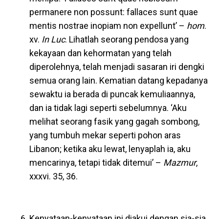
permanere non possunt: fallaces sunt quae
mentis nostrae inopiam non expellunt’ –
hom
.
xv.
In Luc
. Lihatlah seorang pendosa yang
kekayaan dan kehormatan yang telah
diperolehnya, telah menjadi sasaran iri dengki
semua orang lain. Kematian datang kepadanya
sewaktu ia berada di puncak kemuliaannya,
dan ia tidak lagi seperti sebelumnya. ‘Aku
melihat seorang fasik yang gagah sombong,
yang tumbuh mekar seperti pohon aras
Libanon; ketika aku lewat, lenyaplah ia, aku
mencarinya, tetapi tidak ditemui’ –
Mazmur
,
xxxvi. 35, 36.
Kenyataan-kenyataan ini diakui dengan sia-sia