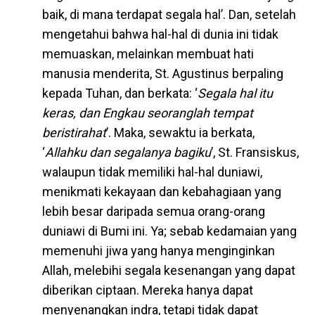
baik, di mana terdapat segala hal’. Dan, setelah
mengetahui bahwa hal-hal di dunia ini tidak
memuaskan, melainkan membuat hati
manusia menderita, St. Agustinus berpaling
kepada Tuhan, dan berkata: ‘
Segala hal itu
keras, dan Engkau seoranglah tempat
beristirahat
’. Maka, sewaktu ia berkata,
‘
Allahku dan segalanya bagiku
’, St. Fransiskus,
walaupun tidak memiliki hal-hal duniawi,
menikmati kekayaan dan kebahagiaan yang
lebih besar daripada semua orang-orang
duniawi di Bumi ini. Ya; sebab kedamaian yang
memenuhi jiwa yang hanya menginginkan
Allah, melebihi segala kesenangan yang dapat
diberikan ciptaan. Mereka hanya dapat
menyenangkan indra, tetapi tidak dapat