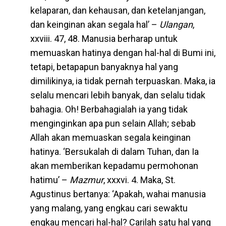
kelaparan, dan kehausan, dan ketelanjangan,
dan keinginan akan segala hal’ –
Ulangan
,
xxviii. 47, 48. Manusia berharap untuk
memuaskan hatinya dengan hal-hal di Bumi ini,
tetapi, betapapun banyaknya hal yang
dimilikinya, ia tidak pernah terpuaskan. Maka, ia
selalu mencari lebih banyak, dan selalu tidak
bahagia. Oh! Berbahagialah ia yang tidak
menginginkan apa pun selain Allah; sebab
Allah akan memuaskan segala keinginan
hatinya. ‘Bersukalah di dalam Tuhan, dan Ia
akan memberikan kepadamu permohonan
hatimu’ –
Mazmur
, xxxvi. 4. Maka, St.
Agustinus bertanya: ‘Apakah, wahai manusia
yang malang, yang engkau cari sewaktu
engkau mencari hal-hal? Carilah satu hal yang