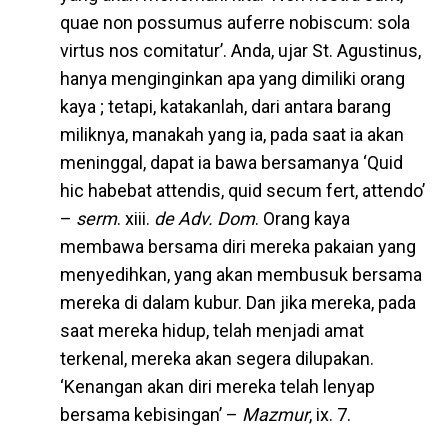
quae non possumus auferre nobiscum: sola
virtus nos comitatur’. Anda, ujar St. Agustinus,
hanya menginginkan apa yang dimiliki orang
kaya ; tetapi, katakanlah, dari antara barang
miliknya, manakah yang ia, pada saat ia akan
meninggal, dapat ia bawa bersamanya ‘Quid
hic habebat attendis, quid secum fert, attendo’
–
serm
. xiii.
de Adv. Dom
. Orang kaya
membawa bersama diri mereka pakaian yang
menyedihkan, yang akan membusuk bersama
mereka di dalam kubur. Dan jika mereka, pada
saat mereka hidup, telah menjadi amat
terkenal, mereka akan segera dilupakan.
‘Kenangan akan diri mereka telah lenyap
bersama kebisingan’ –
Mazmur
, ix. 7.