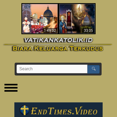
Apakah Alkitab
Wahyu di Vatikan
Memprediksikan 70
Sekarang
Tahun Tanpa
Seorang Paus?
1:49:32
33:05
🔍