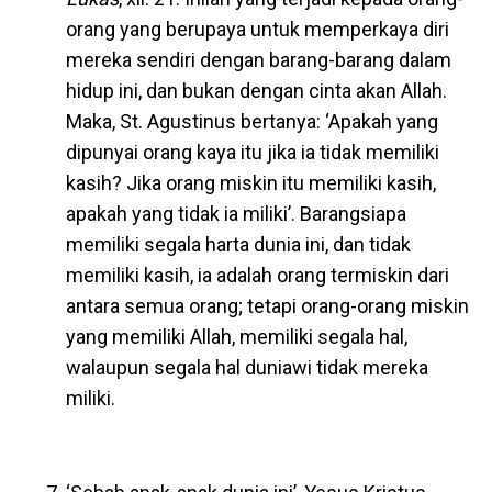
orang yang berupaya untuk memperkaya diri
mereka sendiri dengan barang-barang dalam
hidup ini, dan bukan dengan cinta akan Allah.
Maka, St. Agustinus bertanya: ‘Apakah yang
dipunyai orang kaya itu jika ia tidak memiliki
kasih? Jika orang miskin itu memiliki kasih,
apakah yang tidak ia miliki’. Barangsiapa
memiliki segala harta dunia ini, dan tidak
memiliki kasih, ia adalah orang termiskin dari
antara semua orang; tetapi orang-orang miskin
yang memiliki Allah, memiliki segala hal,
walaupun segala hal duniawi tidak mereka
miliki.