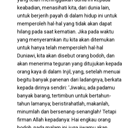
keabadian, menasihati kita, dari dunia lain,
untuk berjerih payah di dalam hidup ini untuk
memperoleh hal-hal yang tidak akan dapat
hilang pada saat kematian. Jika pada waktu
yang menyeramkan itu kita akan ditemukan
untuk hanya telah memperoleh hal-hal
Duniawi, kita akan disebut orang bodoh, dan
akan menerima teguran yang ditujukan kepada
orang kaya di dalam Injil, yang, setelah menuai
begitu banyak panenan dari ladangnya, berkata
kepada dirinya sendiri: ‘Jiwaku, ada padamu
banyak barang, tertimbun untuk bertahun-
tahun lamanya; beristirahatlah, makanlah,
minumlah dan bersenang-senanglah! Tetapi
firman Allah kepadanya: Hai engkau orang
bodoh, pada malam ini juga jiwamu akan