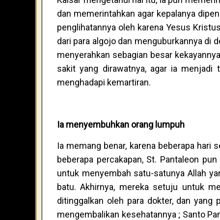
dan memerintahkan agar kepalanya dipen
penglihatannya oleh karena Yesus Kristus
dari para algojo dan menguburkannya di d
menyerahkan sebagian besar kekayannya 
sakit yang dirawatnya, agar ia menjadi 
menghadapi kemartiran.
Ia menyembuhkan orang lumpuh
Ia memang benar, karena beberapa hari 
beberapa percakapan, St. Pantaleon pun 
untuk menyembah satu-satunya Allah yang 
batu. Akhirnya, mereka setuju untuk 
ditinggalkan oleh para dokter, dan yan
mengembalikan kesehatannya ; Santo Pan