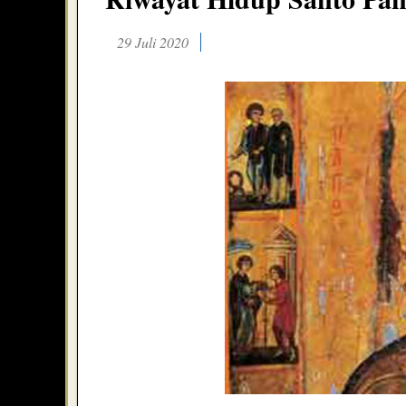
29 Juli 2020