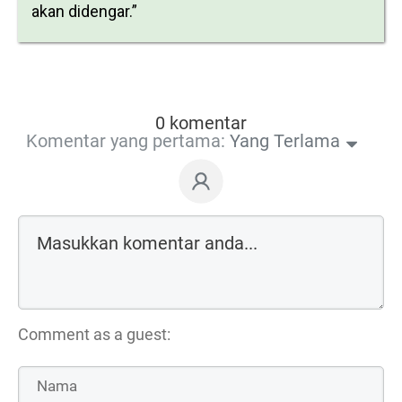
akan didengar.”
0 komentar
Komentar yang pertama:
Yang Terlama
Comment as a guest: