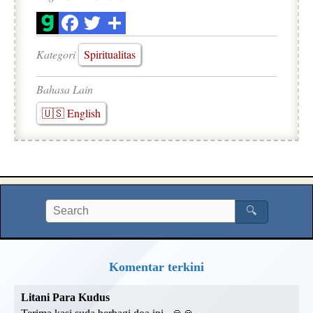
Kategori
Spiritualitas
Bahasa Lain
🇺🇸 English
🔍
Komentar terkini
Litani Para Kudus