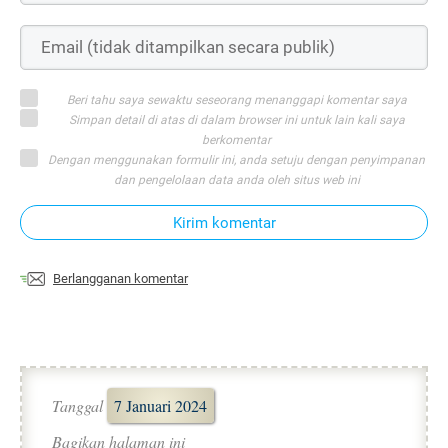
Beri tahu saya sewaktu seseorang menanggapi komentar saya
Simpan detail di atas di dalam browser ini untuk lain kali saya
berkomentar
Dengan menggunakan formulir ini, anda setuju dengan penyimpanan
dan pengelolaan data anda oleh situs web ini
Kirim komentar
Berlangganan komentar
Tanggal
7 Januari 2024
Bagikan halaman ini