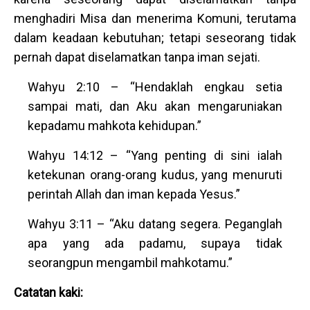
menghadiri Misa dan menerima Komuni, terutama
dalam keadaan kebutuhan; tetapi seseorang tidak
pernah dapat diselamatkan tanpa iman sejati.
Wahyu 2:10 – “Hendaklah engkau setia
sampai mati, dan Aku akan mengaruniakan
kepadamu mahkota kehidupan.”
Wahyu 14:12 – “Yang penting di sini ialah
ketekunan orang-orang kudus, yang menuruti
perintah Allah dan iman kepada Yesus.”
Wahyu 3:11 – “Aku datang segera. Peganglah
apa yang ada padamu, supaya tidak
seorangpun mengambil mahkotamu.”
Catatan kaki: