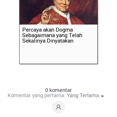
Percaya akan Dogma
Sebagaimana yang Telah
Sekalinya Dinyatakan
0 komentar
Komentar yang pertama:
Yang Terlama