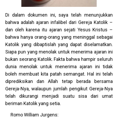
Di dalam dokumen ini, saya telah menunjukkan
bahwa adalah ajaran infalibel dari Gereja Katolik –
dan oleh karena itu ajaran sejati Yesus Kristus –
bahwa hanya orang-orang yang meninggal sebagai
Katolik yang dibaptislah yang dapat diselamatkan.
Siapa pun yang menolak untuk menerima ajaran ini
bukan seorang Katolik. Fakta bahwa hampir seluruh
dunia menolak untuk menerima ajaran ini tidak
boleh membuat kita patah semangat. Hal ini telah
diprediksikan dan Allah tetap berada bersama
Gereja-Nya, walaupun jumlah pengikut Gereja-Nya
telah dikurangi menjadi suatu sisa dari umat
beriman Katolik yang setia.
Romo William Jurgens: