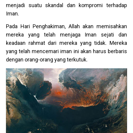
menjadi suatu skandal dan kompromi terhadap
Iman.
Pada Hari Penghakiman, Allah akan memisahkan
mereka yang telah menjaga Iman sejati dan
keadaan rahmat dari mereka yang tidak. Mereka
yang telah mencemari iman ini akan harus berbaris
dengan orang-orang yang terkutuk.