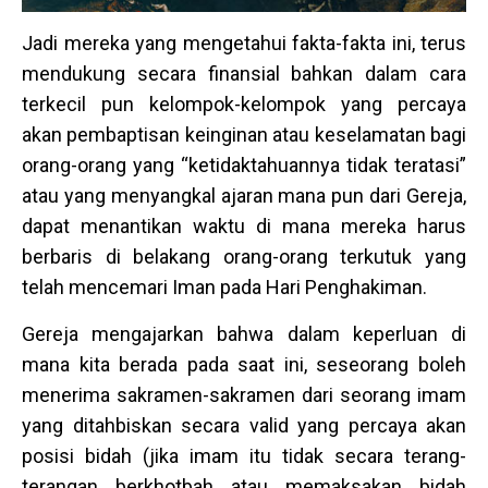
Jadi mereka yang mengetahui fakta-fakta ini, terus
mendukung secara finansial bahkan dalam cara
terkecil pun kelompok-kelompok yang percaya
akan pembaptisan keinginan atau keselamatan bagi
orang-orang yang “ketidaktahuannya tidak teratasi”
atau yang menyangkal ajaran mana pun dari Gereja,
dapat menantikan waktu di mana mereka harus
berbaris di belakang orang-orang terkutuk yang
telah mencemari Iman pada Hari Penghakiman.
Gereja mengajarkan bahwa dalam keperluan di
mana kita berada pada saat ini, seseorang boleh
menerima sakramen-sakramen dari seorang imam
yang ditahbiskan secara valid yang percaya akan
posisi bidah (jika imam itu tidak secara terang-
terangan berkhotbah atau memaksakan bidah