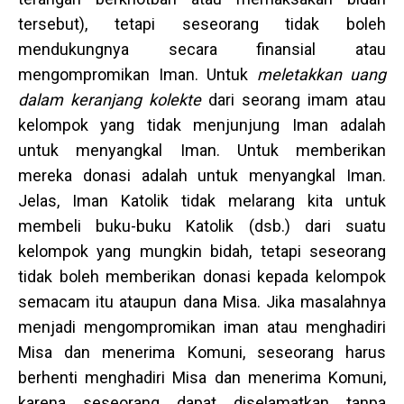
tersebut), tetapi seseorang tidak boleh
mendukungnya secara finansial atau
mengompromikan Iman. Untuk
meletakkan uang
dalam keranjang kolekte
dari seorang imam atau
kelompok yang tidak menjunjung Iman adalah
untuk menyangkal Iman. Untuk memberikan
mereka donasi adalah untuk menyangkal Iman.
Jelas, Iman Katolik tidak melarang kita untuk
membeli buku-buku Katolik (dsb.) dari suatu
kelompok yang mungkin bidah, tetapi seseorang
tidak boleh memberikan donasi kepada kelompok
semacam itu ataupun dana Misa. Jika masalahnya
menjadi mengompromikan iman atau menghadiri
Misa dan menerima Komuni, seseorang harus
berhenti menghadiri Misa dan menerima Komuni,
karena seseorang dapat diselamatkan tanpa