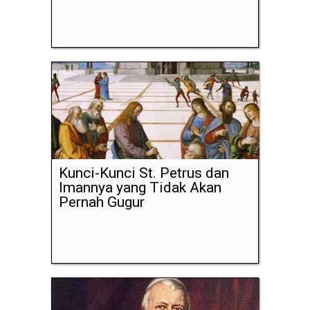
Kunci-Kunci St. Petrus dan
Imannya yang Tidak Akan
Pernah Gugur