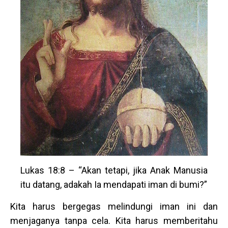
Lukas 18:8 – “Akan tetapi, jika Anak Manusia
itu datang, adakah Ia mendapati iman di bumi?”
Kita harus bergegas melindungi iman ini dan
menjaganya tanpa cela. Kita harus memberitahu