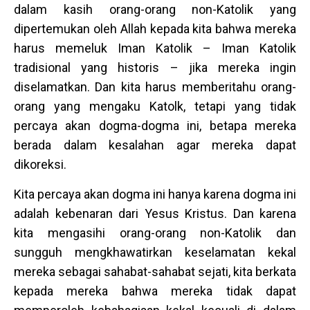
dalam kasih orang-orang non-Katolik yang
dipertemukan oleh Allah kepada kita bahwa mereka
harus memeluk Iman Katolik – Iman Katolik
tradisional yang historis – jika mereka ingin
diselamatkan. Dan kita harus memberitahu orang-
orang yang mengaku Katolk, tetapi yang tidak
percaya akan dogma-dogma ini, betapa mereka
berada dalam kesalahan agar mereka dapat
dikoreksi.
Kita percaya akan dogma ini hanya karena dogma ini
adalah kebenaran dari Yesus Kristus. Dan karena
kita mengasihi orang-orang non-Katolik dan
sungguh mengkhawatirkan keselamatan kekal
mereka sebagai sahabat-sahabat sejati, kita berkata
kepada mereka bahwa mereka tidak dapat