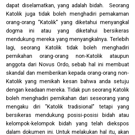
dapat diselamatkan, yang adalah bidah. Seorang
Katolik juga tidak boleh menghadiri pemakaman
orang-orang “Katolik” yang diketahui menyangkal
dogma ini atau yang diketahui bersikeras
mendukung mereka yang menyangkalnya. Terlebih
lagi, seorang Katolik tidak boleh menghadiri
pernikahan orang-orang non-Katolik ataupun
anggota dari Novus Ordo, sebab hal ini membuat
skandal dan memberikan kepada orang-orang non-
Katolik yang menikah kesan bahwa anda setuju
dengan keadaan mereka. Tidak pun seorang Katolik
boleh menghadiri pernikahan dari seseorang yang
mengaku diri "Katolik tradisional” tetapi yang
bersikeras mendukung posisi-posisi bidah atau
kelompok-kelompok bidah yang telah diekspos
dalam dokumen ini. Untuk melakukan hal itu, akan