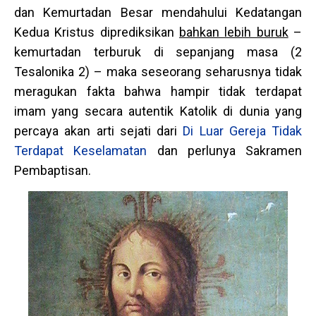
dan Kemurtadan Besar mendahului Kedatangan
Kedua Kristus diprediksikan
bahkan lebih buruk
–
kemurtadan terburuk di sepanjang masa (2
Tesalonika 2) – maka seseorang seharusnya tidak
meragukan fakta bahwa hampir tidak terdapat
imam yang secara autentik Katolik di dunia yang
percaya akan arti sejati dari
Di Luar Gereja Tidak
Terdapat Keselamatan
dan perlunya Sakramen
Pembaptisan.