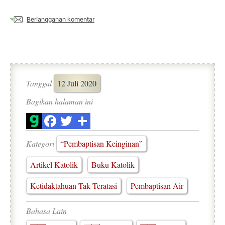
Berlangganan komentar
Tanggal
12 Juli 2020
Bagikan halaman ini
Kategori
“Pembaptisan Keinginan”
Artikel Katolik
Buku Katolik
Ketidaktahuan Tak Teratasi
Pembaptisan Air
Bahasa Lain