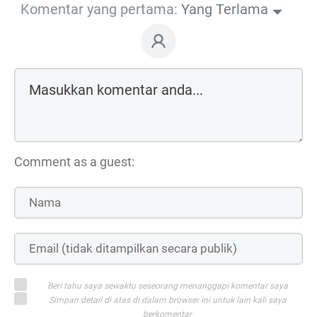
Komentar yang pertama:
Yang Terlama
Comment as a guest:
Beri tahu saya sewaktu seseorang menanggapi komentar saya
Simpan detail di atas di dalam browser ini untuk lain kali saya
berkomentar