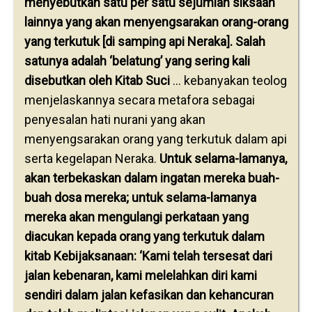
menyebutkan satu per satu sejumlah siksaan
lainnya yang akan menyengsarakan orang-orang
yang terkutuk [di samping api Neraka]. Salah
satunya adalah ‘belatung’ yang sering kali
disebutkan oleh Kitab Suci
… kebanyakan teolog
menjelaskannya secara metafora sebagai
penyesalan hati nurani yang akan
menyengsarakan orang yang terkutuk dalam api
serta kegelapan Neraka.
Untuk selama-lamanya,
akan terbekaskan dalam ingatan mereka buah-
buah dosa mereka; untuk selama-lamanya
mereka akan mengulangi perkataan yang
diacukan kepada orang yang terkutuk dalam
kitab Kebijaksanaan: ‘Kami telah tersesat dari
jalan kebenaran, kami melelahkan diri kami
sendiri dalam jalan kefasikan dan kehancuran