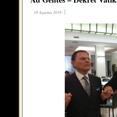
19 Agustus 2019