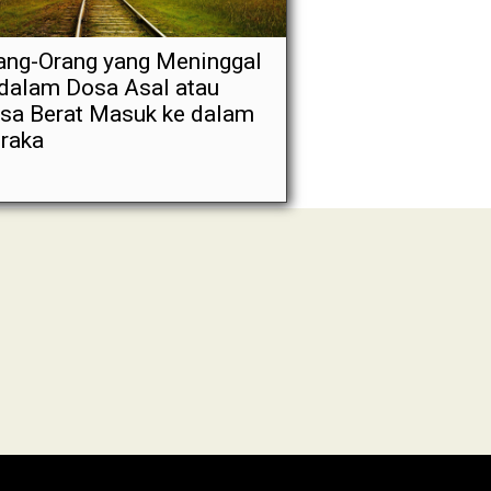
ang-Orang yang Meninggal
 dalam Dosa Asal atau
sa Berat Masuk ke dalam
raka