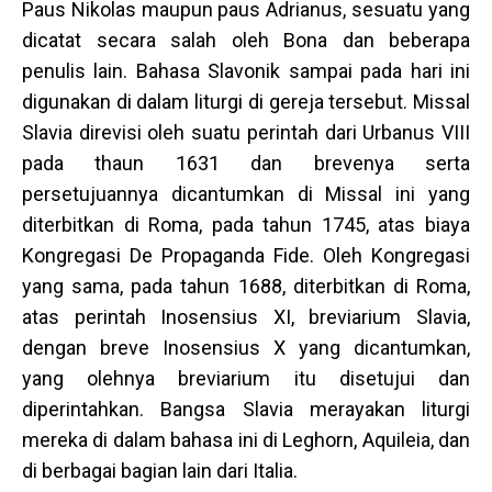
Paus Nikolas maupun paus Adrianus, sesuatu yang
dicatat secara salah oleh Bona dan beberapa
penulis lain. Bahasa Slavonik sampai pada hari ini
digunakan di dalam liturgi di gereja tersebut. Missal
Slavia direvisi oleh suatu perintah dari Urbanus VIII
pada thaun 1631 dan brevenya serta
persetujuannya dicantumkan di Missal ini yang
diterbitkan di Roma, pada tahun 1745, atas biaya
Kongregasi De Propaganda Fide. Oleh Kongregasi
yang sama, pada tahun 1688, diterbitkan di Roma,
atas perintah Inosensius XI, breviarium Slavia,
dengan breve Inosensius X yang dicantumkan,
yang olehnya breviarium itu disetujui dan
diperintahkan. Bangsa Slavia merayakan liturgi
mereka di dalam bahasa ini di Leghorn, Aquileia, dan
di berbagai bagian lain dari Italia.