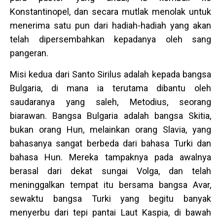
Konstantinopel, dan secara mutlak menolak untuk
menerima satu pun dari hadiah-hadiah yang akan
telah dipersembahkan kepadanya oleh sang
pangeran.
Misi kedua dari Santo Sirilus adalah kepada bangsa
Bulgaria, di mana ia terutama dibantu oleh
saudaranya yang saleh, Metodius, seorang
biarawan. Bangsa Bulgaria adalah bangsa Skitia,
bukan orang Hun, melainkan orang Slavia, yang
bahasanya sangat berbeda dari bahasa Turki dan
bahasa Hun. Mereka tampaknya pada awalnya
berasal dari dekat sungai Volga, dan telah
meninggalkan tempat itu bersama bangsa Avar,
sewaktu bangsa Turki yang begitu banyak
menyerbu dari tepi pantai Laut Kaspia, di bawah