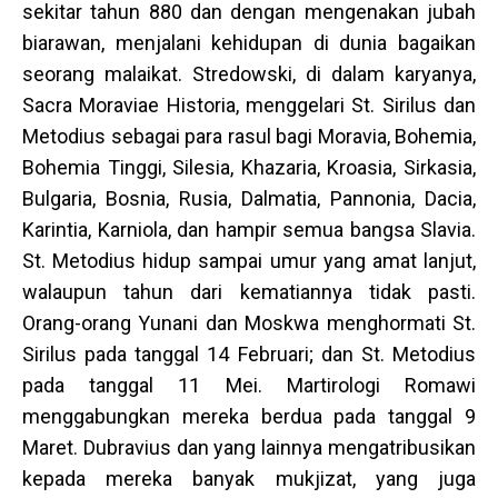
sekitar tahun 880 dan dengan mengenakan jubah
biarawan, menjalani kehidupan di dunia bagaikan
seorang malaikat. Stredowski, di dalam karyanya,
Sacra Moraviae Historia, menggelari St. Sirilus dan
Metodius sebagai para rasul bagi Moravia, Bohemia,
Bohemia Tinggi, Silesia, Khazaria, Kroasia, Sirkasia,
Bulgaria, Bosnia, Rusia, Dalmatia, Pannonia, Dacia,
Karintia, Karniola, dan hampir semua bangsa Slavia.
St. Metodius hidup sampai umur yang amat lanjut,
walaupun tahun dari kematiannya tidak pasti.
Orang-orang Yunani dan Moskwa menghormati St.
Sirilus pada tanggal 14 Februari; dan St. Metodius
pada tanggal 11 Mei. Martirologi Romawi
menggabungkan mereka berdua pada tanggal 9
Maret. Dubravius dan yang lainnya mengatribusikan
kepada mereka banyak mukjizat, yang juga