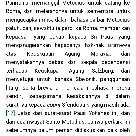
Pannonia, memanggil Metodius untuk datang ke
Roma, dan melarangnya untuk sementara untuk
mengucapkan misa dalam bahasa barbar. Metodius
patuh, dan, sewaktu ia pergi ke Roma, memberikan
kepuasan yang cukup kepada Sri Paus, yang
menganugerahkan kepadanya hak-hak istimewa
atas Keuskupan Agung Moravia, dan
menyatakannya bebas dari segala dependensi
terhadap Keuskupan Agung Salzburg, dan
menyetujui untuk bahasa Slavonik, penggunaan
liturgi serta breviarium di dalam bahasa mereka
sendiri, sebagaimana kesaksiannya di dalam
suratnya kepada
count
Sfendopulk, yang masih ada.
[17]
Jelas dari surat-surat Paus Yohanes ini, dan
dari dua riwayat Santo Metodius, bahwa perkara ini
sebelumnya belum pernah didiskusikan baik oleh