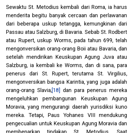
Sewaktu St. Metodius kembali dari Roma, ia harus
menderita begitu banyak cercaan dan perlawanan
dari beberapa uskup tetangga, kemungkinan dari
Passau atau Salzburg, di Bavaria. Sebab St. Rodbert
atau Rupert, uskup Worms, pada tahun 699, telah
mengonversikan orang-orang Boii atau Bavaria, dan
setelah mendirikan Keuskupan Agung Juva atau
Salzburg, ia kembali ke Worms, dan di sana, para
penerus dari St. Rupert, terutama St. Virgilius,
mengonversikan bangsa Karintia, yang juga adalah
orang-orang Slavia,
[18]
dan para penerus mereka
mengeluhkan pembangunan Keuskupan Agung
Moravia, yang mengurangi daerah yurisdiksi kuno
mereka. Tetapi, Paus Yohanes VIII mendukung
pengecualian untuk Keuskupan Agung Moravia dan
membenarkan tindakan St. Metodius. Saat