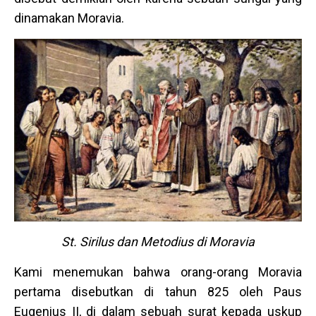
dinamakan Moravia.
St. Sirilus dan Metodius di Moravia
Kami menemukan bahwa orang-orang Moravia
pertama disebutkan di tahun 825 oleh Paus
Eugenius II, di dalam sebuah surat kepada uskup