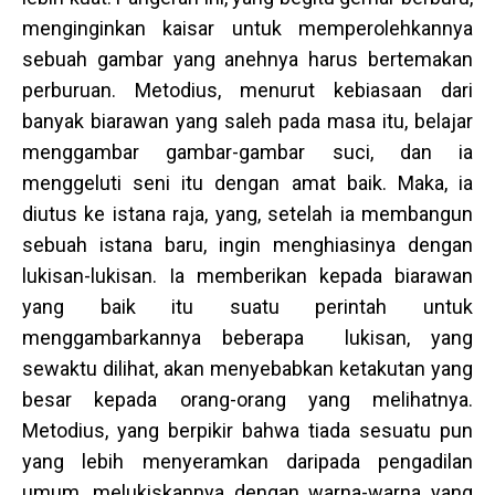
menginginkan kaisar untuk memperolehkannya
sebuah gambar yang anehnya harus bertemakan
perburuan. Metodius, menurut kebiasaan dari
banyak biarawan yang saleh pada masa itu, belajar
menggambar gambar-gambar suci, dan ia
menggeluti seni itu dengan amat baik. Maka, ia
diutus ke istana raja, yang, setelah ia membangun
sebuah istana baru, ingin menghiasinya dengan
lukisan-lukisan. Ia memberikan kepada biarawan
yang baik itu suatu perintah untuk
menggambarkannya beberapa lukisan, yang
sewaktu dilihat, akan menyebabkan ketakutan yang
besar kepada orang-orang yang melihatnya.
Metodius, yang berpikir bahwa tiada sesuatu pun
yang lebih menyeramkan daripada pengadilan
umum, melukiskannya dengan warna-warna yang