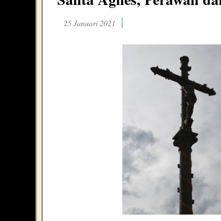
25 Januari 2021