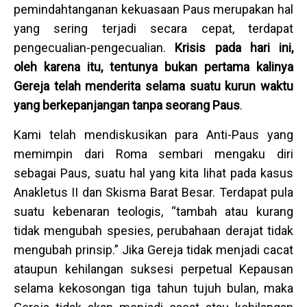
pemindahtanganan kekuasaan Paus merupakan hal
yang sering terjadi secara cepat, terdapat
pengecualian-pengecualian.
Krisis pada hari ini,
oleh karena itu, tentunya bukan pertama kalinya
Gereja telah menderita selama suatu kurun waktu
yang berkepanjangan tanpa seorang Paus
.
Kami telah mendiskusikan para Anti-Paus yang
memimpin dari Roma sembari mengaku diri
sebagai Paus, suatu hal yang kita lihat pada kasus
Anakletus II dan Skisma Barat Besar. Terdapat pula
suatu kebenaran teologis, “tambah atau kurang
tidak mengubah spesies, perubahaan derajat tidak
mengubah prinsip.” Jika Gereja tidak menjadi cacat
ataupun kehilangan suksesi perpetual Kepausan
selama kekosongan tiga tahun tujuh bulan, maka