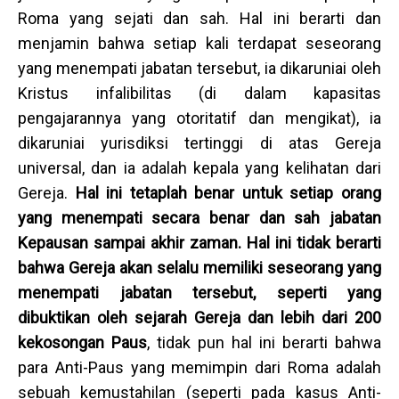
Roma yang sejati dan sah. Hal ini berarti dan
menjamin bahwa setiap kali terdapat seseorang
yang menempati jabatan tersebut, ia dikaruniai oleh
Kristus infalibilitas (di dalam kapasitas
pengajarannya yang otoritatif dan mengikat), ia
dikaruniai yurisdiksi tertinggi di atas Gereja
universal, dan ia adalah kepala yang kelihatan dari
Gereja.
Hal ini tetaplah benar untuk setiap orang
yang menempati secara benar dan sah jabatan
Kepausan sampai akhir zaman. Hal ini tidak berarti
bahwa Gereja akan selalu memiliki seseorang yang
menempati jabatan tersebut, seperti yang
dibuktikan oleh sejarah Gereja dan lebih dari 200
kekosongan Paus
, tidak pun hal ini berarti bahwa
para Anti-Paus yang memimpin dari Roma adalah
sebuah kemustahilan (seperti pada kasus Anti-