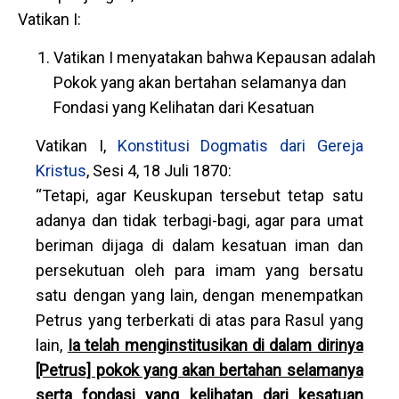
Vatikan I:
Vatikan I menyatakan bahwa Kepausan adalah
Pokok yang akan bertahan selamanya dan
Fondasi yang Kelihatan dari Kesatuan
Vatikan I,
Konstitusi Dogmatis dari Gereja
Kristus
, Sesi 4, 18 Juli 1870:
“Tetapi, agar Keuskupan tersebut tetap satu
adanya dan tidak terbagi-bagi, agar para umat
beriman dijaga di dalam kesatuan iman dan
persekutuan oleh para imam yang bersatu
satu dengan yang lain, dengan menempatkan
Petrus yang terberkati di atas para Rasul yang
lain,
Ia telah menginstitusikan di dalam dirinya
[Petrus] pokok yang akan bertahan selamanya
serta fondasi yang kelihatan dari kesatuan