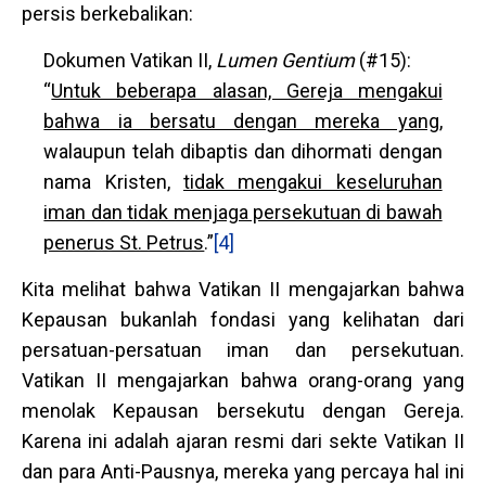
persis berkebalikan:
Dokumen Vatikan II,
Lumen Gentium
(#15):
“
Untuk beberapa alasan, Gereja mengakui
bahwa ia bersatu dengan mereka yang
,
walaupun telah dibaptis dan dihormati dengan
nama Kristen,
tidak mengakui keseluruhan
iman dan tidak menjaga persekutuan di bawah
penerus St. Petrus
.”
[4]
Kita melihat bahwa Vatikan II mengajarkan bahwa
Kepausan bukanlah fondasi yang kelihatan dari
persatuan-persatuan iman dan persekutuan.
Vatikan II mengajarkan bahwa orang-orang yang
menolak Kepausan bersekutu dengan Gereja.
Karena ini adalah ajaran resmi dari sekte Vatikan II
dan para Anti-Pausnya, mereka yang percaya hal ini