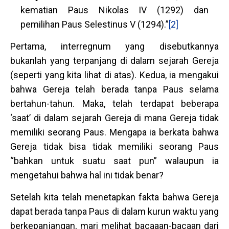
kematian Paus Nikolas IV (1292) dan
pemilihan Paus Selestinus V (1294).”
[2]
Pertama, interregnum yang disebutkannya
bukanlah yang terpanjang di dalam sejarah Gereja
(seperti yang kita lihat di atas). Kedua, ia mengakui
bahwa Gereja telah berada tanpa Paus selama
bertahun-tahun. Maka, telah terdapat beberapa
‘saat’ di dalam sejarah Gereja di mana Gereja tidak
memiliki seorang Paus. Mengapa ia berkata bahwa
Gereja tidak bisa tidak memiliki seorang Paus
“bahkan untuk suatu saat pun” walaupun ia
mengetahui bahwa hal ini tidak benar?
Setelah kita telah menetapkan fakta bahwa Gereja
dapat berada tanpa Paus di dalam kurun waktu yang
berkepanjangan, mari melihat bacaaan-bacaan dari