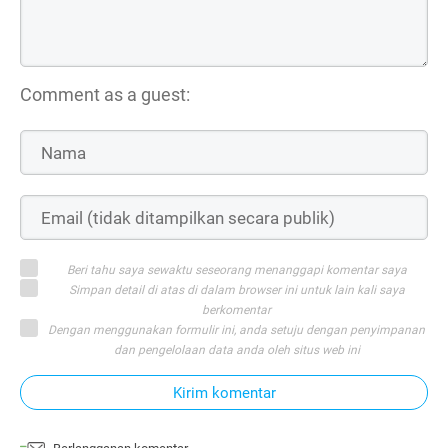
Comment as a guest:
Beri tahu saya sewaktu seseorang menanggapi komentar saya
Simpan detail di atas di dalam browser ini untuk lain kali saya
berkomentar
Dengan menggunakan formulir ini, anda setuju dengan penyimpanan
dan pengelolaan data anda oleh situs web ini
Kirim komentar