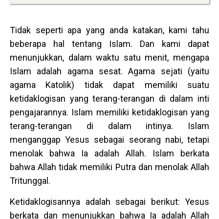
Tidak seperti apa yang anda katakan, kami tahu
beberapa hal tentang Islam. Dan kami dapat
menunjukkan, dalam waktu satu menit, mengapa
Islam adalah agama sesat. Agama sejati (yaitu
agama Katolik) tidak dapat memiliki suatu
ketidaklogisan yang terang-terangan di dalam inti
pengajarannya. Islam memiliki ketidaklogisan yang
terang-terangan di dalam intinya. Islam
menganggap Yesus sebagai seorang nabi, tetapi
menolak bahwa Ia adalah Allah. Islam berkata
bahwa Allah tidak memiliki Putra dan menolak Allah
Tritunggal.
Ketidaklogisannya adalah sebagai berikut: Yesus
berkata dan menunjukkan bahwa Ia adalah Allah