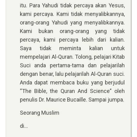
itu. Para Yahudi tidak percaya akan Yesus,
kami percaya. Kami tidak menyalibkannya,
orang-orang Yahudi yang menyalibkannya.
Kami bukan orang-orang yang tidak
percaya, kami percaya lebih dari kalian.
Saya tidak meminta kalian untuk
mempelajari Al-Quran. Tolong, pelajari Kitab
Suci anda pertama-tama dan pelajarilah
dengan benar, lalu pelajarilah Al-Quran suci.
Anda dapat membaca buku yang berjudul
“The Bible, the Quran And Science” oleh
penulis Dr. Maurice Bucaille. Sampai jumpa.
Seorang Muslim
di…