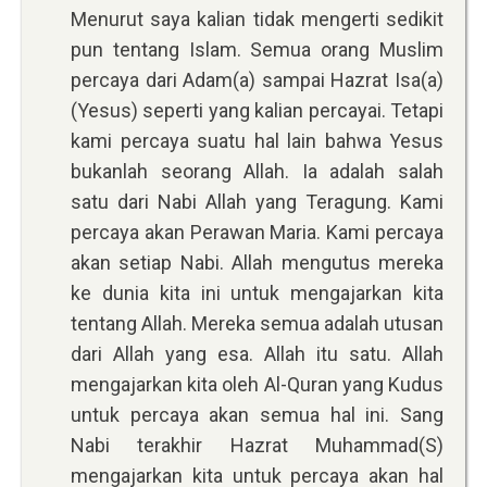
Menurut saya kalian tidak mengerti sedikit
pun tentang Islam. Semua orang Muslim
percaya dari Adam(a) sampai Hazrat Isa(a)
(Yesus) seperti yang kalian percayai. Tetapi
kami percaya suatu hal lain bahwa Yesus
bukanlah seorang Allah. Ia adalah salah
satu dari Nabi Allah yang Teragung. Kami
percaya akan Perawan Maria. Kami percaya
akan setiap Nabi. Allah mengutus mereka
ke dunia kita ini untuk mengajarkan kita
tentang Allah. Mereka semua adalah utusan
dari Allah yang esa. Allah itu satu. Allah
mengajarkan kita oleh Al-Quran yang Kudus
untuk percaya akan semua hal ini. Sang
Nabi terakhir Hazrat Muhammad(S)
mengajarkan kita untuk percaya akan hal