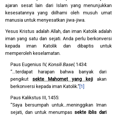
ajaran sesat lain dari Islam yang menunjukkan
kesesatannya yang diilhami oleh musuh umat
manusia untuk menyesatkan jiwa-jiwa.
Yesus Kristus adalah Allah, dan iman Katolik adalah
iman yang satu dan sejati. Anda perlu berkonversi
kepada iman Katolik dan dibaptis untuk
memperoleh keselamatan.
Paus Eugenius IV,
Konsili Basel
, 1434:
“…terdapat harapan bahwa banyak dari
pengikut
sekte Mahomet yang keji
akan
berkonversi kepada iman Katolik.”
[1]
Paus Kalikstus III, 1455:
“Saya bersumpah untuk…meninggikan Iman
sejati, dan untuk menumpas
sekte iblis dari