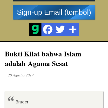
Sign-up Email (tombol)
Bukti Kilat bahwa Islam
adalah Agama Sesat
20 Agustus 2019
Bruder