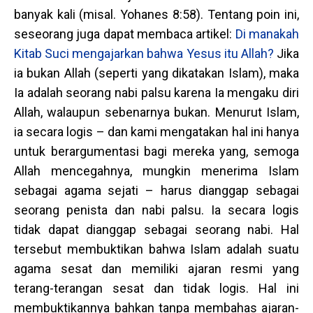
banyak kali (misal. Yohanes 8:58). Tentang poin ini,
seseorang juga dapat membaca artikel:
Di manakah
Kitab Suci mengajarkan bahwa Yesus itu Allah?
Jika
ia bukan Allah (seperti yang dikatakan Islam), maka
Ia adalah seorang nabi palsu karena Ia mengaku diri
Allah, walaupun sebenarnya bukan. Menurut Islam,
ia secara logis – dan kami mengatakan hal ini hanya
untuk berargumentasi bagi mereka yang, semoga
Allah mencegahnya, mungkin menerima Islam
sebagai agama sejati – harus dianggap sebagai
seorang penista dan nabi palsu. Ia secara logis
tidak dapat dianggap sebagai seorang nabi. Hal
tersebut membuktikan bahwa Islam adalah suatu
agama sesat dan memiliki ajaran resmi yang
terang-terangan sesat dan tidak logis. Hal ini
membuktikannya bahkan tanpa membahas ajaran-