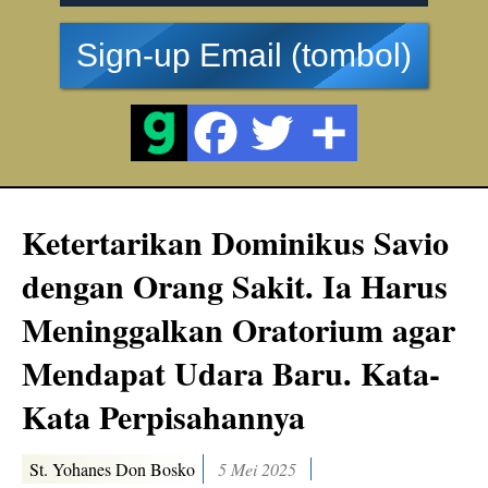
Sign-up Email (tombol)
Ketertarikan Dominikus Savio
dengan Orang Sakit. Ia Harus
Meninggalkan Oratorium agar
Mendapat Udara Baru. Kata-
Kata Perpisahannya
St. Yohanes Don Bosko
5 Mei 2025