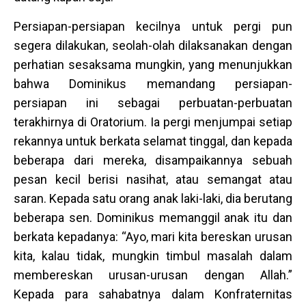
Persiapan-persiapan kecilnya untuk pergi pun
segera dilakukan, seolah-olah dilaksanakan dengan
perhatian sesaksama mungkin, yang menunjukkan
bahwa Dominikus memandang persiapan-
persiapan ini sebagai perbuatan-perbuatan
terakhirnya di Oratorium. Ia pergi menjumpai setiap
rekannya untuk berkata selamat tinggal, dan kepada
beberapa dari mereka, disampaikannya sebuah
pesan kecil berisi nasihat, atau semangat atau
saran. Kepada satu orang anak laki-laki, dia berutang
beberapa sen. Dominikus memanggil anak itu dan
berkata kepadanya: “Ayo, mari kita bereskan urusan
kita, kalau tidak, mungkin timbul masalah dalam
membereskan urusan-urusan dengan Allah.”
Kepada para sahabatnya dalam Konfraternitas