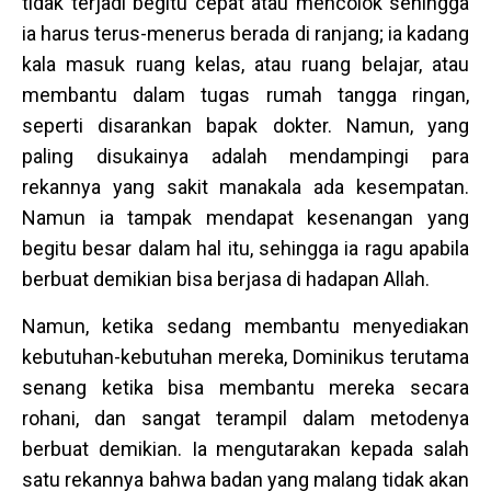
tidak terjadi begitu cepat atau mencolok sehingga
ia harus terus-menerus berada di ranjang; ia kadang
kala masuk ruang kelas, atau ruang belajar, atau
membantu dalam tugas rumah tangga ringan,
seperti disarankan bapak dokter. Namun, yang
paling disukainya adalah mendampingi para
rekannya yang sakit manakala ada kesempatan.
Namun ia tampak mendapat kesenangan yang
begitu besar dalam hal itu, sehingga ia ragu apabila
berbuat demikian bisa berjasa di hadapan Allah.
Namun, ketika sedang membantu menyediakan
kebutuhan-kebutuhan mereka, Dominikus terutama
senang ketika bisa membantu mereka secara
rohani, dan sangat terampil dalam metodenya
berbuat demikian. Ia mengutarakan kepada salah
satu rekannya bahwa badan yang malang tidak akan