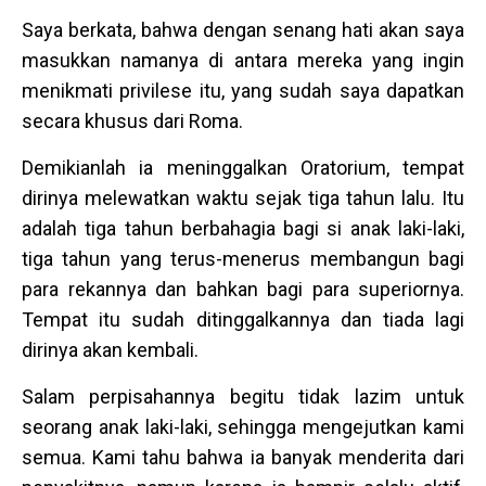
Saya berkata, bahwa dengan senang hati akan saya
masukkan namanya di antara mereka yang ingin
menikmati privilese itu, yang sudah saya dapatkan
secara khusus dari Roma.
Demikianlah ia meninggalkan Oratorium, tempat
dirinya melewatkan waktu sejak tiga tahun lalu. Itu
adalah tiga tahun berbahagia bagi si anak laki-laki,
tiga tahun yang terus-menerus membangun bagi
para rekannya dan bahkan bagi para superiornya.
Tempat itu sudah ditinggalkannya dan tiada lagi
dirinya akan kembali.
Salam perpisahannya begitu tidak lazim untuk
seorang anak laki-laki, sehingga mengejutkan kami
semua. Kami tahu bahwa ia banyak menderita dari