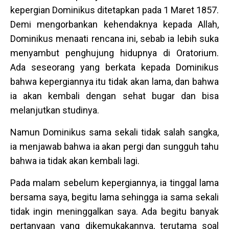
kepergian Dominikus ditetapkan pada 1 Maret 1857.
Demi mengorbankan kehendaknya kepada Allah,
Dominikus menaati rencana ini, sebab ia lebih suka
menyambut penghujung hidupnya di Oratorium.
Ada seseorang yang berkata kepada Dominikus
bahwa kepergiannya itu tidak akan lama, dan bahwa
ia akan kembali dengan sehat bugar dan bisa
melanjutkan studinya.
Namun Dominikus sama sekali tidak salah sangka,
ia menjawab bahwa ia akan pergi dan sungguh tahu
bahwa ia tidak akan kembali lagi.
Pada malam sebelum kepergiannya, ia tinggal lama
bersama saya, begitu lama sehingga ia sama sekali
tidak ingin meninggalkan saya. Ada begitu banyak
pertanyaan yang dikemukakannya, terutama soal