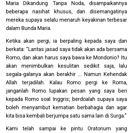
Maria Dikandung Tanpa Noda, disampaikannya
beberapa nasihat khusus, dan disemangatinya
mereka supaya selalu menaruh keyakinan terbesar
dalam Bunda Maria.
Ketika akan pergi, ia berpaling kepada saya dan
berkata: “Lantas jasad saya tidak akan ada bersama
Romo, dan akan harus saya bawa ke Mondonio? Itu
akan menimbulkan kesulitan sedikit saja, lalu
segala-galanya akan berakhir … Namun Kehendak
Allah terjadilah. Kalau Romo pergi ke Roma,
janganlah Romo lupakan pesan yang saya beri
kepada Romo soal Inggris; berdoalah supaya saya
boleh menyambut kematian berbahagia dan agar
kita bisa kembali berjumpa satu sama lain di Surga.”
Kami telah sampai ke pintu Oratorium yang