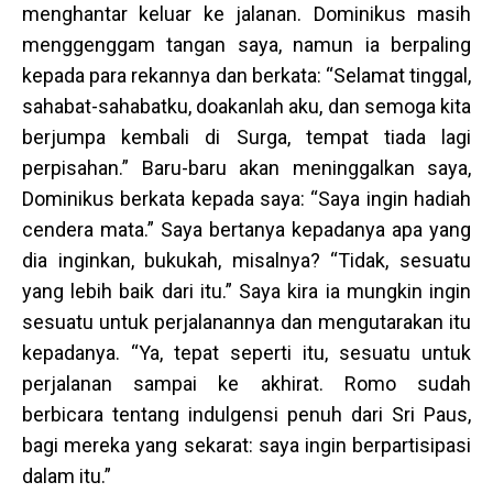
menghantar keluar ke jalanan. Dominikus masih
menggenggam tangan saya, namun ia berpaling
kepada para rekannya dan berkata: “Selamat tinggal,
sahabat-sahabatku, doakanlah aku, dan semoga kita
berjumpa kembali di Surga, tempat tiada lagi
perpisahan.” Baru-baru akan meninggalkan saya,
Dominikus berkata kepada saya: “Saya ingin hadiah
cendera mata.” Saya bertanya kepadanya apa yang
dia inginkan, bukukah, misalnya? “Tidak, sesuatu
yang lebih baik dari itu.” Saya kira ia mungkin ingin
sesuatu untuk perjalanannya dan mengutarakan itu
kepadanya. “Ya, tepat seperti itu, sesuatu untuk
perjalanan sampai ke akhirat. Romo sudah
berbicara tentang indulgensi penuh dari Sri Paus,
bagi mereka yang sekarat: saya ingin berpartisipasi
dalam itu.”