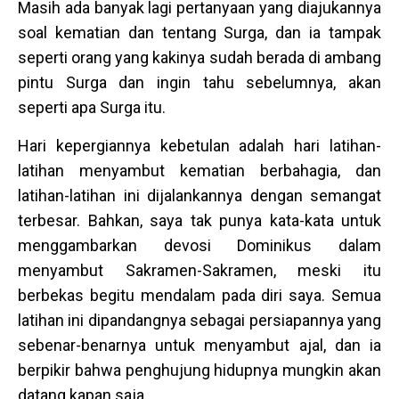
Masih ada banyak lagi pertanyaan yang diajukannya
soal kematian dan tentang Surga, dan ia tampak
seperti orang yang kakinya sudah berada di ambang
pintu Surga dan ingin tahu sebelumnya, akan
seperti apa Surga itu.
Hari kepergiannya kebetulan adalah hari latihan-
latihan menyambut kematian berbahagia, dan
latihan-latihan ini dijalankannya dengan semangat
terbesar. Bahkan, saya tak punya kata-kata untuk
menggambarkan devosi Dominikus dalam
menyambut Sakramen-Sakramen, meski itu
berbekas begitu mendalam pada diri saya. Semua
latihan ini dipandangnya sebagai persiapannya yang
sebenar-benarnya untuk menyambut ajal, dan ia
berpikir bahwa penghujung hidupnya mungkin akan
datang kapan saja.