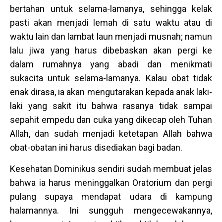
bertahan untuk selama-lamanya, sehingga kelak
pasti akan menjadi lemah di satu waktu atau di
waktu lain dan lambat laun menjadi musnah; namun
lalu jiwa yang harus dibebaskan akan pergi ke
dalam rumahnya yang abadi dan menikmati
sukacita untuk selama-lamanya. Kalau obat tidak
enak dirasa, ia akan mengutarakan kepada anak laki-
laki yang sakit itu bahwa rasanya tidak sampai
sepahit empedu dan cuka yang dikecap oleh Tuhan
Allah, dan sudah menjadi ketetapan Allah bahwa
obat-obatan ini harus disediakan bagi badan.
Kesehatan Dominikus sendiri sudah membuat jelas
bahwa ia harus meninggalkan Oratorium dan pergi
pulang supaya mendapat udara di kampung
halamannya. Ini sungguh mengecewakannya,