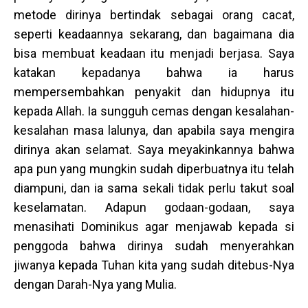
metode dirinya bertindak sebagai orang cacat,
seperti keadaannya sekarang, dan bagaimana dia
bisa membuat keadaan itu menjadi berjasa. Saya
katakan kepadanya bahwa ia harus
mempersembahkan penyakit dan hidupnya itu
kepada Allah. Ia sungguh cemas dengan kesalahan-
kesalahan masa lalunya, dan apabila saya mengira
dirinya akan selamat. Saya meyakinkannya bahwa
apa pun yang mungkin sudah diperbuatnya itu telah
diampuni, dan ia sama sekali tidak perlu takut soal
keselamatan. Adapun godaan-godaan, saya
menasihati Dominikus agar menjawab kepada si
penggoda bahwa dirinya sudah menyerahkan
jiwanya kepada Tuhan kita yang sudah ditebus-Nya
dengan Darah-Nya yang Mulia.