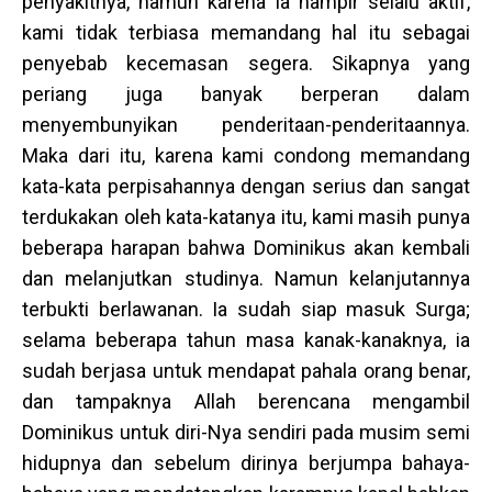
penyakitnya, namun karena ia hampir selalu aktif,
kami tidak terbiasa memandang hal itu sebagai
penyebab kecemasan segera. Sikapnya yang
periang juga banyak berperan dalam
menyembunyikan penderitaan-penderitaannya.
Maka dari itu, karena kami condong memandang
kata-kata perpisahannya dengan serius dan sangat
terdukakan oleh kata-katanya itu, kami masih punya
beberapa harapan bahwa Dominikus akan kembali
dan melanjutkan studinya. Namun kelanjutannya
terbukti berlawanan. Ia sudah siap masuk Surga;
selama beberapa tahun masa kanak-kanaknya, ia
sudah berjasa untuk mendapat pahala orang benar,
dan tampaknya Allah berencana mengambil
Dominikus untuk diri-Nya sendiri pada musim semi
hidupnya dan sebelum dirinya berjumpa bahaya-