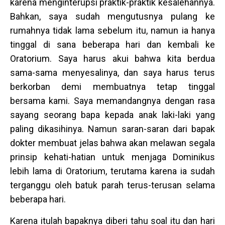
karena menginterupsi praktik-praktik kesalehannya.
Bahkan, saya sudah mengutusnya pulang ke
rumahnya tidak lama sebelum itu, namun ia hanya
tinggal di sana beberapa hari dan kembali ke
Oratorium. Saya harus akui bahwa kita berdua
sama-sama menyesalinya, dan saya harus terus
berkorban demi membuatnya tetap tinggal
bersama kami. Saya memandangnya dengan rasa
sayang seorang bapa kepada anak laki-laki yang
paling dikasihinya. Namun saran-saran dari bapak
dokter membuat jelas bahwa akan melawan segala
prinsip kehati-hatian untuk menjaga Dominikus
lebih lama di Oratorium, terutama karena ia sudah
terganggu oleh batuk parah terus-terusan selama
beberapa hari.
Karena itulah bapaknya diberi tahu soal itu dan hari