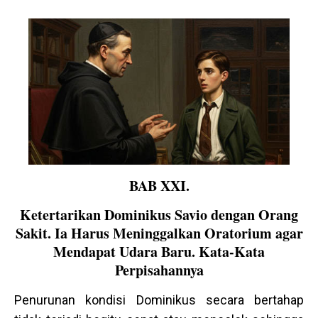
BAB XXI.
Ketertarikan Dominikus Savio dengan Orang
Sakit. Ia Harus Meninggalkan Oratorium agar
Mendapat Udara Baru. Kata-Kata
Perpisahannya
Penurunan kondisi Dominikus secara bertahap