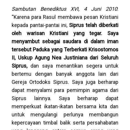
Sambutan Benediktus XVI, 4 Juni 2010
:
“Karena para Rasul membawa pesan Kristiani
kepada pantai-pantai ini,
Siprus telah diberkati
oleh warisan Kristiani yang tegar. Saya
menyambut sebagai saudara di dalam iman
tersebut Paduka yang Terberkati Krisostomos
II, Uskup Agung Nea Justiniana dari Seluruh
Siprus,
dan saya menantikan segera untuk
bertemu dengan banyak anggota lain dari
Gereja Ortodoks Siprus. Saya juga berharap
dapat menyalami para pemimpin agama dari
Siprus lainnya. Saya berharap dapat
memperkuat ikatan-ikatan bersama kita dan
untuk mengulangi perlunya membangun
kepercayaan timbal balik serta persahabatan