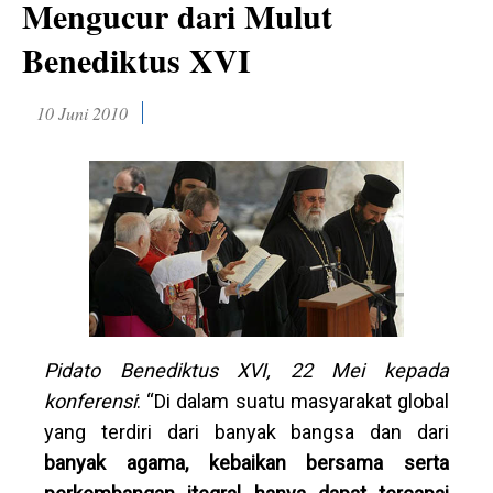
Mengucur dari Mulut
Benediktus XVI
10 Juni 2010
Pidato Benediktus XVI, 22 Mei kepada
konferensi
: “Di dalam suatu masyarakat global
yang terdiri dari banyak bangsa dan dari
banyak agama, kebaikan bersama serta