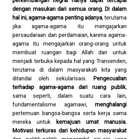
perkembangan itegral hanya dapat tercapai
dengan masukan dari semua orang. Di dalam
hal ini, agama-agama penting adanya
, terutama
jika agama-agama itu mengajarkan
persaudaraan dan perdamaian, karena agama-
agama itu mengajarkan orang-orang untuk
membuat ruangan bagi Allah dan untuk
menjadi terbuka kepada hal yang Transenden,
terutama di dalam masyarakati kita yang
ditandai oleh sekularisasi.
Pengecualian
terhadap agama-agama dari ruang publik
,
sama seperti, dalam suatu cara lain,
fundamentalisme agamawi,
menghalangi
pertemuan bangsa-bangsa serta kerja sama
mereka untuk
kemajuan umat manusia.
Motivasi terkuras dari kehidupan masyarakat