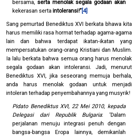
bersama,
serta menolak segala godaan akan
kekerasan serta
intoleransi!”
[4]
Sang pemurtad Benediktus XVI berkata bhawa kita
harus memiliki rasa hormat terhadap agama-agama
lain dan bahwa terdapat ikatan-ikatan yang
mempersatukan orang-orang Kristiani dan Muslim.
Ia lalu berkata bahwa semua orang harus menolak
segala godaan akan intoleransi. Jadi, menurut
Benediktus XVI, jika seseorang memuja berhala,
anda harus menolak godaan untuk menjadi
intoleran terhadap penyembahannya yang musyrik!
Pidato Benediktus XVI, 22 Mei 2010, kepada
Delegasi dari Republik Bulgaria
: ‘Dalam
perjalanan menuju integrasi penuh dengan
bangsa-bangsa Eropa lainnya, demikanlah