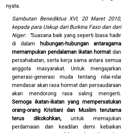
nyata.
Sambutan Benediktus XVI, 20 Maret 2010,
kepada para Uskup dari Burkina Faso dan dari
Niger: “
Suasana baik yang seperti biasa hadir
di dalam
hubungan-hubungan antaragama
memampukan pendalaman ikatan hormat
dan
persahabatan, serta kerja sama antara semua
anggota masyarakat. Untuk mengajarkan
generasi-generasi muda tentang nilai-nilai
mendasar akan rasa hormat dan persaudaraan
akan mendorong rasa saling mengerti.
Semoga ikatan-ikatan yang mempersatukan
orang-orang Kristiani dan Muslim terutama
terus dikokohkan,
untuk memajukan
perdamaian dan keadilan demi kebaikan