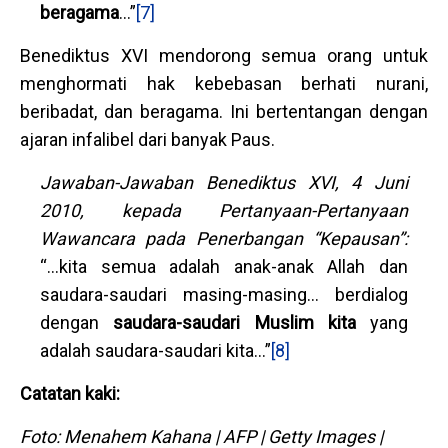
beragama
…”
[7]
Benediktus XVI mendorong semua orang untuk
menghormati hak kebebasan berhati nurani,
beribadat, dan beragama. Ini bertentangan dengan
ajaran infalibel dari banyak Paus.
Jawaban-Jawaban Benediktus XVI, 4 Juni
2010, kepada Pertanyaan-Pertanyaan
Wawancara pada Penerbangan “Kepausan”:
“…kita semua adalah anak-anak Allah dan
saudara-saudari masing-masing… berdialog
dengan
saudara-saudari Muslim kita
yang
adalah saudara-saudari kita…”
[8]
Catatan kaki:
Foto: Menahem Kahana | AFP | Getty Images |