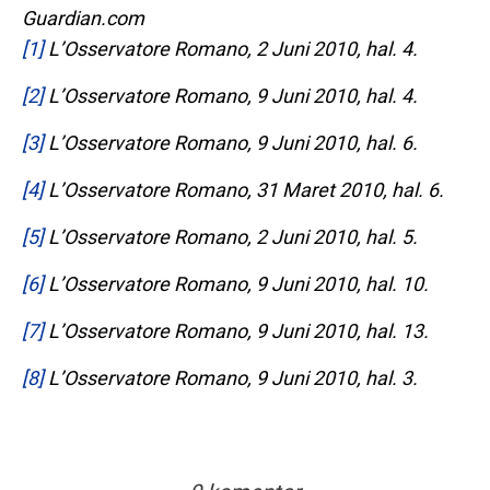
Guardian.com
[1]
L’Osservatore Romano
, 2 Juni 2010, hal. 4.
[2]
L’Osservatore Romano
, 9 Juni 2010, hal. 4.
[3]
L’Osservatore Romano
, 9 Juni 2010, hal. 6.
[4]
L’Osservatore Romano
, 31 Maret 2010, hal. 6.
[5]
L’Osservatore Romano
, 2 Juni 2010, hal. 5.
[6]
L’Osservatore Romano
, 9 Juni 2010, hal. 10.
[7]
L’Osservatore Romano
, 9 Juni 2010, hal. 13.
[8]
L’Osservatore Romano
, 9 Juni 2010, hal. 3.