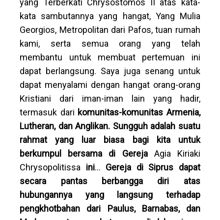
yang Terberkati Chrysostomos II atas kata-
kata sambutannya yang hangat, Yang Mulia
Georgios, Metropolitan dari Pafos, tuan rumah
kami, serta semua orang yang telah
membantu untuk membuat pertemuan ini
dapat berlangsung. Saya juga senang untuk
dapat menyalami dengan hangat orang-orang
Kristiani dari iman-iman lain yang hadir,
termasuk dari
komunitas-komunitas Armenia,
Lutheran, dan Anglikan. Sungguh adalah suatu
rahmat yang luar biasa bagi kita untuk
berkumpul bersama di Gereja
Agia Kiriaki
Chrysopolitissa
ini
…
Gereja di Siprus dapat
secara pantas berbangga diri atas
hubungannya yang langsung terhadap
pengkhotbahan dari Paulus, Barnabas, dan