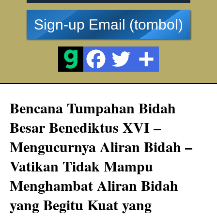
Sign-up Email (tombol)
Bencana Tumpahan Bidah
Besar Benediktus XVI –
Mengucurnya Aliran Bidah –
Vatikan Tidak Mampu
Menghambat Aliran Bidah
yang Begitu Kuat yang