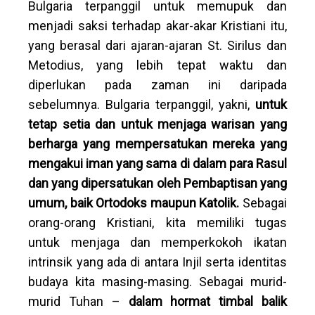
Bulgaria terpanggil untuk memupuk dan
menjadi saksi terhadap akar-akar Kristiani itu,
yang berasal dari ajaran-ajaran St. Sirilus dan
Metodius, yang lebih tepat waktu dan
diperlukan pada zaman ini daripada
sebelumnya. Bulgaria terpanggil, yakni,
untuk
tetap setia dan untuk menjaga warisan yang
berharga yang mempersatukan mereka yang
mengakui iman yang sama di dalam para Rasul
dan yang dipersatukan oleh Pembaptisan yang
umum, baik Ortodoks maupun Katolik.
Sebagai
orang-orang Kristiani, kita memiliki tugas
untuk menjaga dan memperkokoh ikatan
intrinsik yang ada di antara Injil serta identitas
budaya kita masing-masing. Sebagai murid-
murid Tuhan –
dalam hormat timbal balik