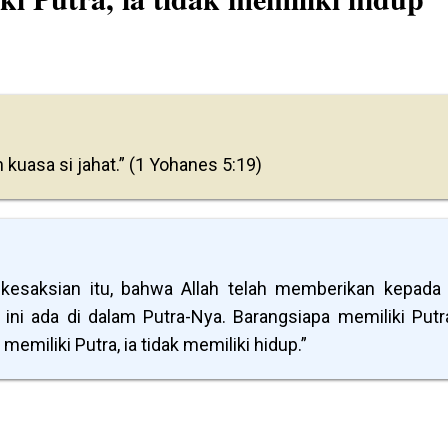
h kuasa si jahat.” (1 Yohanes 5:19)
 kesaksian itu, bahwa Allah telah memberikan kepada 
ini ada di dalam Putra-Nya. Barangsiapa memiliki Putra
memiliki Putra, ia tidak memiliki hidup.”