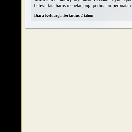
bahwa kita harus menelanjangi perbuatan-perbuatan k
Biara Keluarga Terkudus
2 tahun