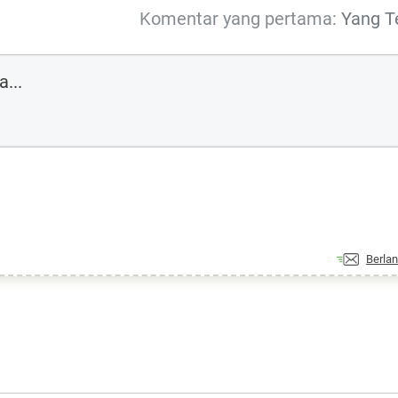
Komentar yang pertama:
Yang T
Berla