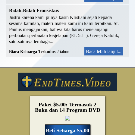
Bidah-Bidah Fransiskus
Justru karena kami punya kasih Kristiani sejati kepada
sesama kamilah, materi-materi kami ini kami terbitkan. St.
Paulus mengajarkan, bahwa kita harus menelanjangi
perbuatan-perbuatan kegelapan (Ef. 5:11). Gereja Katolik,
satu-satunya lembaga...
Baca lebih lanjut...
Biara Keluarga Terkudus
2 tahun
Paket $5.00: Termasuk 2
Buku dan 14 Program DVD
Beli Seharga $5,00