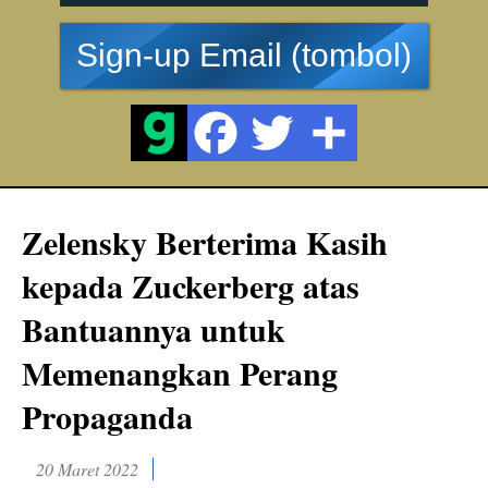
Sign-up Email (tombol)
Zelensky Berterima Kasih
kepada Zuckerberg atas
Bantuannya untuk
Memenangkan Perang
Propaganda
20 Maret 2022