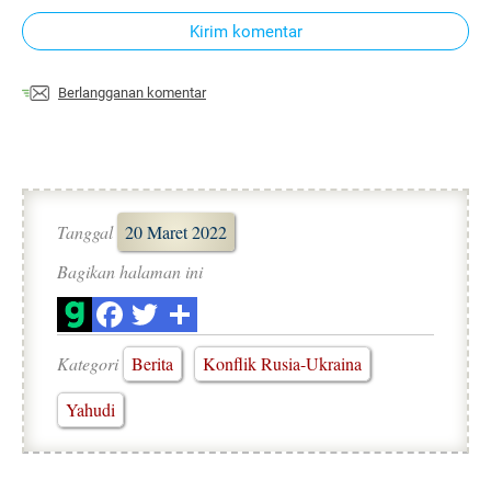
Kirim komentar
Berlangganan komentar
Tanggal
20 Maret 2022
Bagikan halaman ini
Kategori
Berita
Konflik Rusia-Ukraina
Yahudi