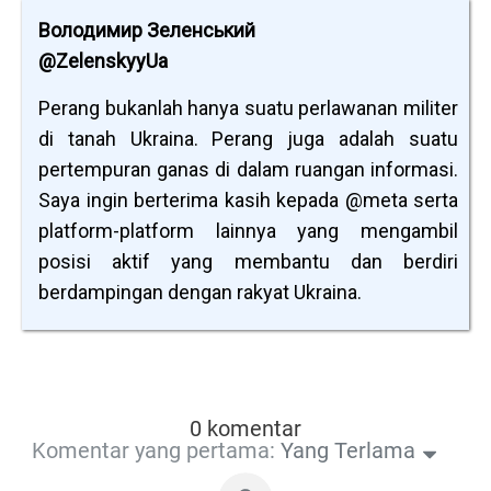
Володимир Зеленський
@ZelenskyyUa
Perang bukanlah hanya suatu perlawanan militer
di tanah Ukraina. Perang juga adalah suatu
pertempuran ganas di dalam ruangan informasi.
Saya ingin berterima kasih kepada @meta serta
platform-platform lainnya yang mengambil
posisi aktif yang membantu dan berdiri
berdampingan dengan rakyat Ukraina.
0 komentar
Komentar yang pertama:
Yang Terlama