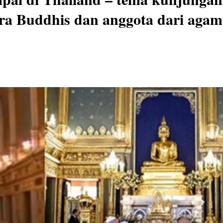
ra Buddhis dan anggota dari agam