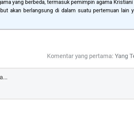
ama yang berbeda, termasuk pemimpin agama Kristiani
ebut akan berlangsung di dalam suatu pertemuan lain 
Komentar yang pertama:
Yang T