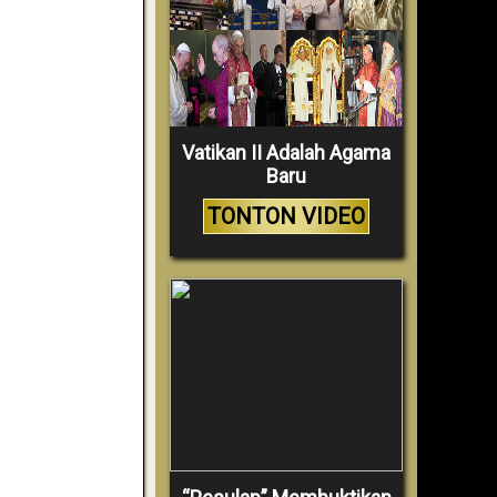
Vatikan II Adalah Agama
Baru
TONTON VIDEO