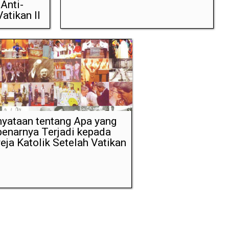
 Anti-
atikan II
yataan tentang Apa yang
enarnya Terjadi kepada
eja Katolik Setelah Vatikan