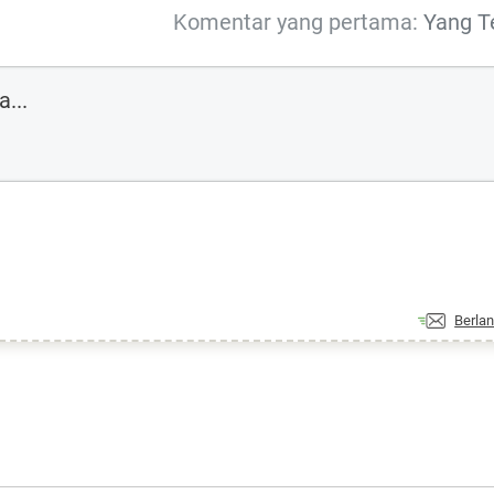
Komentar yang pertama:
Yang T
Berla