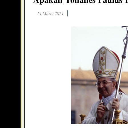
14 Maret 2021