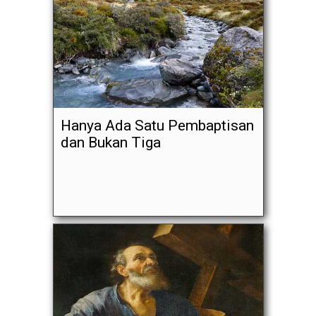
Hanya Ada Satu Pembaptisan
dan Bukan Tiga