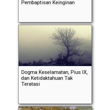
Pembaptisan Keinginan
Dogma Keselamatan, Pius IX,
dan Ketidaktahuan Tak
Teratasi