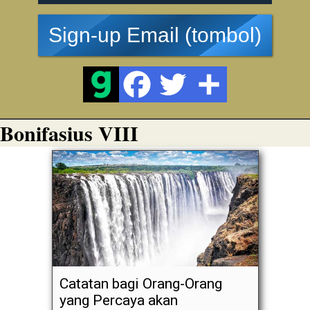
Sign-up Email (tombol)
Bonifasius VIII
Catatan bagi Orang-Orang
yang Percaya akan