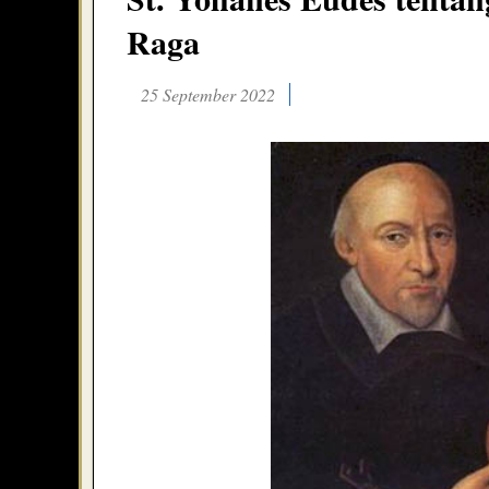
Raga
25 September 2022