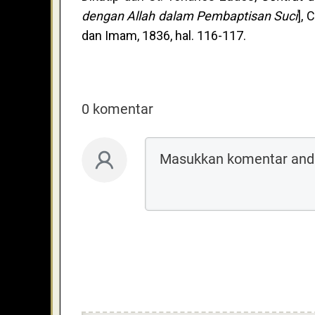
dengan Allah dalam Pembaptisan Suci
], 
dan Imam, 1836, hal. 116-117.
0 komentar