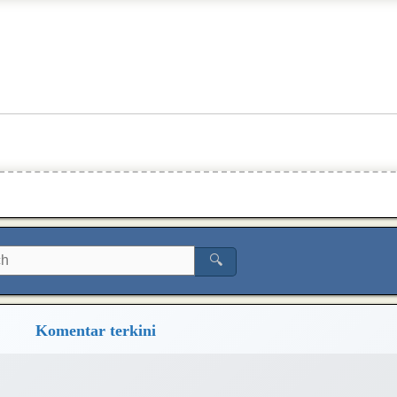
🔍
Komentar terkini