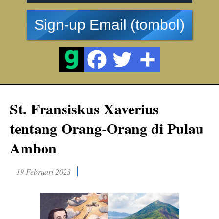
Sign-up Email (tombol)
St. Fransiskus Xaverius
tentang Orang-Orang di Pulau
Ambon
19 Februari 2023