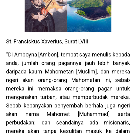
St. Fransiskus Xaverius, Surat LVIII:
“Di Amboyna [Ambon], tempat saya menulis kepada
anda, jumlah orang pagannya jauh lebih banyak
daripada kaum Mahometan [Muslim], dan mereka
ngeri akan orang-orang Mahometan ini, sebab
mereka ini memaksa orang-orang pagan untuk
mengenakan turban, atau memperbudak mereka.
Sebab kebanyakan penyembah berhala juga ngeri
akan nama Mahomet [Muhammad] serta
perbudakan; dan seandainya ada misionaris,
mereka akan tanpa kesulitan masuk ke dalam