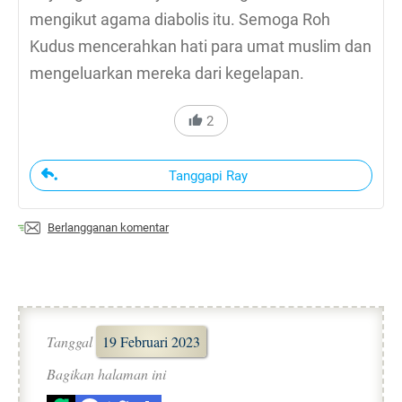
mengikut agama diabolis itu. Semoga Roh
Kudus mencerahkan hati para umat muslim dan
mengeluarkan mereka dari kegelapan.
2
Tanggapi Ray
Berlangganan komentar
Tanggal
19 Februari 2023
Bagikan halaman ini