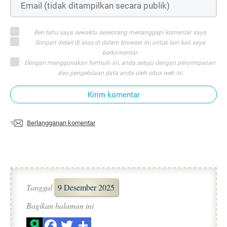
Beri tahu saya sewaktu seseorang menanggapi komentar saya
Simpan detail di atas di dalam browser ini untuk lain kali saya
berkomentar
Dengan menggunakan formulir ini, anda setuju dengan penyimpanan
dan pengelolaan data anda oleh situs web ini
Kirim komentar
Berlangganan komentar
Tanggal
9 Desember 2025
Bagikan halaman ini