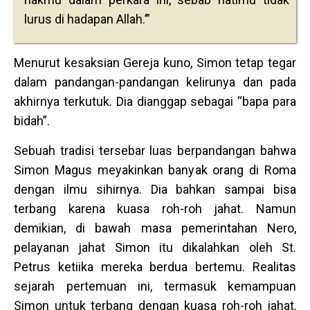
lurus di hadapan Allah.’”
Menurut kesaksian Gereja kuno, Simon tetap tegar
dalam pandangan-pandangan kelirunya dan pada
akhirnya terkutuk. Dia dianggap sebagai “bapa para
bidah”.
Sebuah tradisi tersebar luas berpandangan bahwa
Simon Magus meyakinkan banyak orang di Roma
dengan ilmu sihirnya. Dia bahkan sampai bisa
terbang karena kuasa roh-roh jahat. Namun
demikian, di bawah masa pemerintahan Nero,
pelayanan jahat Simon itu dikalahkan oleh St.
Petrus ketiika mereka berdua bertemu. Realitas
sejarah pertemuan ini, termasuk kemampuan
Simon untuk terbang dengan kuasa roh-roh jahat,