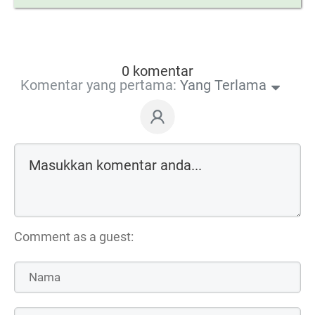
0 komentar
Komentar yang pertama:
Yang Terlama
Comment as a guest: