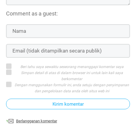
Comment as a guest:
Beri tahu saya sewaktu seseorang menanggapi komentar saya
Simpan detail di atas di dalam browser ini untuk lain kali saya
berkomentar
Dengan menggunakan formulir ini, anda setuju dengan penyimpanan
dan pengelolaan data anda oleh situs web ini
Kirim komentar
Berlangganan komentar