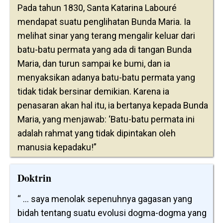
Pada tahun 1830, Santa Katarina Labouré
mendapat suatu penglihatan Bunda Maria. Ia
melihat sinar yang terang mengalir keluar dari
batu-batu permata yang ada di tangan Bunda
Maria, dan turun sampai ke bumi, dan ia
menyaksikan adanya batu-batu permata yang
tidak tidak bersinar demikian. Karena ia
penasaran akan hal itu, ia bertanya kepada Bunda
Maria, yang menjawab: ‘Batu-batu permata ini
adalah rahmat yang tidak dipintakan oleh
manusia kepadaku!”
Doktrin
“ ... saya menolak sepenuhnya gagasan yang
bidah tentang suatu evolusi dogma-dogma yang