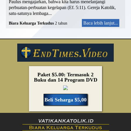
Paulus mengajarkan, bahwa kita harus menelanjangi
perbuatan-perbuatan kegelapan (Ef. 5:11). Gereja Katolik,
satu-satunya lembaga...
Baca lebih lanjut...
Biara Keluarga Terkudus
2 tahun
Paket $5.00: Termasuk 2
Buku dan 14 Program DVD
Beli Seharga $5,00