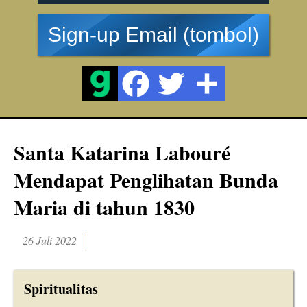
Sign-up Email (tombol)
Santa Katarina Labouré
Mendapat Penglihatan Bunda
Maria di tahun 1830
26 Juli 2022
Spiritualitas