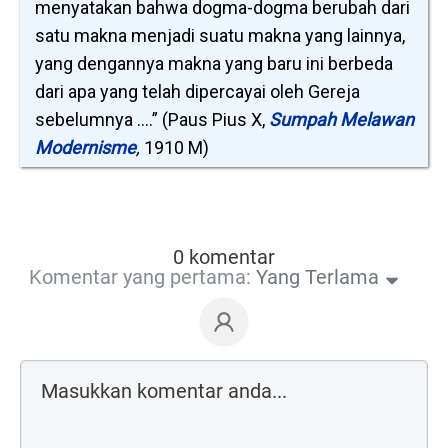
menyatakan bahwa dogma-dogma berubah dari
satu makna menjadi suatu makna yang lainnya,
yang dengannya makna yang baru ini berbeda
dari apa yang telah dipercayai oleh Gereja
sebelumnya ....” (Paus Pius X,
Sumpah Melawan
Modernisme
,
1910 M)
0 komentar
Komentar yang pertama:
Yang Terlama