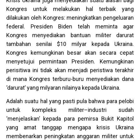
Krisis Ukraina juga menyediakan suatu alasan bagi
Kongres untuk melakukan hal terbaik yang
dilakukan oleh Kongres: meningkatkan pengeluaran
federal. Presiden Biden telah meminta agar
Kongres menyediakan bantuan militer darurat
tambahan senilai $10 milyar kepada Ukraina.
Kongres kemungkinan besar akan secara cepat
menyetujui permintaan Presiden. Kemungkinan
perisitiwa ini tidak akan menjadi peristiwa terakhir
di mana Kongres terburu-buru menyediakan dana
‘darurat’ yang milyaran nilainya kepada Ukraina.
Adalah suatu hal yang pasti pula bahwa para pelobi
untuk kompleks militer–industri sudah
‘menjelaskan’ kepada para pemirsa Bukit Kapitol
yang amat tanggap mengapa krisis Ukraina
membenarkan peningkatan anggaran militer untuk