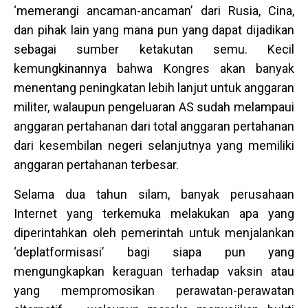
‘memerangi ancaman-ancaman’ dari Rusia, Cina,
dan pihak lain yang mana pun yang dapat dijadikan
sebagai sumber ketakutan semu. Kecil
kemungkinannya bahwa Kongres akan banyak
menentang peningkatan lebih lanjut untuk anggaran
militer, walaupun pengeluaran AS sudah melampaui
anggaran pertahanan dari total anggaran pertahanan
dari kesembilan negeri selanjutnya yang memiliki
anggaran pertahanan terbesar.
Selama dua tahun silam, banyak perusahaan
Internet yang terkemuka melakukan apa yang
diperintahkan oleh pemerintah untuk menjalankan
‘deplatformisasi’ bagi siapa pun yang
mengungkapkan keraguan terhadap vaksin atau
yang mempromosikan perawatan-perawatan