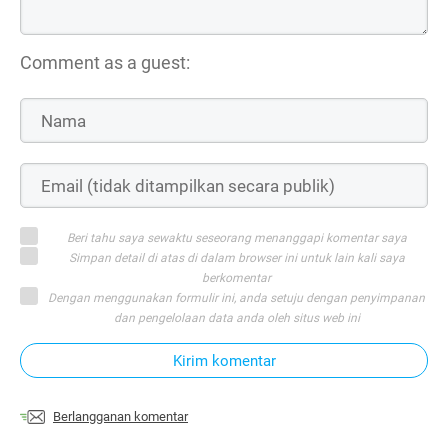
Comment as a guest:
Beri tahu saya sewaktu seseorang menanggapi komentar saya
Simpan detail di atas di dalam browser ini untuk lain kali saya
berkomentar
Dengan menggunakan formulir ini, anda setuju dengan penyimpanan
dan pengelolaan data anda oleh situs web ini
Kirim komentar
Berlangganan komentar