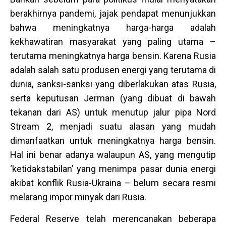
berakhirnya pandemi, jajak pendapat menunjukkan
bahwa meningkatnya harga-harga adalah
kekhawatiran masyarakat yang paling utama –
terutama meningkatnya harga bensin. Karena Rusia
adalah salah satu produsen energi yang terutama di
dunia, sanksi-sanksi yang diberlakukan atas Rusia,
serta keputusan Jerman (yang dibuat di bawah
tekanan dari AS) untuk menutup jalur pipa Nord
Stream 2, menjadi suatu alasan yang mudah
dimanfaatkan untuk meningkatnya harga bensin.
Hal ini benar adanya walaupun AS, yang mengutip
‘ketidakstabilan’ yang menimpa pasar dunia energi
akibat konflik Rusia-Ukraina – belum secara resmi
melarang impor minyak dari Rusia.
Federal Reserve telah merencanakan beberapa