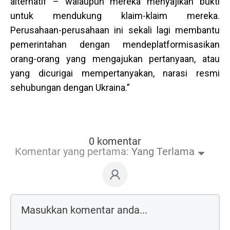
alternatif – walaupun mereka menyajikan bukti
untuk mendukung klaim-klaim mereka.
Perusahaan-perusahaan ini sekali lagi membantu
pemerintahan dengan mendeplatformisasikan
orang-orang yang mengajukan pertanyaan, atau
yang dicurigai mempertanyakan, narasi resmi
sehubungan dengan Ukraina.”
0 komentar
Komentar yang pertama:
Yang Terlama