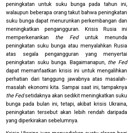
peningkatan untuk suku bunga pada tahun ini,
walaupun beberapa orang takut bahwa peningkatan
suku bunga dapat menurunkan perkembangan dan
meningkatkan pengangguran. Krisis Rusia ini
memperkenankan
the
Fed
untuk menunda
peningkatan suku bunga atau menyalahkan Rusia
atas segala pengangguran yang menyertai
peningkatan suku bunga. Bagaimanapun,
the Fed
dapat memanfaatkan krisis ini untuk mengalihkan
perhatian dari tanggung jawabnya atas masalah-
masalah ekonomi kita. Sampai saat ini, tampaknya
the Fed
setidaknya akan sedikit meningkatkan suku
bunga pada bulan ini, tetapi, akibat krisis Ukraina,
peningkatan tersebut akan lebih rendah daripada
yang diperkirakan sebelumnya.