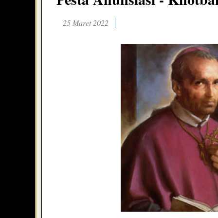
25 Maret 2022