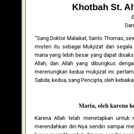
Khotbah St. A
E
Dan
“Sang Doktor Malaikat, Santo Thomas, se
misteri itu sebagai Mukjizat dari segala
mana yang lebih besar yang dapat disaks
Allah, dan Allah yang dibungkus denga
merenungkan kedua mukjizat ini: pertam
Sabda; kedua, sang Pencipta, oleh kebaika
Maria, oleh karena 
Karena Allah telah menetapkan untuk 
merendahkan diri-Nya sendiri sampai me