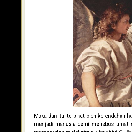
Maka dari itu, terpikat oleh kerendahan 
menjadi manusia demi menebus umat man