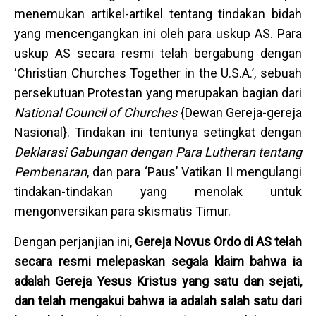
menemukan artikel-artikel tentang tindakan bidah
yang mencengangkan ini oleh para uskup AS. Para
uskup AS secara resmi telah bergabung dengan
‘Christian Churches Together in the U.S.A.’, sebuah
persekutuan Protestan yang merupakan bagian dari
National Council of Churches
{Dewan Gereja-gereja
Nasional}. Tindakan ini tentunya setingkat dengan
Deklarasi Gabungan dengan Para Lutheran tentang
Pembenaran
, dan para ‘Paus’ Vatikan II mengulangi
tindakan-tindakan yang menolak untuk
mengonversikan para skismatis Timur.
Dengan perjanjian ini,
Gereja Novus Ordo di AS telah
secara resmi melepaskan segala klaim bahwa ia
adalah Gereja Yesus Kristus yang satu dan sejati,
dan telah mengakui bahwa ia adalah salah satu dari