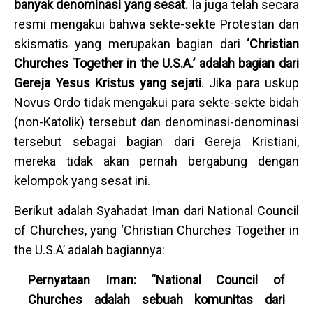
banyak denominasi yang sesat.
Ia juga telah secara
resmi mengakui bahwa sekte-sekte Protestan dan
skismatis yang merupakan bagian dari
‘Christian
Churches Together in the U.S.A.’ adalah bagian dari
Gereja Yesus Kristus yang sejati
. Jika para uskup
Novus Ordo tidak mengakui para sekte-sekte bidah
(non-Katolik) tersebut dan denominasi-denominasi
tersebut sebagai bagian dari Gereja Kristiani,
mereka tidak akan pernah bergabung dengan
kelompok yang sesat ini.
Berikut adalah Syahadat Iman dari National Council
of Churches, yang ‘Christian Churches Together in
the U.S.A’ adalah bagiannya:
Pernyataan Iman: “National Council of
Churches adalah sebuah komunitas dari