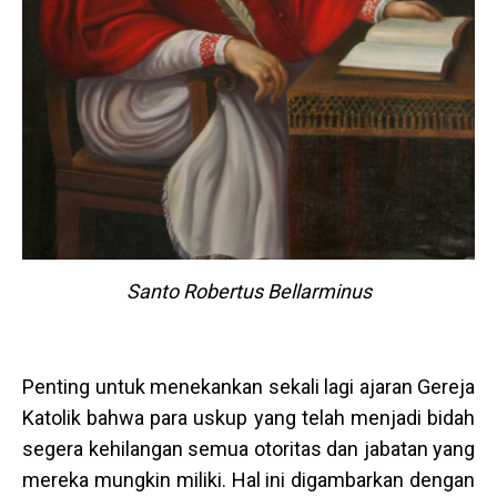
Santo Robertus Bellarminus
Penting untuk menekankan sekali lagi ajaran Gereja
Katolik bahwa para uskup yang telah menjadi bidah
segera kehilangan semua otoritas dan jabatan yang
mereka mungkin miliki. Hal ini digambarkan dengan