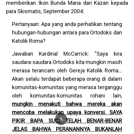
memberikan Ikon Bunda Maria dari Kazan kepada
para Skismatis, September 2004:
Pertanyaan: Apa yang anda perhatikan tentang
hubungan-hubungan antara para Ortodoks dan
Katolik Roma?
Jawaban Kardinal McCarrick: “Saya kira
saudara-saudara Ortodoks kita mungkin masih
merasa terancam oleh Gereja Katolik Roma...
Akan selalu terdapat beberapa orang di dalam
komunitas-komunitas yang merasa terganggu
oleh komunitas-komunitas rohani lain,
mungkin menakuti bahwa mereka akan
mencoba melakukan upaya konversi. SAYA
^
PIKIR BAPA SUCI TELAH BENAR-BENAR
JELAS BAHWA PERANANNYA BUKANLAH