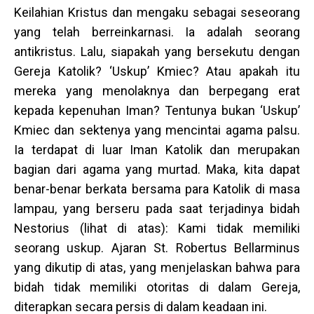
Keilahian Kristus dan mengaku sebagai seseorang
yang telah berreinkarnasi. Ia adalah seorang
antikristus. Lalu, siapakah yang bersekutu dengan
Gereja Katolik? ‘Uskup’ Kmiec? Atau apakah itu
mereka yang menolaknya dan berpegang erat
kepada kepenuhan Iman? Tentunya bukan ‘Uskup’
Kmiec dan sektenya yang mencintai agama palsu.
Ia terdapat di luar Iman Katolik dan merupakan
bagian dari agama yang murtad. Maka, kita dapat
benar-benar berkata bersama para Katolik di masa
lampau, yang berseru pada saat terjadinya bidah
Nestorius (lihat di atas): Kami tidak memiliki
seorang uskup. Ajaran St. Robertus Bellarminus
yang dikutip di atas, yang menjelaskan bahwa para
bidah tidak memiliki otoritas di dalam Gereja,
diterapkan secara persis di dalam keadaan ini.