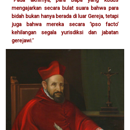
mengajarkan secara bulat suara bahwa para
bidah bukan hanya berada di luar Gereja, tetapi
juga bahwa mereka secara ‘ipso facto’
kehilangan segala yurisdiksi dan jabatan
gerejawi
.”