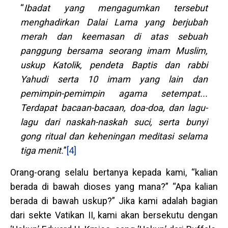
“
Ibadat yang mengagumkan tersebut
menghadirkan Dalai Lama yang berjubah
merah dan keemasan di atas sebuah
panggung bersama seorang imam Muslim,
uskup Katolik, pendeta Baptis dan rabbi
Yahudi serta 10 imam yang lain dan
pemimpin-pemimpin agama setempat...
Terdapat bacaan-bacaan, doa-doa, dan lagu-
lagu dari naskah-naskah suci, serta bunyi
gong ritual dan keheningan meditasi selama
tiga menit.
”
[4]
Orang-orang selalu bertanya kepada kami, “kalian
berada di bawah dioses yang mana?” “Apa kalian
berada di bawah uskup?” Jika kami adalah bagian
dari sekte Vatikan II, kami akan bersekutu dengan