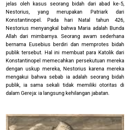
jelas oleh kasus seorang bidah dari abad ke-5,
Nestorius, yang merupakan Patriark dari
Konstantinopel. Pada hari Natal tahun 426,
Nestorius menyangkal bahwa Maria adalah Bunda
Allah dari mimbarnya. Seorang awam sederhana
bernama Eusebius berdiri dan memprotes bidah
publik tersebut. Hal ini membuat para Katolik dari
Konstantinopel memecahkan persekutuan mereka
dengan uskup mereka, Nestorius karena mereka
mengakui bahwa sebab ia adalah seorang bidah
publik, ia sama sekali tidak memiliki otoritas di
dalam Gereja: ia langsung kehilangan jabatan.