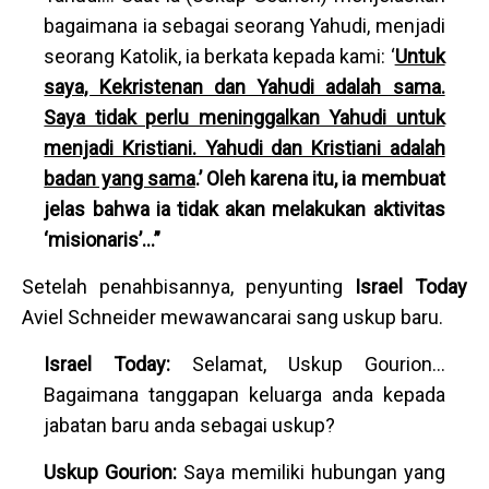
bagaimana ia sebagai seorang Yahudi, menjadi
seorang Katolik, ia berkata kepada kami: ‘
Untuk
saya, Kekristenan dan Yahudi adalah sama.
Saya tidak perlu meninggalkan Yahudi untuk
menjadi Kristiani. Yahudi dan Kristiani adalah
badan yang sama
.’ Oleh karena itu, ia membuat
jelas bahwa ia tidak akan melakukan aktivitas
‘misionaris’...”
Setelah penahbisannya, penyunting
Israel Today
Aviel Schneider mewawancarai sang uskup baru.
Israel Today:
Selamat, Uskup Gourion...
Bagaimana tanggapan keluarga anda kepada
jabatan baru anda sebagai uskup?
Uskup Gourion:
Saya memiliki hubungan yang