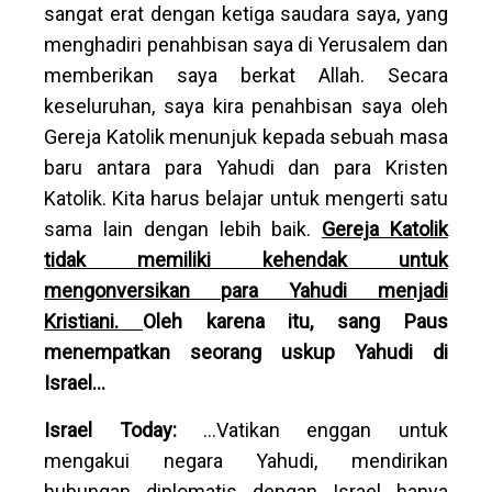
sangat erat dengan ketiga saudara saya, yang
menghadiri penahbisan saya di Yerusalem dan
memberikan saya berkat Allah. Secara
keseluruhan, saya kira penahbisan saya oleh
Gereja Katolik menunjuk kepada sebuah masa
baru antara para Yahudi dan para Kristen
Katolik. Kita harus belajar untuk mengerti satu
sama lain dengan lebih baik.
Gereja Katolik
tidak memiliki kehendak untuk
mengonversikan para Yahudi menjadi
Kristiani.
Oleh karena itu, sang Paus
menempatkan seorang uskup Yahudi di
Israel...
Israel Today:
...Vatikan enggan untuk
mengakui negara Yahudi, mendirikan
hubungan diplomatis dengan Israel hanya