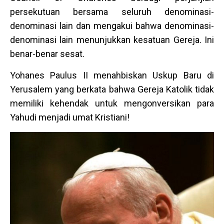
persekutuan bersama seluruh denominasi-
denominasi lain dan mengakui bahwa denominasi-
denominasi lain menunjukkan kesatuan Gereja. Ini
benar-benar sesat.
Yohanes Paulus II menahbiskan Uskup Baru di
Yerusalem yang berkata bahwa Gereja Katolik tidak
memiliki kehendak untuk mengonversikan para
Yahudi menjadi umat Kristiani!