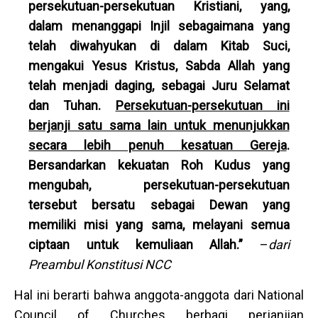
persekutuan-persekutuan Kristiani, yang,
dalam menanggapi Injil sebagaimana yang
telah diwahyukan di dalam Kitab Suci,
mengakui Yesus Kristus, Sabda Allah yang
telah menjadi daging, sebagai Juru Selamat
dan Tuhan.
Persekutuan-persekutuan ini
berjanji satu sama lain untuk menunjukkan
secara lebih penuh kesatuan Gereja
.
Bersandarkan kekuatan Roh Kudus yang
mengubah, persekutuan-persekutuan
tersebut bersatu sebagai Dewan yang
memiliki misi yang sama, melayani semua
ciptaan untuk kemuliaan Allah.”
–
dari
Preambul Konstitusi NCC
Hal ini berarti bahwa anggota-anggota dari National
Council of Churches berbagi perjanjian