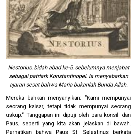
Nestorius, bidah abad ke-5, sebelumnya menjabat
sebagai patriark Konstantinopel. Ia menyebarkan
ajaran sesat bahwa Maria bukanlah Bunda Allah.
Mereka bahkan menyanyikan: “Kami mempunyai
seorang kaisar, tetapi tidak mempunyai seorang
uskup.” Tanggapan ini dipuji oleh para konsili dan
Paus, seperti yang kita akan jelaskan di bawah.
Perhatikan bahwa Paus St. Selestinus berkata