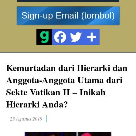
Sign-up Email (tombol)
Kemurtadan dari Hierarki dan
Anggota-Anggota Utama dari
Sekte Vatikan II – Inikah
Hierarki Anda?
25 Agustus 2019