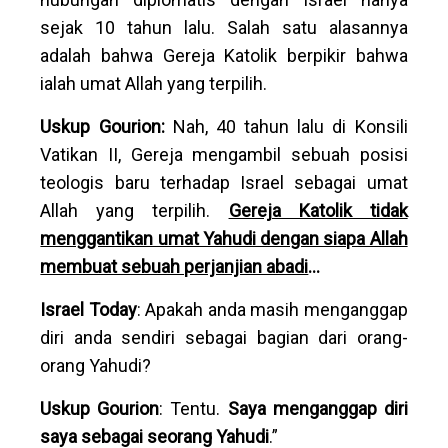
sejak 10 tahun lalu. Salah satu alasannya
adalah bahwa Gereja Katolik berpikir bahwa
ialah umat Allah yang terpilih.
Uskup Gourion:
Nah, 40 tahun lalu di Konsili
Vatikan II, Gereja mengambil sebuah posisi
teologis baru terhadap Israel sebagai umat
Allah yang terpilih.
Gereja Katolik tidak
menggantikan umat Yahudi dengan siapa Allah
membuat sebuah perjanjian abadi
...
Israel Today
: Apakah anda masih menganggap
diri anda sendiri sebagai bagian dari orang-
orang Yahudi?
Uskup Gourion
: Tentu.
Saya menganggap diri
saya sebagai seorang Yahudi
.”