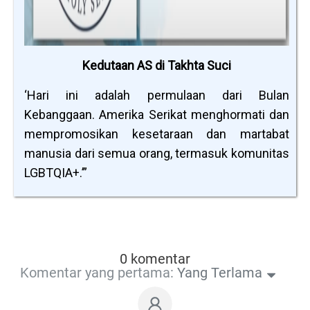
Kedutaan AS di Takhta Suci
‘Hari ini adalah permulaan dari Bulan
Kebanggaan. Amerika Serikat menghormati dan
mempromosikan kesetaraan dan martabat
manusia dari semua orang, termasuk komunitas
LGBTQIA+.’”
0 komentar
Komentar yang pertama:
Yang Terlama