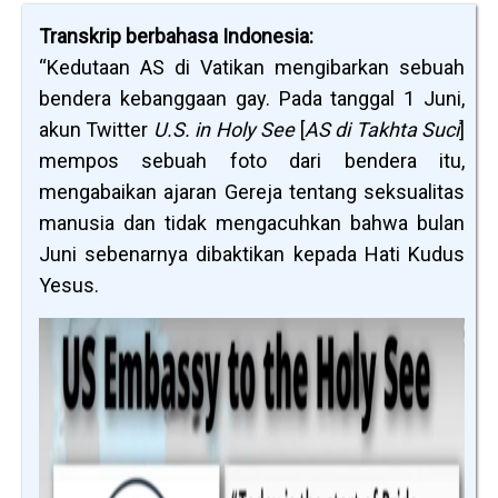
Transkrip berbahasa Indonesia:
“Kedutaan AS di Vatikan mengibarkan sebuah
bendera kebanggaan gay. Pada tanggal 1 Juni,
akun Twitter
U.S. in Holy See
[
AS di Takhta Suci
]
mempos sebuah foto dari bendera itu,
mengabaikan ajaran Gereja tentang seksualitas
manusia dan tidak mengacuhkan bahwa bulan
Juni sebenarnya dibaktikan kepada Hati Kudus
Yesus.