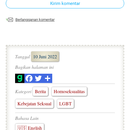
Kirim komentar
Berlangganan komentar
Tanggal
10 Juni 2022
Bagikan halaman ini
Kategori
Berita
Homoseksualitas
Kebejatan Seksual
LGBT
Bahasa Lain
🇺🇸 English