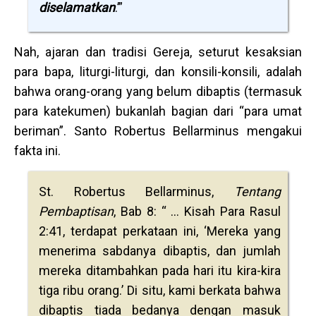
diselamatkan
.’”
Nah, ajaran dan tradisi Gereja, seturut kesaksian
para bapa, liturgi-liturgi, dan konsili-konsili, adalah
bahwa orang-orang yang belum dibaptis (termasuk
para katekumen) bukanlah bagian dari “para umat
beriman”. Santo Robertus Bellarminus mengakui
fakta ini.
St. Robertus Bellarminus,
Tentang
Pembaptisan
, Bab 8: “ … Kisah Para Rasul
2:41, terdapat perkataan ini, ‘Mereka yang
menerima sabdanya dibaptis, dan jumlah
mereka ditambahkan pada hari itu kira-kira
tiga ribu orang.’ Di situ, kami berkata bahwa
dibaptis tiada bedanya dengan masuk