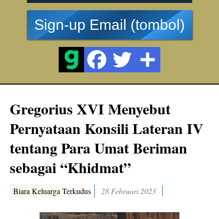
Sign-up Email (tombol)
Gregorius XVI Menyebut
Pernyataan Konsili Lateran IV
tentang Para Umat Beriman
sebagai “Khidmat”
Biara Keluarga Terkudus
28 Februari 2023