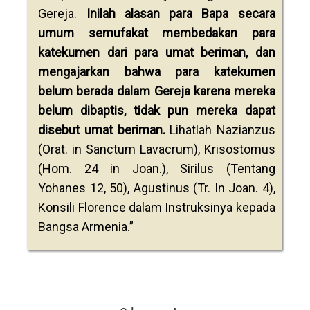
Gereja.
Inilah alasan para Bapa secara
umum semufakat membedakan para
katekumen dari para umat beriman, dan
mengajarkan bahwa para katekumen
belum berada dalam Gereja karena mereka
belum dibaptis, tidak pun mereka dapat
disebut umat beriman.
Lihatlah Nazianzus
(Orat. in Sanctum Lavacrum), Krisostomus
(Hom. 24 in Joan.), Sirilus (Tentang
Yohanes 12, 50), Agustinus (Tr. In Joan. 4),
Konsili Florence dalam Instruksinya kepada
Bangsa Armenia.”