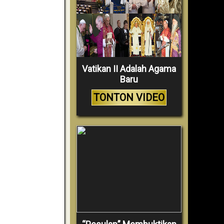
Vatikan II Adalah Agama
Baru
TONTON VIDEO