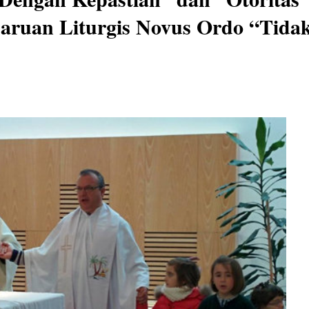
aruan Liturgis Novus Ordo “Tida