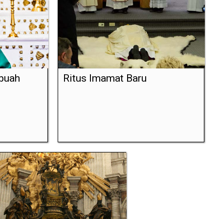
ebuah
Ritus Imamat Baru