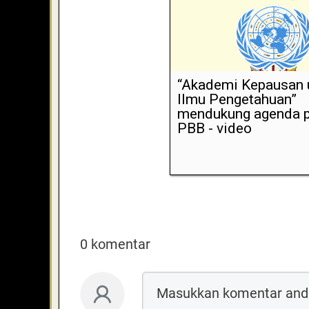
“Akademi Kepausan 
Ilmu Pengetahuan”
mendukung agenda p
PBB - video
0 komentar