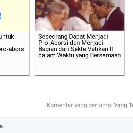
untuk
Seseorang Dapat Menjadi
Pro-Aborsi dan Menjadi
ro-aborsi
Bagian dari Sekte Vatikan II
dalam Waktu yang Bersamaan
Komentar yang pertama:
Yang T