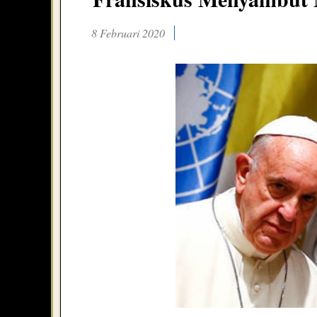
8 Februari 2020