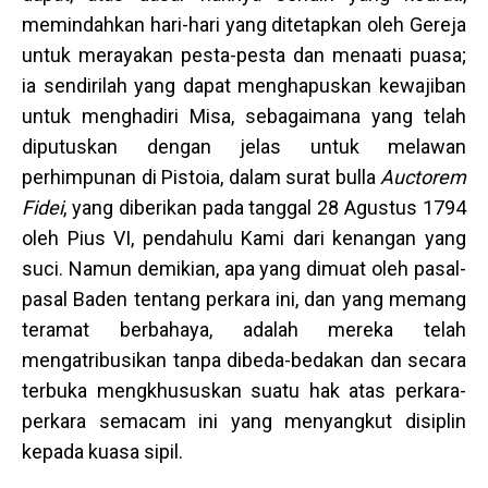
memindahkan hari-hari yang ditetapkan oleh Gereja
untuk merayakan pesta-pesta dan menaati puasa;
ia sendirilah yang dapat menghapuskan kewajiban
untuk menghadiri Misa, sebagaimana yang telah
diputuskan dengan jelas untuk melawan
perhimpunan di Pistoia, dalam surat bulla
Auctorem
Fidei
, yang diberikan pada tanggal 28 Agustus 1794
oleh Pius VI, pendahulu Kami dari kenangan yang
suci. Namun demikian, apa yang dimuat oleh pasal-
pasal Baden tentang perkara ini, dan yang memang
teramat berbahaya, adalah mereka telah
mengatribusikan tanpa dibeda-bedakan dan secara
terbuka mengkhususkan suatu hak atas perkara-
perkara semacam ini yang menyangkut disiplin
kepada kuasa sipil.