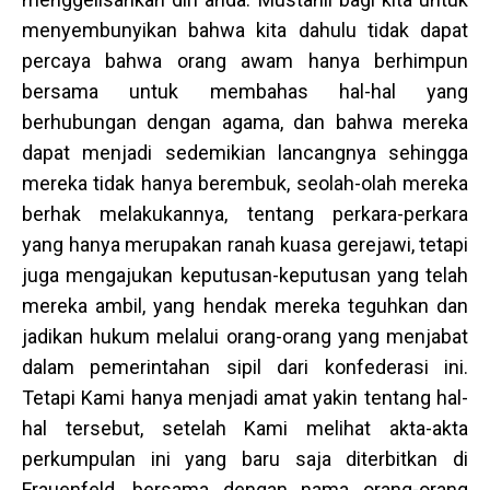
menyembunyikan bahwa kita dahulu tidak dapat
percaya bahwa orang awam hanya berhimpun
bersama untuk membahas hal-hal yang
berhubungan dengan agama, dan bahwa mereka
dapat menjadi sedemikian lancangnya sehingga
mereka tidak hanya berembuk, seolah-olah mereka
berhak melakukannya, tentang perkara-perkara
yang hanya merupakan ranah kuasa gerejawi, tetapi
juga mengajukan keputusan-keputusan yang telah
mereka ambil, yang hendak mereka teguhkan dan
jadikan hukum melalui orang-orang yang menjabat
dalam pemerintahan sipil dari konfederasi ini.
Tetapi Kami hanya menjadi amat yakin tentang hal-
hal tersebut, setelah Kami melihat akta-akta
perkumpulan ini yang baru saja diterbitkan di
Frauenfeld, bersama dengan nama orang-orang