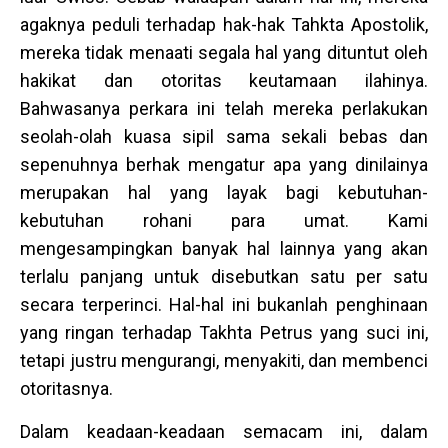
agaknya peduli terhadap hak-hak Tahkta Apostolik,
mereka tidak menaati segala hal yang dituntut oleh
hakikat dan otoritas keutamaan ilahinya.
Bahwasanya perkara ini telah mereka perlakukan
seolah-olah kuasa sipil sama sekali bebas dan
sepenuhnya berhak mengatur apa yang dinilainya
merupakan hal yang layak bagi kebutuhan-
kebutuhan rohani para umat. Kami
mengesampingkan banyak hal lainnya yang akan
terlalu panjang untuk disebutkan satu per satu
secara terperinci. Hal-hal ini bukanlah penghinaan
yang ringan terhadap Takhta Petrus yang suci ini,
tetapi justru mengurangi, menyakiti, dan membenci
otoritasnya.
Dalam keadaan-keadaan semacam ini, dalam