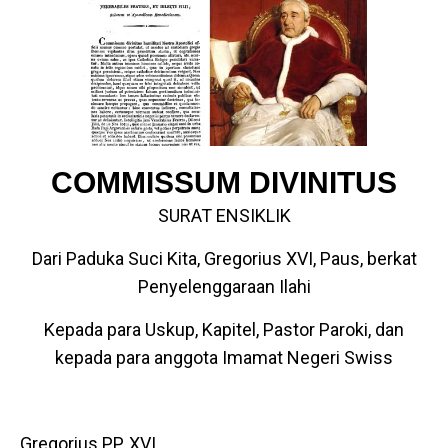
COMMISSUM DIVINITUS
SURAT ENSIKLIK
Dari Paduka Suci Kita, Gregorius XVI, Paus, berkat
Penyelenggaraan Ilahi
Kepada para Uskup, Kapitel, Pastor Paroki, dan
kepada para anggota Imamat Negeri Swiss
Gregorius PP. XVI.