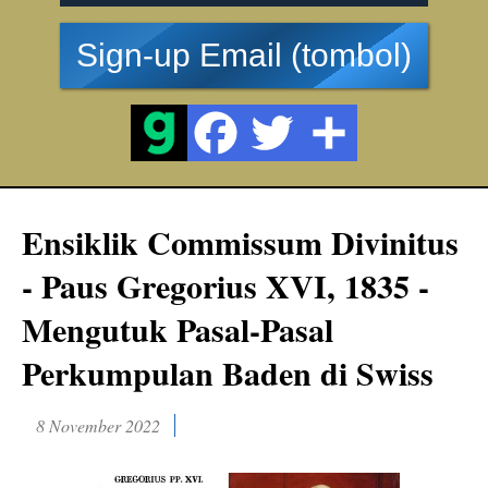
Sign-up Email (tombol)
Ensiklik Commissum Divinitus
- Paus Gregorius XVI, 1835 -
Mengutuk Pasal-Pasal
Perkumpulan Baden di Swiss
8 November 2022