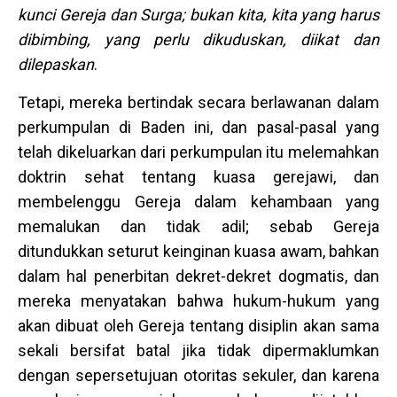
kunci Gereja dan Surga; bukan kita, kita yang harus
dibimbing, yang perlu dikuduskan, diikat dan
dilepaskan
.
Tetapi, mereka bertindak secara berlawanan dalam
perkumpulan di Baden ini, dan pasal-pasal yang
telah dikeluarkan dari perkumpulan itu melemahkan
doktrin sehat tentang kuasa gerejawi, dan
membelenggu Gereja dalam kehambaan yang
memalukan dan tidak adil; sebab Gereja
ditundukkan seturut keinginan kuasa awam, bahkan
dalam hal penerbitan dekret-dekret dogmatis, dan
mereka menyatakan bahwa hukum-hukum yang
akan dibuat oleh Gereja tentang disiplin akan sama
sekali bersifat batal jika tidak dipermaklumkan
dengan sepersetujuan otoritas sekuler, dan karena