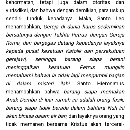
kehormatan, tetapi juga dalam otoritas dan
yurisdiksi, dan bahwa dengan demikian, para uskup
sendiri tunduk kepadanya. Maka, Santo Leo
menambahkan,
Gereja di dunia harus sedemikian
bersatunya dengan Takhta Petrus, dengan Gereja
Roma, dan bergegas datang kepadanya layaknya
kepada pusat kesatuan Katolik dan persekutuan
gerejawi, sehingga barang siapa berani
meninggalkan kesatuan Petrus mungkin
memahami bahwa ia tidak lagi mengambil bagian
di dalam misteri ilahi.
Santo Hieronimus
menambahkan bahwa
barang siapa memakan
Anak Domba di luar rumah ini adalah orang fasik;
barang siapa tidak berada dalam bahtera Nuh ini
akan binasa dalam air bah
, dan layaknya orang yang
tidak memanen bersama Kristus akan tercerai-