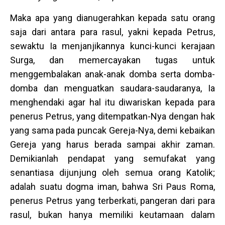
Maka apa yang dianugerahkan kepada satu orang
saja dari antara para rasul, yakni kepada Petrus,
sewaktu Ia menjanjikannya kunci-kunci kerajaan
Surga, dan memercayakan tugas untuk
menggembalakan anak-anak domba serta domba-
domba dan menguatkan saudara-saudaranya, Ia
menghendaki agar hal itu diwariskan kepada para
penerus Petrus, yang ditempatkan-Nya dengan hak
yang sama pada puncak Gereja-Nya, demi kebaikan
Gereja yang harus berada sampai akhir zaman.
Demikianlah pendapat yang semufakat yang
senantiasa dijunjung oleh semua orang Katolik;
adalah suatu dogma iman, bahwa Sri Paus Roma,
penerus Petrus yang terberkati, pangeran dari para
rasul, bukan hanya memiliki keutamaan dalam