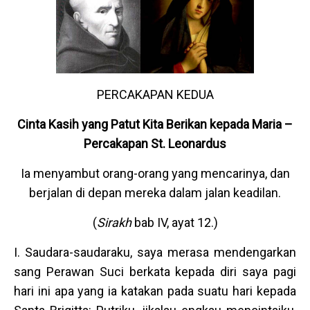
PERCAKAPAN KEDUA
Cinta Kasih yang Patut Kita Berikan kepada Maria –
Percakapan St. Leonardus
Ia menyambut orang-orang yang mencarinya, dan
berjalan di depan mereka dalam jalan keadilan.
(
Sirakh
bab IV, ayat 12.)
I. Saudara-saudaraku, saya merasa mendengarkan
sang Perawan Suci berkata kepada diri saya pagi
hari ini apa yang ia katakan pada suatu hari kepada