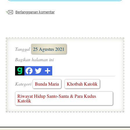
Berlangganan komentar
Tanggal
25 Agustus 2021
Bagikan halaman ini
Kategori
Bunda Maria
Khotbah Katolik
Riwayat Hidup Santo-Santa & Para Kudus
Katolik