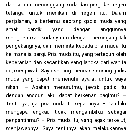
dan ia pun menunggang kuda dan pergi ke negeri
tetanga, untuk menikah di negeri itu. Dalam
perjalanan, ia bertemu seorang gadis muda yang
amat cantik, yang dengan anggunnya
menghentikan kudanya itu dengan memegang tali
pengekangnya, dan meminta kepada pria muda itu
ke mana ia pergi. Pria muda itu, yang tertegun oleh
keberanian dan kecantikan yang langka dari wanita
itu, menjawab: Saya sedang mencari seorang gadis
muda yang dapat memenuhi syarat untuk saya
nikahi. – Apakah menurutmu, jawab gadis itu
dengan anggun, aku dapat berkenan bagimu? –
Tentunya, ujar pria muda itu kepadanya. – Dan lalu
mengapa engkau tidak mengambilku sebagai
pengantinmu? – Pria muda itu, yang agak terkejut,
menjawabnya: Saya tentunya akan melakukannya