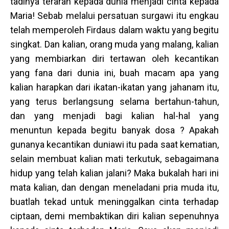
tadinya terarah kepada dunia menjadi cinta kepada
Maria! Sebab melalui persatuan surgawi itu engkau
telah memperoleh Firdaus dalam waktu yang begitu
singkat. Dan kalian, orang muda yang malang, kalian
yang membiarkan diri tertawan oleh kecantikan
yang fana dari dunia ini, buah macam apa yang
kalian harapkan dari ikatan-ikatan yang jahanam itu,
yang terus berlangsung selama bertahun-tahun,
dan yang menjadi bagi kalian hal-hal yang
menuntun kepada begitu banyak dosa ? Apakah
gunanya kecantikan duniawi itu pada saat kematian,
selain membuat kalian mati terkutuk, sebagaimana
hidup yang telah kalian jalani? Maka bukalah hari ini
mata kalian, dan dengan meneladani pria muda itu,
buatlah tekad untuk meninggalkan cinta terhadap
ciptaan, demi membaktikan diri kalian sepenuhnya