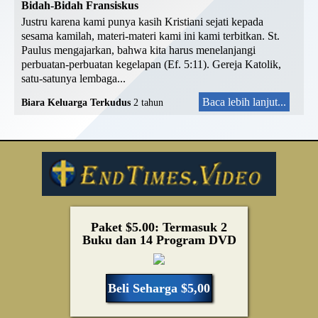
Bidah-Bidah Fransiskus
Justru karena kami punya kasih Kristiani sejati kepada
sesama kamilah, materi-materi kami ini kami terbitkan. St.
Paulus mengajarkan, bahwa kita harus menelanjangi
perbuatan-perbuatan kegelapan (Ef. 5:11). Gereja Katolik,
satu-satunya lembaga...
Baca lebih lanjut...
Biara Keluarga Terkudus
2 tahun
Paket $5.00: Termasuk 2
Buku dan 14 Program DVD
Beli Seharga $5,00