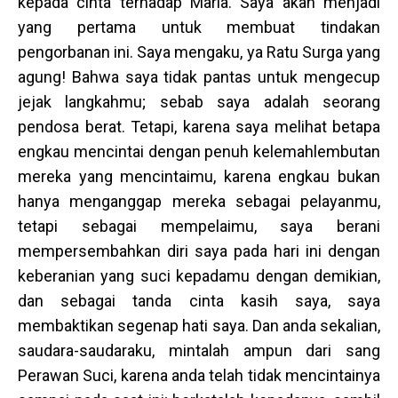
kepada cinta terhadap Maria. Saya akan menjadi
yang pertama untuk membuat tindakan
pengorbanan ini. Saya mengaku, ya Ratu Surga yang
agung! Bahwa saya tidak pantas untuk mengecup
jejak langkahmu; sebab saya adalah seorang
pendosa berat. Tetapi, karena saya melihat betapa
engkau mencintai dengan penuh kelemahlembutan
mereka yang mencintaimu, karena engkau bukan
hanya menganggap mereka sebagai pelayanmu,
tetapi sebagai mempelaimu, saya berani
mempersembahkan diri saya pada hari ini dengan
keberanian yang suci kepadamu dengan demikian,
dan sebagai tanda cinta kasih saya, saya
membaktikan segenap hati saya. Dan anda sekalian,
saudara-saudaraku, mintalah ampun dari sang
Perawan Suci, karena anda telah tidak mencintainya