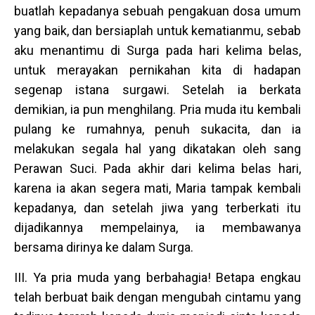
buatlah kepadanya sebuah pengakuan dosa umum
yang baik, dan bersiaplah untuk kematianmu, sebab
aku menantimu di Surga pada hari kelima belas,
untuk merayakan pernikahan kita di hadapan
segenap istana surgawi. Setelah ia berkata
demikian, ia pun menghilang. Pria muda itu kembali
pulang ke rumahnya, penuh sukacita, dan ia
melakukan segala hal yang dikatakan oleh sang
Perawan Suci. Pada akhir dari kelima belas hari,
karena ia akan segera mati, Maria tampak kembali
kepadanya, dan setelah jiwa yang terberkati itu
dijadikannya mempelainya, ia membawanya
bersama dirinya ke dalam Surga.
III. Ya pria muda yang berbahagia! Betapa engkau
telah berbuat baik dengan mengubah cintamu yang