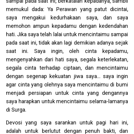
sampai pada saat ini; berkatalah kepadanya, sambil
memukul dada: Ya Perawan yang patut dicintai,
saya mengakui kedurhakaan saya, dan saya
memohon ampun kepadamu dengan kedendahan
hati. Jika saya telah lalai untuk mencintaimu sampai
pada saat ini, tidak akan lagi demikian adanya sejak
saat ini. Saya ingin, oleh cinta kepadamu,
mengenyahkan dari hati saya, segala keterlekatan,
segala cinta terhadap ciptaan, dan mencintaimu
dengan segenap kekuatan jiwa saya… saya ingin
agar cinta yang olehnya saya mencintaimu di bumi
menjadi persiapan untuk cinta yang dengannya
saya harapkan untuk mencintaimu selama-lamanya
di Surga.
Devosi yang saya sarankan untuk pagi hari ini,
adalah untuk berlutut dengan penuh bakti, dan