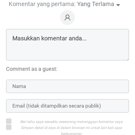
Komentar yang pertama:
Yang Terlama
Comment as a guest:
Beri tahu saya sewaktu seseorang menanggapi komentar saya
Simpan detail di atas di dalam browser ini untuk lain kali saya
berkomentar