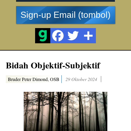
Sign-up Email (tombol)
Bidah Objektif-Subjektif
Bruder Peter Dimond, OSB
29 Oktober 2024