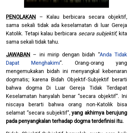
PENOLAKAN
– Kalau berbicara secara objektif,
sama sekali tidak ada keselamatan di luar Gereja
Katolik. Tetapi kalau berbicara
secara subjektif
, kita
sama sekali tidak tahu.
JAWABAN
– ini mirip dengan bidah “
Anda Tidak
Dapat Menghakimi
”. Orang-orang yang
mengemukakan bidah ini menyangkal kebenaran
dogmatis; karena Bidah Objektif-Subjektif berarti
bahwa dogma Di Luar Gereja Tidak Terdapat
Keselamatan hanyalah benar “secara objektif”. Ini
niscaya berarti bahwa orang non-Katolik bisa
selamat “secara subjektif”,
yang akhirnya berujung
pada penyangkalan terhadap dogma terdefinisi itu.