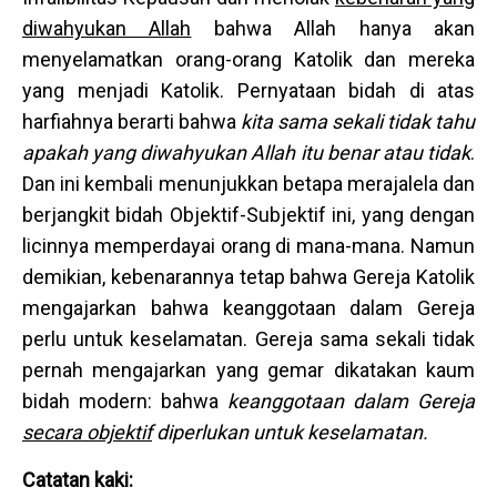
diwahyukan Allah
bahwa Allah hanya akan
menyelamatkan orang-orang Katolik dan mereka
yang menjadi Katolik. Pernyataan bidah di atas
harfiahnya berarti bahwa
kita sama sekali tidak tahu
apakah yang diwahyukan Allah itu benar atau tidak
.
Dan ini kembali menunjukkan betapa merajalela dan
berjangkit bidah Objektif-Subjektif ini, yang dengan
licinnya memperdayai orang di mana-mana. Namun
demikian, kebenarannya tetap bahwa Gereja Katolik
mengajarkan bahwa keanggotaan dalam Gereja
perlu untuk keselamatan. Gereja sama sekali tidak
pernah mengajarkan yang gemar dikatakan kaum
bidah modern: bahwa
keanggotaan dalam Gereja
secara objektif
diperlukan untuk keselamatan.
Catatan kaki: