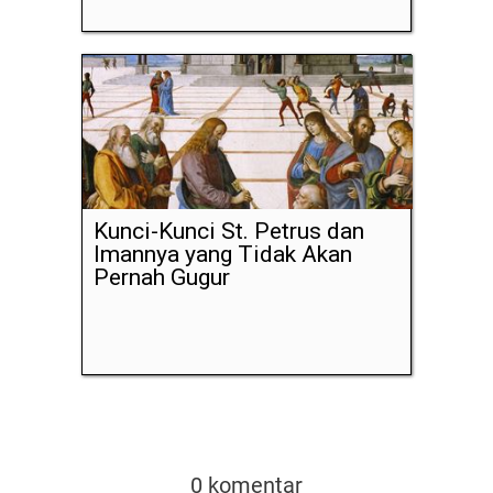
Kunci-Kunci St. Petrus dan
Imannya yang Tidak Akan
Pernah Gugur
0 komentar