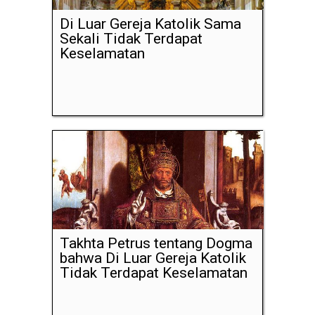
Di Luar Gereja Katolik Sama
Sekali Tidak Terdapat
Keselamatan
Takhta Petrus tentang Dogma
bahwa Di Luar Gereja Katolik
Tidak Terdapat Keselamatan