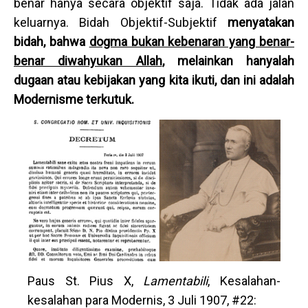
benar hanya secara objektif saja. Tidak ada jalan
keluarnya. Bidah Objektif-Subjektif
menyatakan
bidah, bahwa
dogma bukan kebenaran yang benar-
benar diwahyukan Allah
, melainkan hanyalah
dugaan atau kebijakan yang kita ikuti, dan ini adalah
Modernisme terkutuk.
Paus St. Pius X,
Lamentabili
, Kesalahan-
kesalahan para Modernis, 3 Juli 1907, #22: