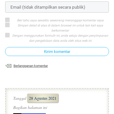
Beri tahu saya sewaktu seseorang menanggapi komentar saya
Simpan detail di atas di dalam browser ini untuk lain kali saya
berkomentar
Dengan menggunakan formulir ini, anda setuju dengan penyimpanan
dan pengelolaan data anda oleh situs web ini
Kirim komentar
Berlangganan komentar
Tanggal
28 Agustus 2021
Bagikan halaman ini