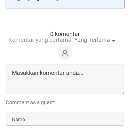
0 komentar
Komentar yang pertama:
Yang Terlama
Comment as a guest: