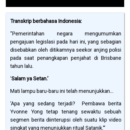
Transkrip berbahasa Indonesia:
“Pemerintahan negara mengumumkan
pengajuan legislasi pada hari ini, yang sebagian
disebabkan oleh ditikamnya seekor anjing polisi
pada saat penangkapan penjahat di Brisbane
tahun lalu.
‘
Salam ya Setan.’
Mati lampu baru-baru ini telah menunjukkan…
‘Apa yang sedang terjadi? Pembawa berita
Yvonne Yong tetap tenang sewaktu sebuah
segmen berita diinterupsi oleh suatu klip video
singkat yang menunjukkan ritual Satanik.’”