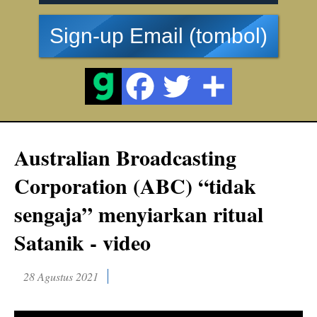
Sign-up Email (tombol)
Australian Broadcasting
Corporation (ABC) “tidak
sengaja” menyiarkan ritual
Satanik - video
28 Agustus 2021