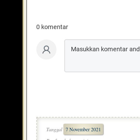
0 komentar
Tanggal
7 November 2021