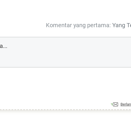
Komentar yang pertama:
Yang T
Berla