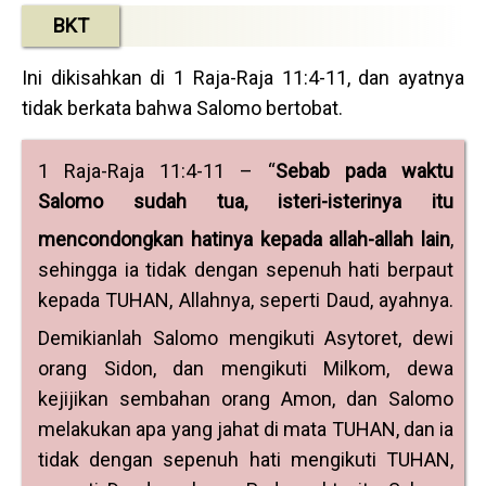
BKT
Ini dikisahkan di 1 Raja-Raja 11:4-11, dan ayatnya
tidak berkata bahwa Salomo bertobat.
1 Raja-Raja 11:4-11 – “
Sebab pada waktu
Salomo sudah tua, isteri-isterinya itu
mencondongkan hatinya kepada allah-allah
lain
,
sehingga ia tidak dengan sepenuh hati berpaut
kepada TUHAN, Allahnya, seperti Daud, ayahnya.
Demikianlah Salomo mengikuti Asytoret,
dewi
orang Sidon, dan mengikuti Milkom, dewa
kejijikan sembahan orang Amon, dan Salomo
melakukan apa yang jahat di mata TUHAN, dan ia
tidak dengan sepenuh hati mengikuti TUHAN,