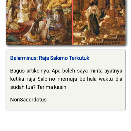
Belarminus: Raja Salomo Terkutuk
Bagus artikelnya. Apa boleh saya minta ayatnya
ketika raja Salomo memuja berhala waktu dia
sudah tua? Terima kasih
NonSacerdotus