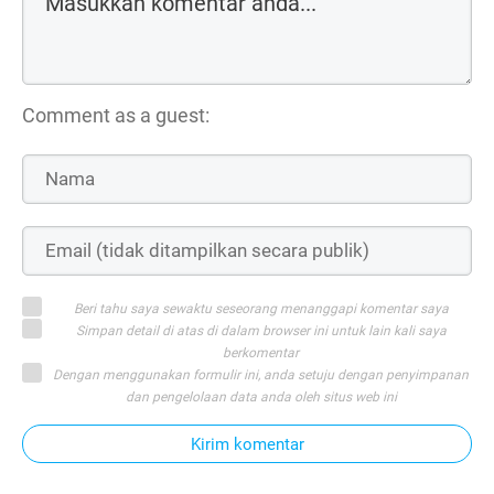
Comment as a guest:
Beri tahu saya sewaktu seseorang menanggapi komentar saya
Simpan detail di atas di dalam browser ini untuk lain kali saya
berkomentar
Dengan menggunakan formulir ini, anda setuju dengan penyimpanan
dan pengelolaan data anda oleh situs web ini
Kirim komentar