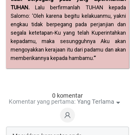
TUHAN.
Lalu berfirmanlah TUHAN kepada
Salomo: ‘Oleh karena begitu kelakuanmu, yakni
engkau tidak berpegang pada perjanjian dan
segala ketetapan-Ku yang telah Kuperintahkan
kepadamu, maka sesungguhnya Aku akan
mengoyakkan kerajaan itu dari padamu dan akan
memberikannya kepada hambamu.’”
0 komentar
Komentar yang pertama:
Yang Terlama